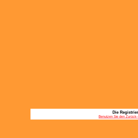
Die Registrier
Benutzen Sie den Zurück-B