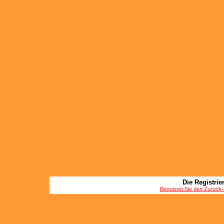
Die Registrier
Benutzen Sie den Zurück-B