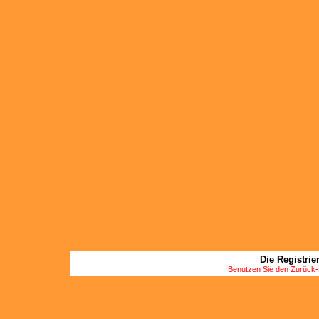
Die Registrier
Benutzen Sie den Zurück-B