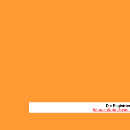
Die Registrier
Benutzen Sie den Zurück-B