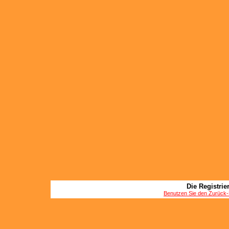
Die Registrier
Benutzen Sie den Zurück-B