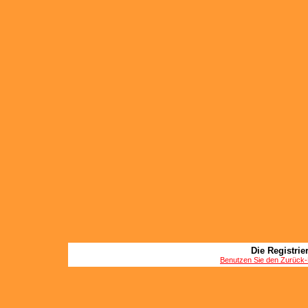
Die Registrier
Benutzen Sie den Zurück-B