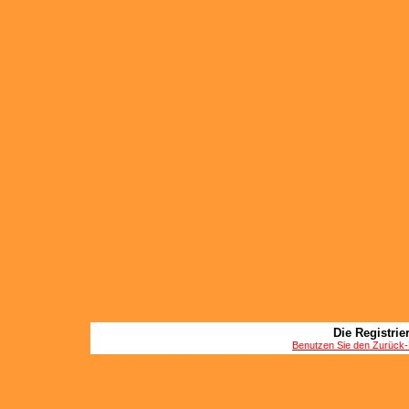
Die Registrier
Benutzen Sie den Zurück-B