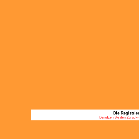
Die Registrier
Benutzen Sie den Zurück-B