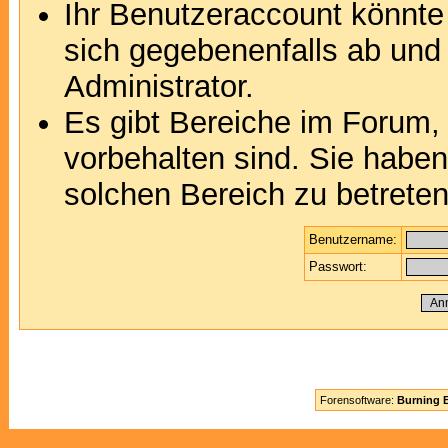
Ihr Benutzeraccount könnte
sich gegebenenfalls ab und
Administrator.
Es gibt Bereiche im Forum,
vorbehalten sind. Sie habe
solchen Bereich zu betreten
Benutzername:
Passwort:
Forensoftware:
Burning B