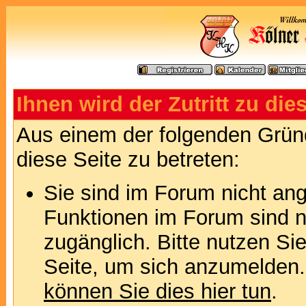
Ihnen wird der Zutritt zu die
Aus einem der folgenden Gründ
diese Seite zu betreten:
Sie sind im Forum nicht an
Funktionen im Forum sind n
zugänglich. Bitte nutzen Si
Seite, um sich anzumelden
können Sie dies hier tun
.