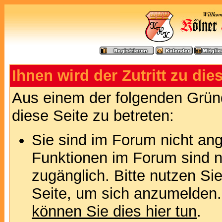
Ihnen wird der Zutritt zu die
Aus einem der folgenden Gründ
diese Seite zu betreten:
Sie sind im Forum nicht an
Funktionen im Forum sind n
zugänglich. Bitte nutzen Si
Seite, um sich anzumelden
können Sie dies hier tun
.