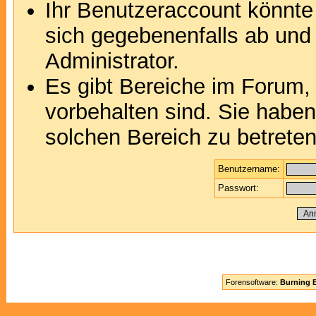
Ihr Benutzeraccount könnte
sich gegebenenfalls ab und
Administrator.
Es gibt Bereiche im Forum,
vorbehalten sind. Sie habe
solchen Bereich zu betreten
Benutzername:
Passwort:
Forensoftware:
Burning B