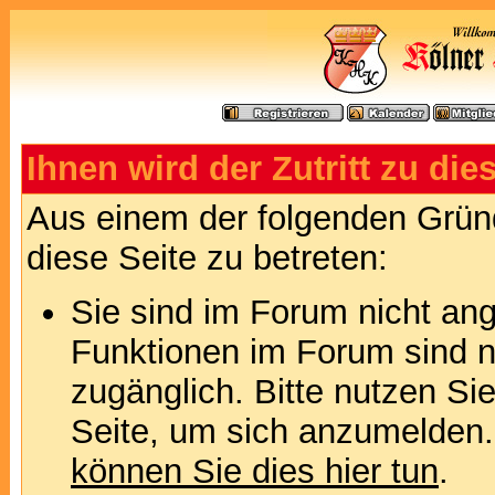
Ihnen wird der Zutritt zu die
Aus einem der folgenden Gründ
diese Seite zu betreten:
Sie sind im Forum nicht an
Funktionen im Forum sind n
zugänglich. Bitte nutzen Si
Seite, um sich anzumelden
können Sie dies hier tun
.