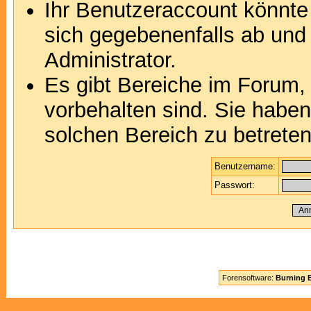
Ihr Benutzeraccount könnte
sich gegebenenfalls ab und
Administrator.
Es gibt Bereiche im Forum,
vorbehalten sind. Sie habe
solchen Bereich zu betreten
Benutzername:
Passwort:
Forensoftware:
Burning B