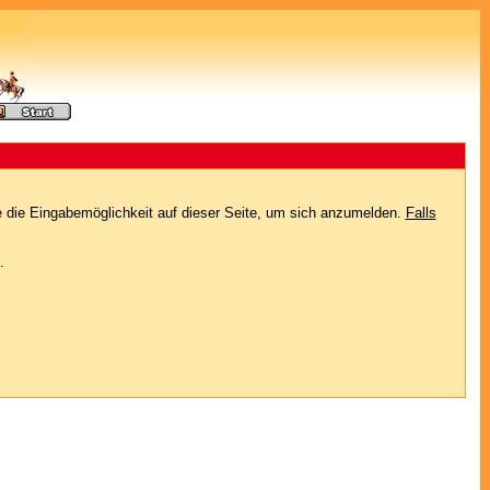
e die Eingabemöglichkeit auf dieser Seite, um sich anzumelden.
Falls
.