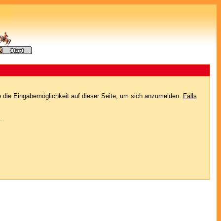
e die Eingabemöglichkeit auf dieser Seite, um sich anzumelden.
Falls
.