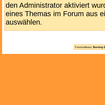
den Administrator aktiviert wu
eines Themas im Forum aus ei
auswählen.
Forensoftware:
Burning B