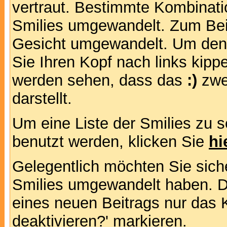
vertraut. Bestimmte Kombinati
Smilies umgewandelt. Zum Bei
Gesicht umgewandelt. Um den
Sie Ihren Kopf nach links kipp
werden sehen, dass das
:)
zwe
darstellt.
Um eine Liste der Smilies zu 
benutzt werden, klicken Sie
hi
Gelegentlich möchten Sie siche
Smilies umgewandelt haben. D
eines neuen Beitrags nur das 
deaktivieren?' markieren.