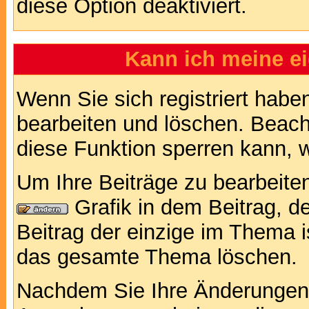
diese Option deaktiviert.
Kann ich meine e
Wenn Sie sich registriert habe
bearbeiten und löschen. Beach
diese Funktion sperren kann, 
Um Ihre Beiträge zu bearbeiten
Grafik in dem Beitrag, d
Beitrag der einzige im Thema 
das gesamte Thema löschen.
Nachdem Sie Ihre Änderungen 