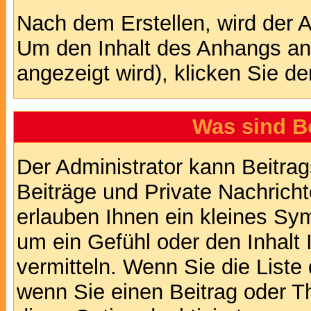
Nach dem Erstellen, wird der 
Um den Inhalt des Anhangs anz
angezeigt wird), klicken Sie d
Was sind B
Der Administrator kann Beitr
Beiträge und Private Nachricht
erlauben Ihnen ein kleines Sy
um ein Gefühl oder den Inhalt 
vermitteln. Wenn Sie die Liste
wenn Sie einen Beitrag oder Th