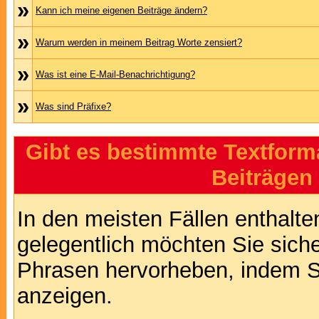
»
Kann ich meine eigenen Beiträge ändern?
»
Warum werden in meinem Beitrag Worte zensiert?
»
Was ist eine E-Mail-Benachrichtigung?
»
Was sind Präfixe?
Gibt es bestimmte Textform
Beiträgen
In den meisten Fällen enthalte
gelegentlich möchten Sie sich
Phrasen hervorheben, indem Sie
anzeigen.