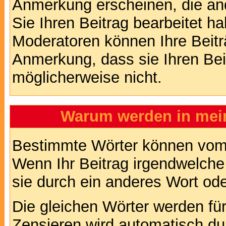
Anmerkung erscheinen, die and
Sie Ihren Beitrag bearbeitet h
Moderatoren können Ihre Beitr
Anmerkung, dass sie Ihren Bei
möglicherweise nicht.
Warum werden in mein
Bestimmte Wörter können vom A
Wenn Ihr Beitrag irgendwelche
sie durch ein anderes Wort ode
Die gleichen Wörter werden für
Zensieren wird automatisch d