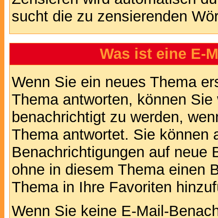
sucht die zu zensierenden Wört
Was ist eine E-
Wenn Sie ein neues Thema ers
Thema antworten, können Sie 
benachrichtigt zu werden, wen
Thema antwortet. Sie können 
Benachrichtigungen auf neue B
ohne in diesem Thema einen Be
Thema in Ihre Favoriten hinzu
Wenn Sie keine E-Mail-Benac