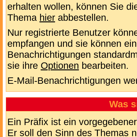
erhalten wollen, können Sie di
Thema
hier
abbestellen.
Nur registrierte Benutzer kön
empfangen und sie können eins
Benachrichtigungen standard
sie ihre
Optionen
bearbeiten.
E-Mail-Benachrichtigungen we
Was s
Ein Präfix ist ein vorgegebene
Er soll den Sinn des Themas n