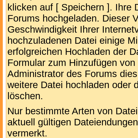
klicken auf [ Speichern ]. Ihre
Forums hochgeladen. Dieser V
Geschwindigkeit Ihrer Interne
hochzuladenen Datei einige M
erfolgreichen Hochladen der Da
Formular zum Hinzufügen von 
Administrator des Forums dies
weitere Datei hochladen oder 
löschen.
Nur bestimmte Arten von Date
aktuell gültigen Dateiendungen
vermerkt.