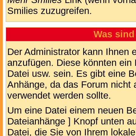
Smilies zuzugreifen.
Was sind
Der Administrator kann Ihnen 
anzufügen. Diese könnten ein B
Datei usw. sein. Es gibt eine 
Anhänge, da das Forum nicht al
verwendet werden sollte.
Um eine Datei einem neuen Bei
Dateianhänge ] Knopf unten auf
Datei, die Sie von Ihrem lokal