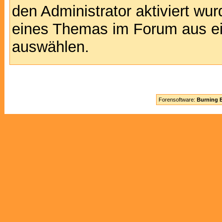
den Administrator aktiviert wu
eines Themas im Forum aus ei
auswählen.
Forensoftware:
Burning B