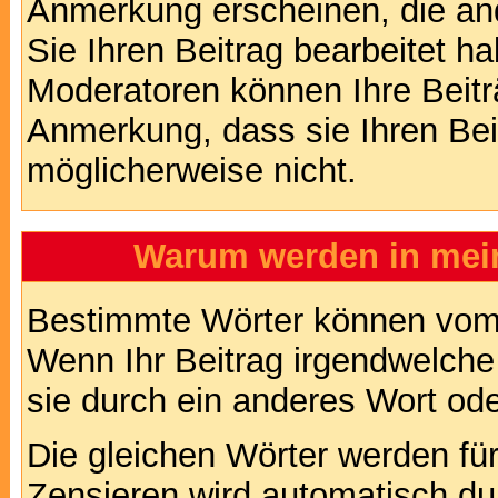
Anmerkung erscheinen, die and
Sie Ihren Beitrag bearbeitet h
Moderatoren können Ihre Beitr
Anmerkung, dass sie Ihren Bei
möglicherweise nicht.
Warum werden in mein
Bestimmte Wörter können vom A
Wenn Ihr Beitrag irgendwelche
sie durch ein anderes Wort ode
Die gleichen Wörter werden für
Zensieren wird automatisch d