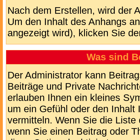
Nach dem Erstellen, wird der 
Um den Inhalt des Anhangs anz
angezeigt wird), klicken Sie d
Was sind B
Der Administrator kann Beitr
Beiträge und Private Nachricht
erlauben Ihnen ein kleines Sy
um ein Gefühl oder den Inhalt 
vermitteln. Wenn Sie die Liste
wenn Sie einen Beitrag oder Th