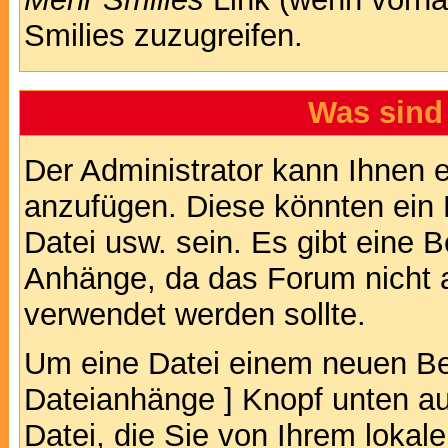
Smilies zuzugreifen.
Was sind
Der Administrator kann Ihnen 
anzufügen. Diese könnten ein B
Datei usw. sein. Es gibt eine 
Anhänge, da das Forum nicht al
verwendet werden sollte.
Um eine Datei einem neuen Bei
Dateianhänge ] Knopf unten auf
Datei, die Sie von Ihrem lokal