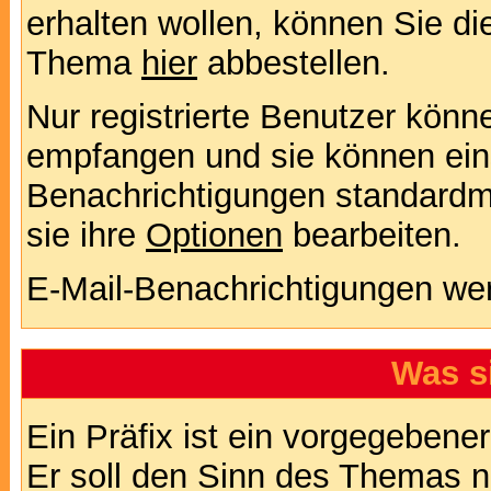
erhalten wollen, können Sie di
Thema
hier
abbestellen.
Nur registrierte Benutzer kön
empfangen und sie können eins
Benachrichtigungen standard
sie ihre
Optionen
bearbeiten.
E-Mail-Benachrichtigungen we
Was s
Ein Präfix ist ein vorgegebene
Er soll den Sinn des Themas n