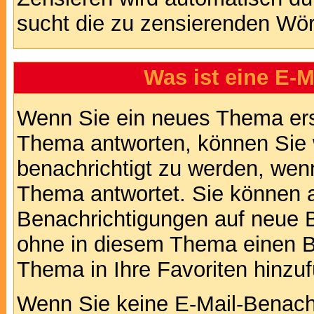
sucht die zu zensierenden Wört
Was ist eine E-
Wenn Sie ein neues Thema ers
Thema antworten, können Sie 
benachrichtigt zu werden, wen
Thema antwortet. Sie können 
Benachrichtigungen auf neue B
ohne in diesem Thema einen Be
Thema in Ihre Favoriten hinzu
Wenn Sie keine E-Mail-Benac