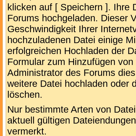
klicken auf [ Speichern ]. Ihre
Forums hochgeladen. Dieser V
Geschwindigkeit Ihrer Interne
hochzuladenen Datei einige M
erfolgreichen Hochladen der Da
Formular zum Hinzufügen von 
Administrator des Forums dies
weitere Datei hochladen oder 
löschen.
Nur bestimmte Arten von Date
aktuell gültigen Dateiendungen
vermerkt.