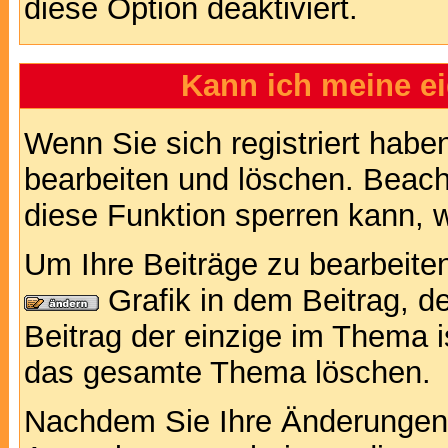
diese Option deaktiviert.
Kann ich meine e
Wenn Sie sich registriert habe
bearbeiten und löschen. Beach
diese Funktion sperren kann, 
Um Ihre Beiträge zu bearbeiten
Grafik in dem Beitrag, d
Beitrag der einzige im Thema 
das gesamte Thema löschen.
Nachdem Sie Ihre Änderungen 