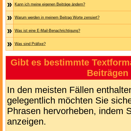
»
Kann ich meine eigenen Beiträge ändern?
»
Warum werden in meinem Beitrag Worte zensiert?
»
Was ist eine E-Mail-Benachrichtigung?
»
Was sind Präfixe?
Gibt es bestimmte Textform
Beiträgen
In den meisten Fällen enthalte
gelegentlich möchten Sie sich
Phrasen hervorheben, indem Sie
anzeigen.