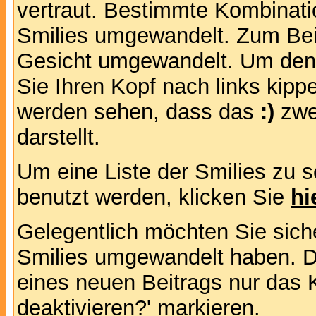
vertraut. Bestimmte Kombinati
Smilies umgewandelt. Zum Bei
Gesicht umgewandelt. Um den
Sie Ihren Kopf nach links kipp
werden sehen, dass das
:)
zwe
darstellt.
Um eine Liste der Smilies zu 
benutzt werden, klicken Sie
hi
Gelegentlich möchten Sie siche
Smilies umgewandelt haben. D
eines neuen Beitrags nur das 
deaktivieren?' markieren.