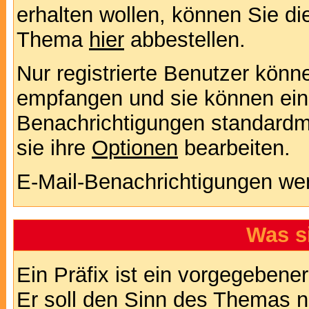
erhalten wollen, können Sie di
Thema
hier
abbestellen.
Nur registrierte Benutzer kön
empfangen und sie können eins
Benachrichtigungen standard
sie ihre
Optionen
bearbeiten.
E-Mail-Benachrichtigungen we
Was s
Ein Präfix ist ein vorgegebene
Er soll den Sinn des Themas n