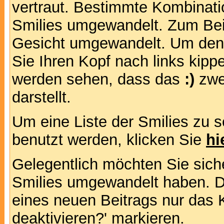
vertraut. Bestimmte Kombinati
Smilies umgewandelt. Zum Bei
Gesicht umgewandelt. Um den
Sie Ihren Kopf nach links kipp
werden sehen, dass das
:)
zwe
darstellt.
Um eine Liste der Smilies zu 
benutzt werden, klicken Sie
hi
Gelegentlich möchten Sie siche
Smilies umgewandelt haben. D
eines neuen Beitrags nur das 
deaktivieren?' markieren.