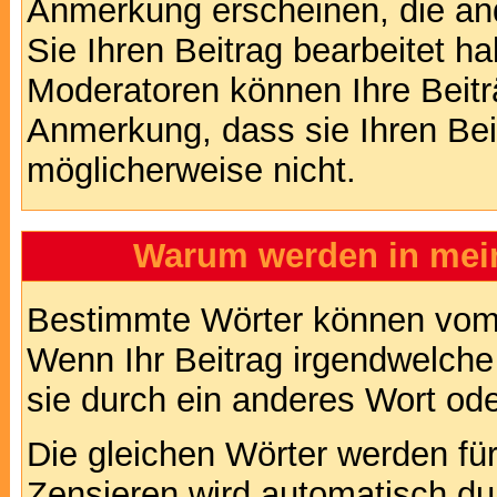
Anmerkung erscheinen, die and
Sie Ihren Beitrag bearbeitet h
Moderatoren können Ihre Beitr
Anmerkung, dass sie Ihren Bei
möglicherweise nicht.
Warum werden in mein
Bestimmte Wörter können vom A
Wenn Ihr Beitrag irgendwelche
sie durch ein anderes Wort ode
Die gleichen Wörter werden für
Zensieren wird automatisch d