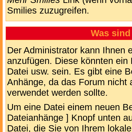
Smilies zuzugreifen.
Was sind
Der Administrator kann Ihnen 
anzufügen. Diese könnten ein B
Datei usw. sein. Es gibt eine 
Anhänge, da das Forum nicht al
verwendet werden sollte.
Um eine Datei einem neuen Bei
Dateianhänge ] Knopf unten auf
Datei, die Sie von Ihrem lokal