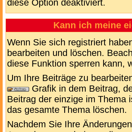
diese Option deaktiviert.
Kann ich meine e
Wenn Sie sich registriert habe
bearbeiten und löschen. Beach
diese Funktion sperren kann, 
Um Ihre Beiträge zu bearbeiten
Grafik in dem Beitrag, d
Beitrag der einzige im Thema 
das gesamte Thema löschen.
Nachdem Sie Ihre Änderungen 