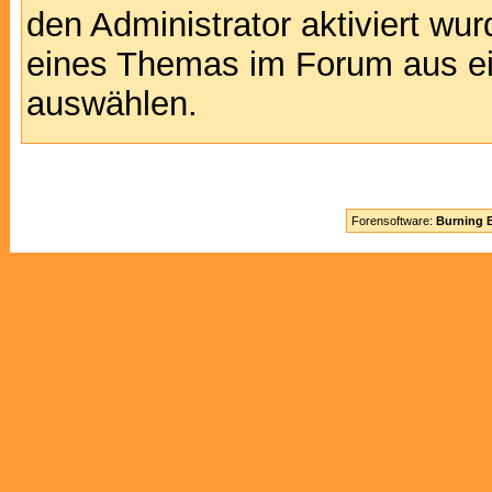
den Administrator aktiviert wu
eines Themas im Forum aus ei
auswählen.
Forensoftware:
Burning B