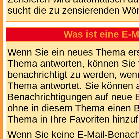
sucht die zu zensierenden Wört
Was ist eine E-
Wenn Sie ein neues Thema ers
Thema antworten, können Sie 
benachrichtigt zu werden, wen
Thema antwortet. Sie können 
Benachrichtigungen auf neue B
ohne in diesem Thema einen Be
Thema in Ihre Favoriten hinzu
Wenn Sie keine E-Mail-Benac