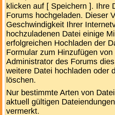
klicken auf [ Speichern ]. Ihre
Forums hochgeladen. Dieser V
Geschwindigkeit Ihrer Interne
hochzuladenen Datei einige M
erfolgreichen Hochladen der Da
Formular zum Hinzufügen von 
Administrator des Forums dies
weitere Datei hochladen oder 
löschen.
Nur bestimmte Arten von Date
aktuell gültigen Dateiendungen
vermerkt.