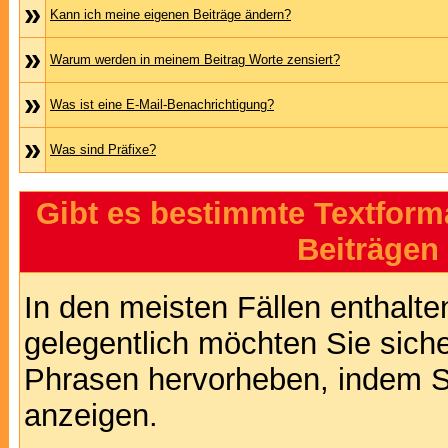
»
Kann ich meine eigenen Beiträge ändern?
»
Warum werden in meinem Beitrag Worte zensiert?
»
Was ist eine E-Mail-Benachrichtigung?
»
Was sind Präfixe?
Gibt es bestimmte Textform
Beiträgen
In den meisten Fällen enthalte
gelegentlich möchten Sie sich
Phrasen hervorheben, indem Sie
anzeigen.