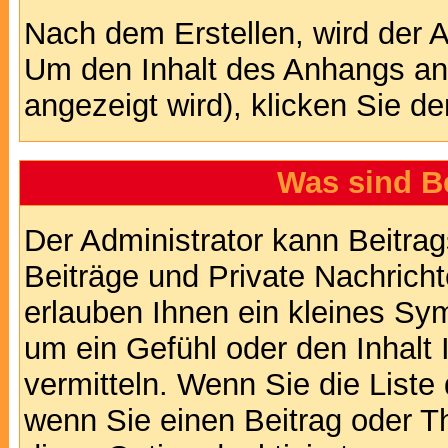
Nach dem Erstellen, wird der 
Um den Inhalt des Anhangs anz
angezeigt wird), klicken Sie d
Was sind B
Der Administrator kann Beitr
Beiträge und Private Nachricht
erlauben Ihnen ein kleines Sy
um ein Gefühl oder den Inhalt 
vermitteln. Wenn Sie die Liste
wenn Sie einen Beitrag oder Th