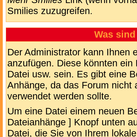
Smilies zuzugreifen.
Was sind
Der Administrator kann Ihnen 
anzufügen. Diese könnten ein B
Datei usw. sein. Es gibt eine 
Anhänge, da das Forum nicht al
verwendet werden sollte.
Um eine Datei einem neuen Bei
Dateianhänge ] Knopf unten auf
Datei, die Sie von Ihrem lokal