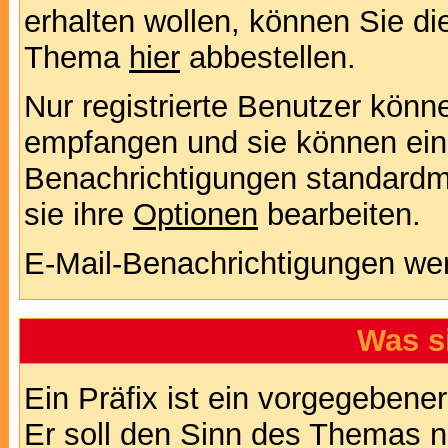
erhalten wollen, können Sie di
Thema
hier
abbestellen.
Nur registrierte Benutzer kön
empfangen und sie können eins
Benachrichtigungen standard
sie ihre
Optionen
bearbeiten.
E-Mail-Benachrichtigungen we
Was s
Ein Präfix ist ein vorgegebene
Er soll den Sinn des Themas n