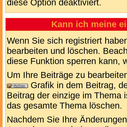
diese Option deaktiviert.
Kann ich meine e
Wenn Sie sich registriert habe
bearbeiten und löschen. Beach
diese Funktion sperren kann, 
Um Ihre Beiträge zu bearbeiten
Grafik in dem Beitrag, d
Beitrag der einzige im Thema 
das gesamte Thema löschen.
Nachdem Sie Ihre Änderungen 