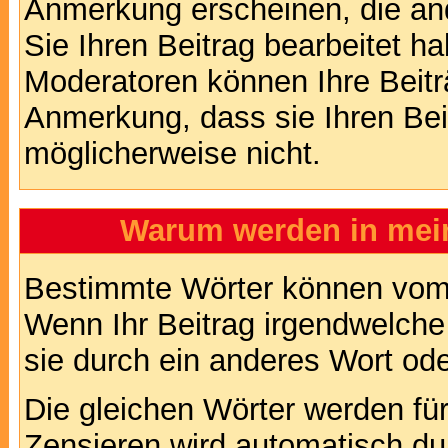
Anmerkung erscheinen, die and
Sie Ihren Beitrag bearbeitet h
Moderatoren können Ihre Beitr
Anmerkung, dass sie Ihren Bei
möglicherweise nicht.
Warum werden in mein
Bestimmte Wörter können vom A
Wenn Ihr Beitrag irgendwelche
sie durch ein anderes Wort ode
Die gleichen Wörter werden für
Zensieren wird automatisch d