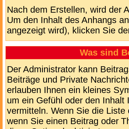
Nach dem Erstellen, wird der 
Um den Inhalt des Anhangs anz
angezeigt wird), klicken Sie d
Was sind B
Der Administrator kann Beitr
Beiträge und Private Nachricht
erlauben Ihnen ein kleines Sy
um ein Gefühl oder den Inhalt 
vermitteln. Wenn Sie die Liste
wenn Sie einen Beitrag oder Th