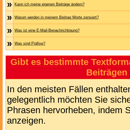
»
Kann ich meine eigenen Beiträge ändern?
»
Warum werden in meinem Beitrag Worte zensiert?
»
Was ist eine E-Mail-Benachrichtigung?
»
Was sind Präfixe?
Gibt es bestimmte Textform
Beiträgen
In den meisten Fällen enthalte
gelegentlich möchten Sie sich
Phrasen hervorheben, indem Sie
anzeigen.