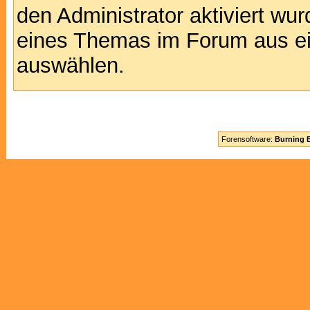
den Administrator aktiviert wu
eines Themas im Forum aus ei
auswählen.
Forensoftware:
Burning B