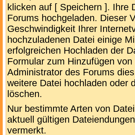
klicken auf [ Speichern ]. Ihre
Forums hochgeladen. Dieser V
Geschwindigkeit Ihrer Interne
hochzuladenen Datei einige M
erfolgreichen Hochladen der Da
Formular zum Hinzufügen von 
Administrator des Forums dies
weitere Datei hochladen oder 
löschen.
Nur bestimmte Arten von Date
aktuell gültigen Dateiendungen
vermerkt.