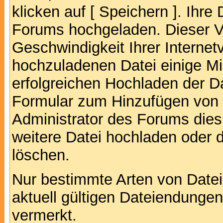
klicken auf [ Speichern ]. Ihre
Forums hochgeladen. Dieser V
Geschwindigkeit Ihrer Interne
hochzuladenen Datei einige M
erfolgreichen Hochladen der Da
Formular zum Hinzufügen von 
Administrator des Forums dies
weitere Datei hochladen oder 
löschen.
Nur bestimmte Arten von Date
aktuell gültigen Dateiendungen
vermerkt.