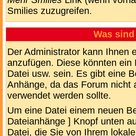
Smilies zuzugreifen.
Was sind
Der Administrator kann Ihnen 
anzufügen. Diese könnten ein B
Datei usw. sein. Es gibt eine 
Anhänge, da das Forum nicht al
verwendet werden sollte.
Um eine Datei einem neuen Bei
Dateianhänge ] Knopf unten auf
Datei, die Sie von Ihrem lokal