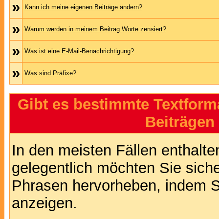
»
Kann ich meine eigenen Beiträge ändern?
»
Warum werden in meinem Beitrag Worte zensiert?
»
Was ist eine E-Mail-Benachrichtigung?
»
Was sind Präfixe?
Gibt es bestimmte Textform
Beiträgen
In den meisten Fällen enthalte
gelegentlich möchten Sie sich
Phrasen hervorheben, indem Sie
anzeigen.