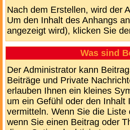
Nach dem Erstellen, wird der 
Um den Inhalt des Anhangs anz
angezeigt wird), klicken Sie d
Was sind B
Der Administrator kann Beitr
Beiträge und Private Nachricht
erlauben Ihnen ein kleines Sy
um ein Gefühl oder den Inhalt 
vermitteln. Wenn Sie die Liste
wenn Sie einen Beitrag oder Th