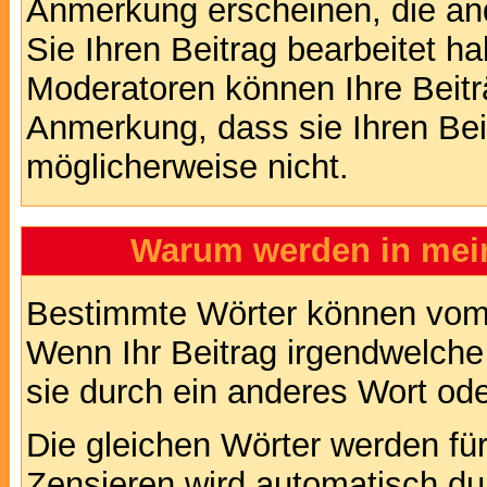
Anmerkung erscheinen, die and
Sie Ihren Beitrag bearbeitet h
Moderatoren können Ihre Beitr
Anmerkung, dass sie Ihren Bei
möglicherweise nicht.
Warum werden in mein
Bestimmte Wörter können vom A
Wenn Ihr Beitrag irgendwelche
sie durch ein anderes Wort ode
Die gleichen Wörter werden für
Zensieren wird automatisch d