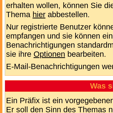
erhalten wollen, können Sie di
Thema
hier
abbestellen.
Nur registrierte Benutzer kön
empfangen und sie können eins
Benachrichtigungen standard
sie ihre
Optionen
bearbeiten.
E-Mail-Benachrichtigungen we
Was s
Ein Präfix ist ein vorgegebene
Er soll den Sinn des Themas n