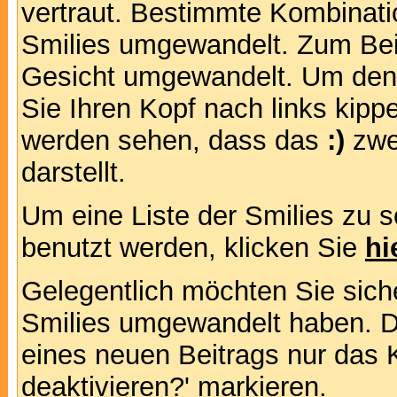
vertraut. Bestimmte Kombinati
Smilies umgewandelt. Zum Bei
Gesicht umgewandelt. Um den
Sie Ihren Kopf nach links kipp
werden sehen, dass das
:)
zwe
darstellt.
Um eine Liste der Smilies zu 
benutzt werden, klicken Sie
hi
Gelegentlich möchten Sie siche
Smilies umgewandelt haben. D
eines neuen Beitrags nur das 
deaktivieren?' markieren.