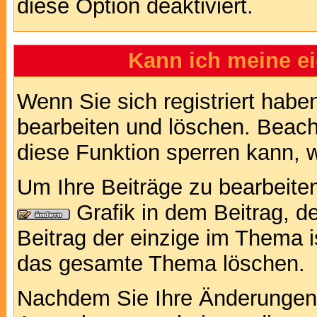
diese Option deaktiviert.
Kann ich meine e
Wenn Sie sich registriert habe
bearbeiten und löschen. Beach
diese Funktion sperren kann, 
Um Ihre Beiträge zu bearbeiten
Grafik in dem Beitrag, d
Beitrag der einzige im Thema 
das gesamte Thema löschen.
Nachdem Sie Ihre Änderungen 