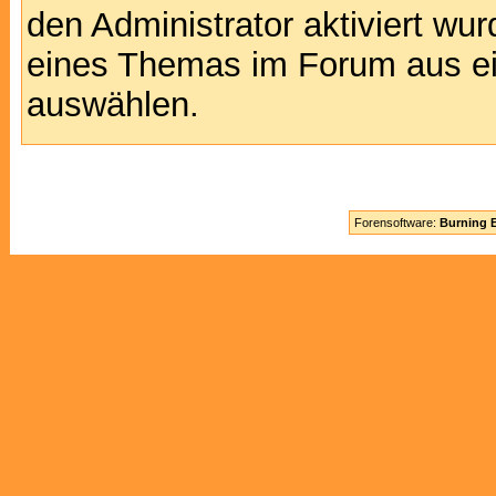
den Administrator aktiviert wu
eines Themas im Forum aus ei
auswählen.
Forensoftware:
Burning B