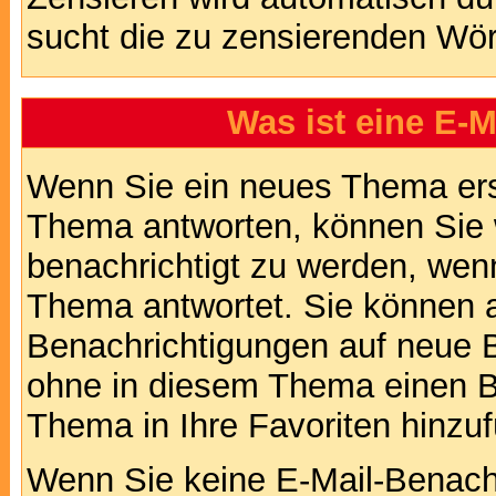
sucht die zu zensierenden Wört
Was ist eine E-
Wenn Sie ein neues Thema ers
Thema antworten, können Sie 
benachrichtigt zu werden, wen
Thema antwortet. Sie können 
Benachrichtigungen auf neue B
ohne in diesem Thema einen Be
Thema in Ihre Favoriten hinzu
Wenn Sie keine E-Mail-Benac