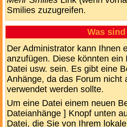
Smilies zuzugreifen.
Was sind
Der Administrator kann Ihnen 
anzufügen. Diese könnten ein B
Datei usw. sein. Es gibt eine 
Anhänge, da das Forum nicht al
verwendet werden sollte.
Um eine Datei einem neuen Bei
Dateianhänge ] Knopf unten auf
Datei, die Sie von Ihrem lokal