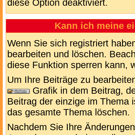
diese Option deaktiviert.
Kann ich meine e
Wenn Sie sich registriert habe
bearbeiten und löschen. Beach
diese Funktion sperren kann, 
Um Ihre Beiträge zu bearbeiten
Grafik in dem Beitrag, d
Beitrag der einzige im Thema 
das gesamte Thema löschen.
Nachdem Sie Ihre Änderungen 