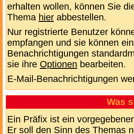
erhalten wollen, können Sie di
Thema
hier
abbestellen.
Nur registrierte Benutzer kön
empfangen und sie können eins
Benachrichtigungen standard
sie ihre
Optionen
bearbeiten.
E-Mail-Benachrichtigungen we
Was s
Ein Präfix ist ein vorgegebene
Er soll den Sinn des Themas n