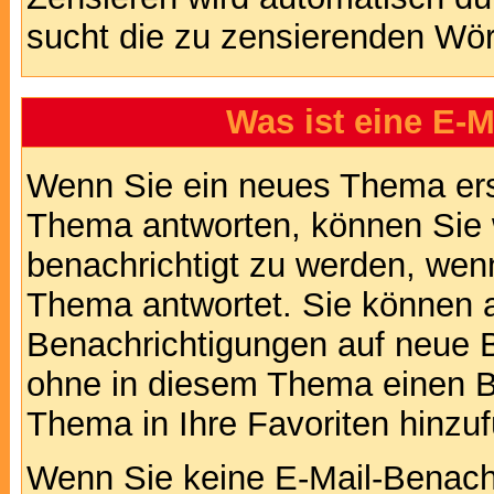
sucht die zu zensierenden Wört
Was ist eine E-
Wenn Sie ein neues Thema ers
Thema antworten, können Sie 
benachrichtigt zu werden, wen
Thema antwortet. Sie können 
Benachrichtigungen auf neue B
ohne in diesem Thema einen Be
Thema in Ihre Favoriten hinzu
Wenn Sie keine E-Mail-Benac