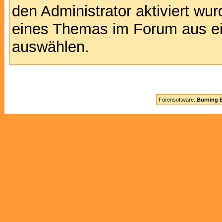
den Administrator aktiviert wu
eines Themas im Forum aus ei
auswählen.
Forensoftware:
Burning B