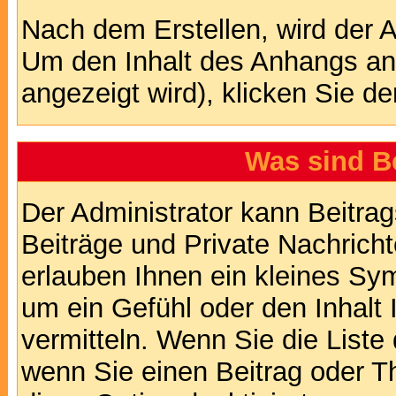
Nach dem Erstellen, wird der 
Um den Inhalt des Anhangs anz
angezeigt wird), klicken Sie d
Was sind B
Der Administrator kann Beitr
Beiträge und Private Nachricht
erlauben Ihnen ein kleines Sy
um ein Gefühl oder den Inhalt 
vermitteln. Wenn Sie die Liste
wenn Sie einen Beitrag oder Th