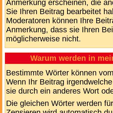
Anmerkung erscheinen, die and
Sie Ihren Beitrag bearbeitet h
Moderatoren können Ihre Beitr
Anmerkung, dass sie Ihren Bei
möglicherweise nicht.
Warum werden in mein
Bestimmte Wörter können vom A
Wenn Ihr Beitrag irgendwelche
sie durch ein anderes Wort ode
Die gleichen Wörter werden für
Zensieren wird automatisch d