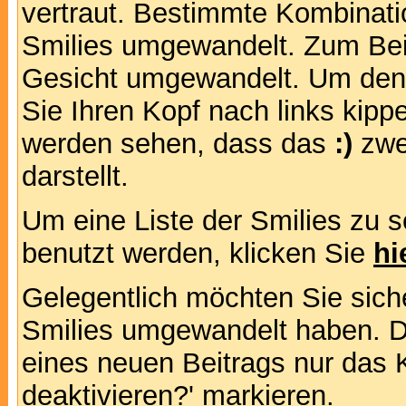
vertraut. Bestimmte Kombinati
Smilies umgewandelt. Zum Bei
Gesicht umgewandelt. Um den
Sie Ihren Kopf nach links kipp
werden sehen, dass das
:)
zwe
darstellt.
Um eine Liste der Smilies zu 
benutzt werden, klicken Sie
hi
Gelegentlich möchten Sie siche
Smilies umgewandelt haben. D
eines neuen Beitrags nur das 
deaktivieren?' markieren.