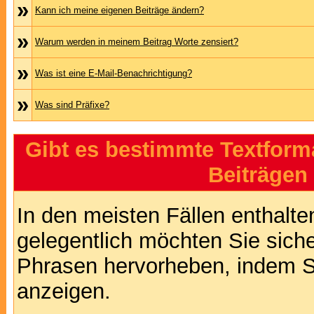
»
Kann ich meine eigenen Beiträge ändern?
»
Warum werden in meinem Beitrag Worte zensiert?
»
Was ist eine E-Mail-Benachrichtigung?
»
Was sind Präfixe?
Gibt es bestimmte Textform
Beiträgen
In den meisten Fällen enthalte
gelegentlich möchten Sie sich
Phrasen hervorheben, indem Sie
anzeigen.