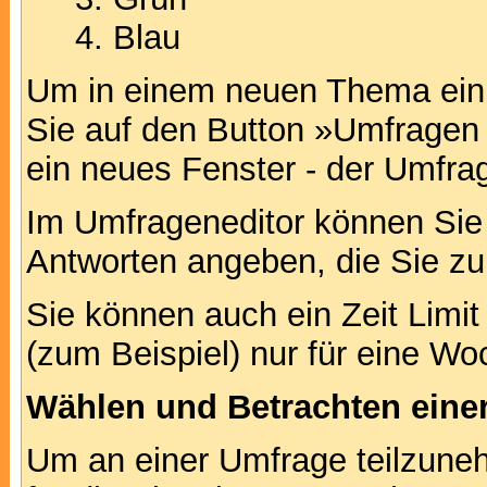
Blau
Um in einem neuen Thema ein 
Sie auf den Button »Umfragen h
ein neues Fenster - der Umfrag
Im Umfrageneditor können Sie 
Antworten angeben, die Sie zu
Sie können auch ein Zeit Limit
(zum Beispiel) nur für eine Woc
Wählen und Betrachten ein
Um an einer Umfrage teilzuneh