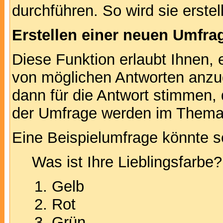
durchführen. So wird sie erstell
Erstellen einer neuen Umfra
Diese Funktion erlaubt Ihnen, 
von möglichen Antworten anz
dann für die Antwort stimmen,
der Umfrage werden im Thema
Eine Beispielumfrage könnte s
Was ist Ihre Lieblingsfarbe?
Gelb
Rot
Grün