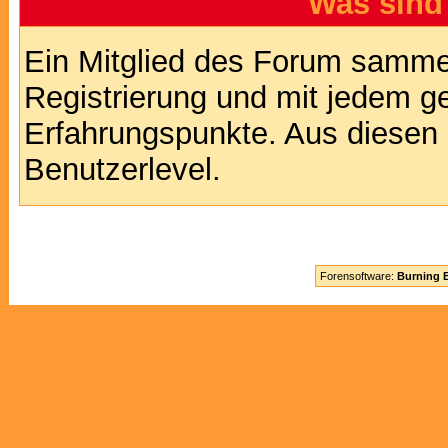
Was sind
Ein Mitglied des Forum sammel
Registrierung und mit jedem g
Erfahrungspunkte. Aus diesen 
Benutzerlevel.
Forensoftware:
Burning B