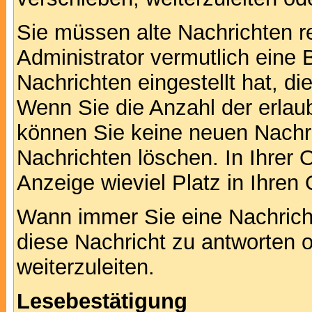
Sie müssen alte Nachrichten r
Administrator vermutlich eine
Nachrichten eingestellt hat, d
Wenn Sie die Anzahl der erlau
können Sie keine neuen Nachri
Nachrichten löschen. In Ihrer 
Anzeige wieviel Platz in Ihren 
Wann immer Sie eine Nachricht
diese Nachricht zu antworten 
weiterzuleiten.
Lesebestätigung