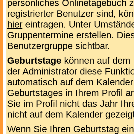
persönliches Onlinetagebuch 
registrierter Benutzer sind, k
hier
eintragen. Unter Umstände
Gruppentermine erstellen. Diese
Benutzergruppe sichtbar.
Geburtstage
können auf dem 
der Administrator diese Funktio
automatisch auf dem Kalender
Geburtstages in Ihrem Profil
Sie im Profil nicht das Jahr Ihr
nicht auf dem Kalender gezeigt
Wenn Sie Ihren Geburtstag ein