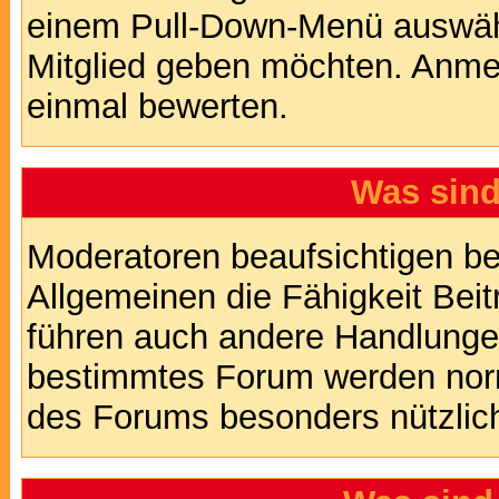
einem Pull-Down-Menü auswähl
Mitglied geben möchten. Anmer
einmal bewerten.
Was sin
Moderatoren beaufsichtigen b
Allgemeinen die Fähigkeit Beit
führen auch andere Handlungen
bestimmtes Forum werden nor
des Forums besonders nützlich