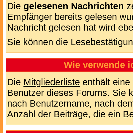
Die
gelesenen Nachrichten
ze
Empfänger bereits gelesen wur
Nachricht gelesen hat wird eb
Sie können die Lesebestätigun
Wie verwende ic
Die
Mitgliederliste
enthält eine 
Benutzer dieses Forums. Sie k
nach Benutzername, nach dem
Anzahl der Beiträge, die ein Ben