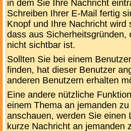
in dem Sie Ihre Nachricht ein
Schreiben Ihrer E-Mail fertig s
Knopf und Ihre Nachricht wird 
dass aus Sicherheitsgründen,
nicht sichtbar ist.
Sollten Sie bei einem Benutzer
finden, hat dieser Benutzer a
anderen Benutzern erhalten m
Eine andere nützliche Funktion 
einem Thema an jemanden zu 
anschauen, werden Sie einen L
kurze Nachricht an jemanden 