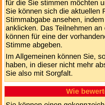
für die Sie stimmen möchten u
Sie können sich die aktuellen 
Stimmabgabe ansehen, indem S
anklicken. Das Teilnehmen an ei
können für eine der vorhande
Stimme abgeben.
Im Allgemeinen können Sie, so
haben, in dieser nicht mehr a
Sie also mit Sorgfalt.
Wie bewert
Sie können einen gekennzeichn