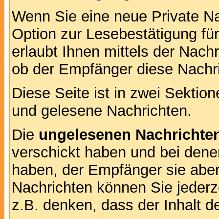
Wenn Sie eine neue Private Na
Option zur Lesebestätigung für
erlaubt Ihnen mittels der Nac
ob der Empfänger diese Nachri
Diese Seite ist in zwei Sektion
und gelesene Nachrichten.
Die
ungelesenen Nachrichte
verschickt haben und bei dene
haben, der Empfänger sie aber
Nachrichten können Sie jederze
z.B. denken, dass der Inhalt de