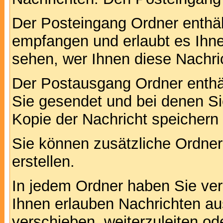
Der Posteingang Ordner enthält
empfangen und erlaubt es Ihne
sehen, wer Ihnen diese Nachri
Der Postausgang Ordner enthält
Sie gesendet und bei denen S
Kopie der Nachricht speichern
Sie können zusätzliche Ordner 
erstellen.
In jedem Ordner haben Sie ver
Ihnen erlauben Nachrichten a
verschieben, weiterzuleiten od