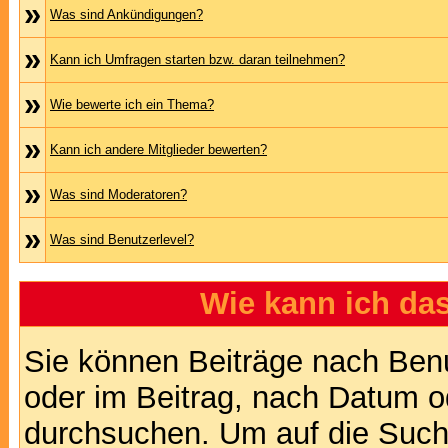
»
Was sind Ankündigungen?
»
Kann ich Umfragen starten bzw. daran teilnehmen?
»
Wie bewerte ich ein Thema?
»
Kann ich andere Mitglieder bewerten?
»
Was sind Moderatoren?
»
Was sind Benutzerlevel?
Wie kann ich d
Sie können Beiträge nach Ben
oder im Beitrag, nach Datum 
durchsuchen. Um auf die Suchf