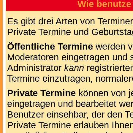
Wie benutze
Es gibt drei Arten von Termin
Private Termine und Geburtsta
Öffentliche Termine
werden v
Moderatoren eingetragen und s
Administrator
kann
registrierte
Termine einzutragen, normalerwe
Private Termine
können von je
eingetragen und bearbeitet wer
Benutzer einsehbar, der den Te
Private Termine erlauben Ihnen