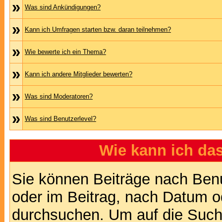
»
Was sind Ankündigungen?
»
Kann ich Umfragen starten bzw. daran teilnehmen?
»
Wie bewerte ich ein Thema?
»
Kann ich andere Mitglieder bewerten?
»
Was sind Moderatoren?
»
Was sind Benutzerlevel?
Wie kann ich d
Sie können Beiträge nach Ben
oder im Beitrag, nach Datum 
durchsuchen. Um auf die Suchf