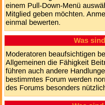
einem Pull-Down-Menü auswähl
Mitglied geben möchten. Anmer
einmal bewerten.
Was sin
Moderatoren beaufsichtigen b
Allgemeinen die Fähigkeit Beit
führen auch andere Handlungen
bestimmtes Forum werden nor
des Forums besonders nützlich