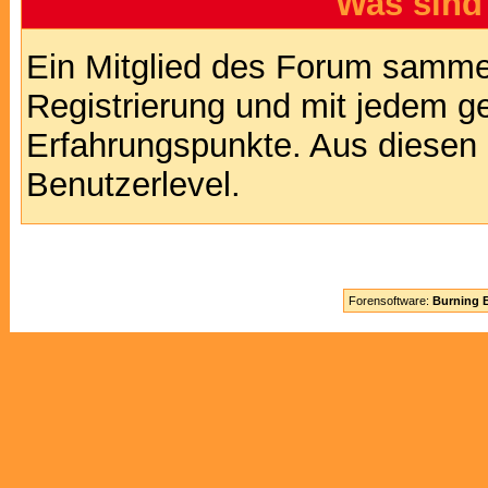
Was sind
Ein Mitglied des Forum sammel
Registrierung und mit jedem g
Erfahrungspunkte. Aus diesen 
Benutzerlevel.
Forensoftware:
Burning B