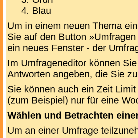
Blau
Um in einem neuen Thema ein 
Sie auf den Button »Umfragen h
ein neues Fenster - der Umfrag
Im Umfrageneditor können Sie 
Antworten angeben, die Sie zu
Sie können auch ein Zeit Limit
(zum Beispiel) nur für eine Woc
Wählen und Betrachten ein
Um an einer Umfrage teilzuneh