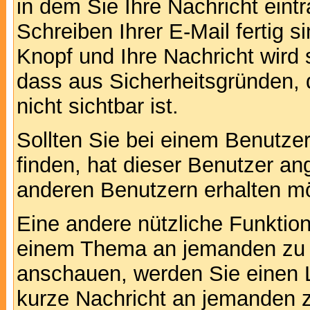
in dem Sie Ihre Nachricht ein
Schreiben Ihrer E-Mail fertig s
Knopf und Ihre Nachricht wird 
dass aus Sicherheitsgründen,
nicht sichtbar ist.
Sollten Sie bei einem Benutzer
finden, hat dieser Benutzer a
anderen Benutzern erhalten m
Eine andere nützliche Funktion 
einem Thema an jemanden zu 
anschauen, werden Sie einen L
kurze Nachricht an jemanden 