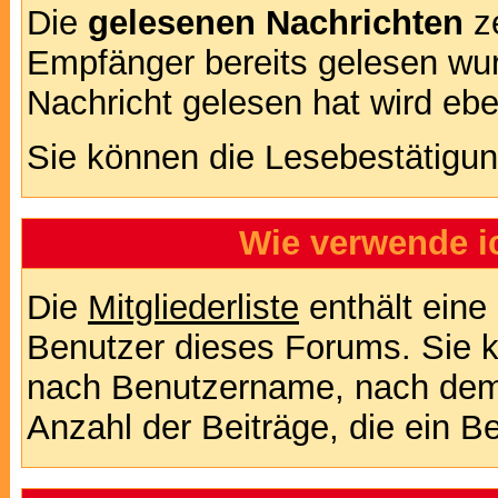
Die
gelesenen Nachrichten
ze
Empfänger bereits gelesen wur
Nachricht gelesen hat wird eb
Sie können die Lesebestätigun
Wie verwende ic
Die
Mitgliederliste
enthält eine 
Benutzer dieses Forums. Sie k
nach Benutzername, nach dem
Anzahl der Beiträge, die ein Ben