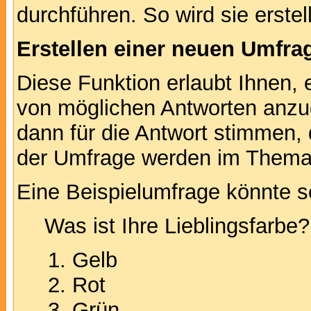
durchführen. So wird sie erstell
Erstellen einer neuen Umfra
Diese Funktion erlaubt Ihnen, 
von möglichen Antworten anz
dann für die Antwort stimmen,
der Umfrage werden im Thema
Eine Beispielumfrage könnte s
Was ist Ihre Lieblingsfarbe?
Gelb
Rot
Grün