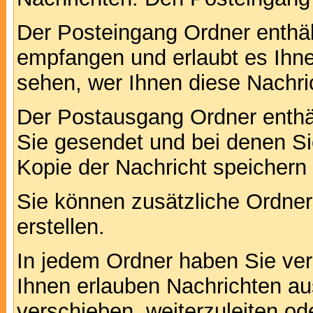
Der Posteingang Ordner enthält
empfangen und erlaubt es Ihne
sehen, wer Ihnen diese Nachri
Der Postausgang Ordner enthält
Sie gesendet und bei denen S
Kopie der Nachricht speichern
Sie können zusätzliche Ordner 
erstellen.
In jedem Ordner haben Sie ver
Ihnen erlauben Nachrichten a
verschieben, weiterzuleiten od