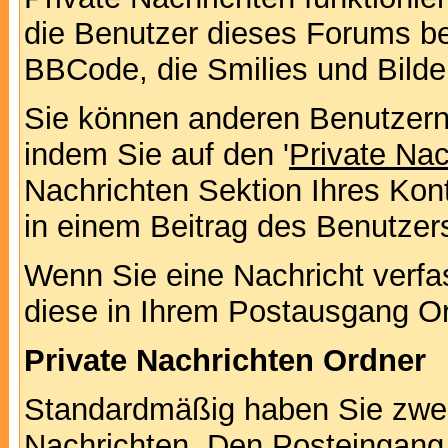
die Benutzer dieses Forums b
BBCode, die Smilies und Bilde
Sie können anderen Benutzern 
indem Sie auf den '
Private Na
Nachrichten Sektion Ihres Kont
in einem Beitrag des Benutzer
Wenn Sie eine Nachricht verfa
diese in Ihrem Postausgang Or
Private Nachrichten Ordner
Standardmäßig haben Sie zwei 
Nachrichten. Den Posteingang