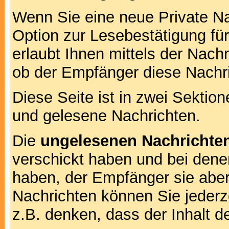
Wenn Sie eine neue Private Na
Option zur Lesebestätigung für
erlaubt Ihnen mittels der Nac
ob der Empfänger diese Nachri
Diese Seite ist in zwei Sektion
und gelesene Nachrichten.
Die
ungelesenen Nachrichte
verschickt haben und bei dene
haben, der Empfänger sie aber
Nachrichten können Sie jederze
z.B. denken, dass der Inhalt de