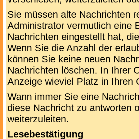
Sie müssen alte Nachrichten r
Administrator vermutlich eine
Nachrichten eingestellt hat, d
Wenn Sie die Anzahl der erlau
können Sie keine neuen Nachri
Nachrichten löschen. In Ihrer 
Anzeige wieviel Platz in Ihren 
Wann immer Sie eine Nachricht
diese Nachricht zu antworten 
weiterzuleiten.
Lesebestätigung