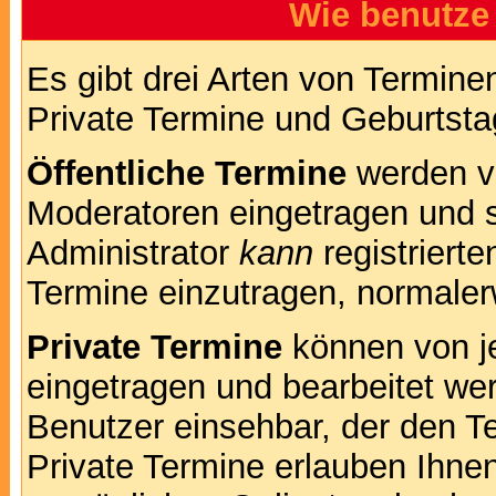
Wie benutze
Es gibt drei Arten von Termin
Private Termine und Geburtsta
Öffentliche Termine
werden v
Moderatoren eingetragen und s
Administrator
kann
registrierte
Termine einzutragen, normalerwe
Private Termine
können von je
eingetragen und bearbeitet wer
Benutzer einsehbar, der den Te
Private Termine erlauben Ihnen