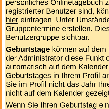
persönliches Onlinetagebuch 
registrierter Benutzer sind, k
hier
eintragen. Unter Umstände
Gruppentermine erstellen. Diese
Benutzergruppe sichtbar.
Geburtstage
können auf dem 
der Administrator diese Funktio
automatisch auf dem Kalender
Geburtstages in Ihrem Profil
Sie im Profil nicht das Jahr Ihr
nicht auf dem Kalender gezeigt
Wenn Sie Ihren Geburtstag ein