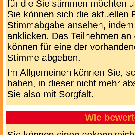
für die Sie stimmen möchten u
Sie können sich die aktuellen 
Stimmabgabe ansehen, indem S
anklicken. Das Teilnehmen an ei
können für eine der vorhande
Stimme abgeben.
Im Allgemeinen können Sie, so
haben, in dieser nicht mehr a
Sie also mit Sorgfalt.
Wie bewert
Sie können einen gekennzeichn