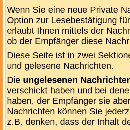
Wenn Sie eine neue Private Na
Option zur Lesebestätigung für
erlaubt Ihnen mittels der Nac
ob der Empfänger diese Nachri
Diese Seite ist in zwei Sektion
und gelesene Nachrichten.
Die
ungelesenen Nachrichte
verschickt haben und bei dene
haben, der Empfänger sie aber
Nachrichten können Sie jederze
z.B. denken, dass der Inhalt de