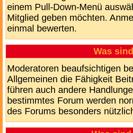
einem Pull-Down-Menü auswähl
Mitglied geben möchten. Anmer
einmal bewerten.
Was sin
Moderatoren beaufsichtigen b
Allgemeinen die Fähigkeit Beit
führen auch andere Handlungen
bestimmtes Forum werden nor
des Forums besonders nützlich