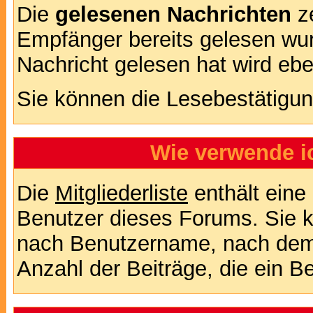
Die
gelesenen Nachrichten
ze
Empfänger bereits gelesen wur
Nachricht gelesen hat wird eb
Sie können die Lesebestätigun
Wie verwende ic
Die
Mitgliederliste
enthält eine 
Benutzer dieses Forums. Sie k
nach Benutzername, nach dem
Anzahl der Beiträge, die ein Ben