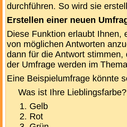
durchführen. So wird sie erstell
Erstellen einer neuen Umfra
Diese Funktion erlaubt Ihnen, 
von möglichen Antworten anz
dann für die Antwort stimmen,
der Umfrage werden im Thema
Eine Beispielumfrage könnte s
Was ist Ihre Lieblingsfarbe?
Gelb
Rot
Grün