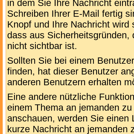
in dem Sie Ihre Nachricht ein
Schreiben Ihrer E-Mail fertig s
Knopf und Ihre Nachricht wird 
dass aus Sicherheitsgründen,
nicht sichtbar ist.
Sollten Sie bei einem Benutzer
finden, hat dieser Benutzer a
anderen Benutzern erhalten m
Eine andere nützliche Funktion 
einem Thema an jemanden zu 
anschauen, werden Sie einen L
kurze Nachricht an jemanden 