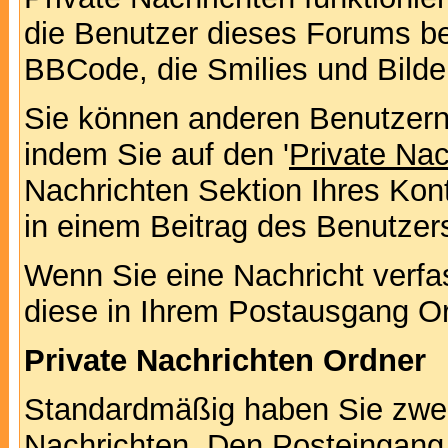
die Benutzer dieses Forums b
BBCode, die Smilies und Bilde
Sie können anderen Benutzern 
indem Sie auf den '
Private Na
Nachrichten Sektion Ihres Kont
in einem Beitrag des Benutzer
Wenn Sie eine Nachricht verfa
diese in Ihrem Postausgang Or
Private Nachrichten Ordner
Standardmäßig haben Sie zwei 
Nachrichten. Den Posteingang