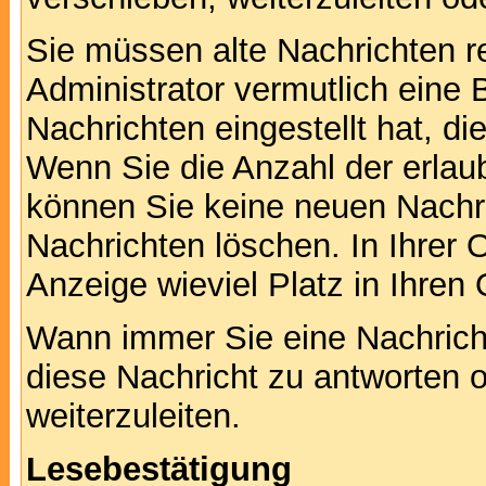
Sie müssen alte Nachrichten r
Administrator vermutlich eine
Nachrichten eingestellt hat, d
Wenn Sie die Anzahl der erlau
können Sie keine neuen Nachri
Nachrichten löschen. In Ihrer 
Anzeige wieviel Platz in Ihren 
Wann immer Sie eine Nachricht
diese Nachricht zu antworten 
weiterzuleiten.
Lesebestätigung