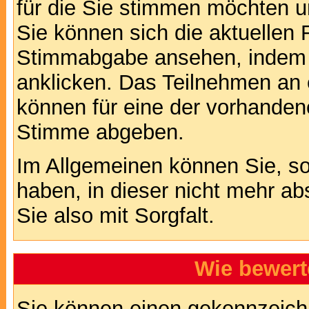
für die Sie stimmen möchten u
Sie können sich die aktuellen 
Stimmabgabe ansehen, indem S
anklicken. Das Teilnehmen an ei
können für eine der vorhande
Stimme abgeben.
Im Allgemeinen können Sie, so
haben, in dieser nicht mehr a
Sie also mit Sorgfalt.
Wie bewert
Sie können einen gekennzeichn