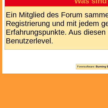
Was sind
Ein Mitglied des Forum sammel
Registrierung und mit jedem g
Erfahrungspunkte. Aus diesen 
Benutzerlevel.
Forensoftware:
Burning B