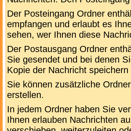
Der Posteingang Ordner enthält
empfangen und erlaubt es Ihne
sehen, wer Ihnen diese Nachri
Der Postausgang Ordner enthält
Sie gesendet und bei denen S
Kopie der Nachricht speichern
Sie können zusätzliche Ordner 
erstellen.
In jedem Ordner haben Sie ver
Ihnen erlauben Nachrichten a
verschieben, weiterzuleiten od