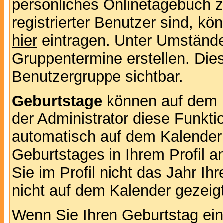
persönliches Onlinetagebuch 
registrierter Benutzer sind, k
hier
eintragen. Unter Umstände
Gruppentermine erstellen. Diese
Benutzergruppe sichtbar.
Geburtstage
können auf dem 
der Administrator diese Funktio
automatisch auf dem Kalender
Geburtstages in Ihrem Profil
Sie im Profil nicht das Jahr Ihr
nicht auf dem Kalender gezeigt
Wenn Sie Ihren Geburtstag ein