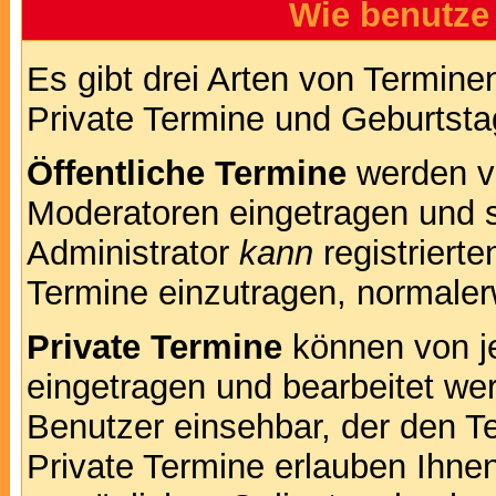
Wie benutze
Es gibt drei Arten von Termin
Private Termine und Geburtsta
Öffentliche Termine
werden v
Moderatoren eingetragen und s
Administrator
kann
registrierte
Termine einzutragen, normalerwe
Private Termine
können von je
eingetragen und bearbeitet wer
Benutzer einsehbar, der den Te
Private Termine erlauben Ihnen