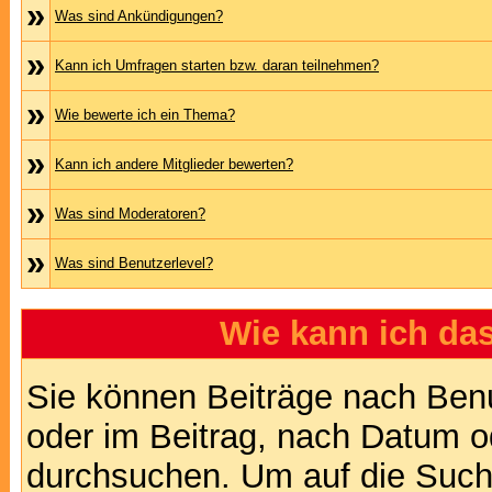
»
Was sind Ankündigungen?
»
Kann ich Umfragen starten bzw. daran teilnehmen?
»
Wie bewerte ich ein Thema?
»
Kann ich andere Mitglieder bewerten?
»
Was sind Moderatoren?
»
Was sind Benutzerlevel?
Wie kann ich d
Sie können Beiträge nach Ben
oder im Beitrag, nach Datum 
durchsuchen. Um auf die Suchf