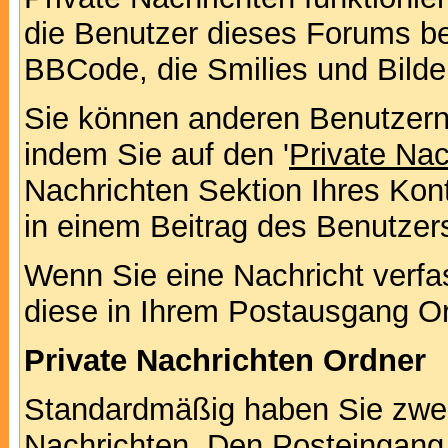
die Benutzer dieses Forums b
BBCode, die Smilies und Bilde
Sie können anderen Benutzern 
indem Sie auf den '
Private Na
Nachrichten Sektion Ihres Kont
in einem Beitrag des Benutzer
Wenn Sie eine Nachricht verfa
diese in Ihrem Postausgang Or
Private Nachrichten Ordner
Standardmäßig haben Sie zwei 
Nachrichten. Den Posteingang