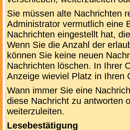
Sie müssen alte Nachrichten r
Administrator vermutlich eine
Nachrichten eingestellt hat, d
Wenn Sie die Anzahl der erlau
können Sie keine neuen Nachri
Nachrichten löschen. In Ihrer 
Anzeige wieviel Platz in Ihren 
Wann immer Sie eine Nachricht
diese Nachricht zu antworten 
weiterzuleiten.
Lesebestätigung