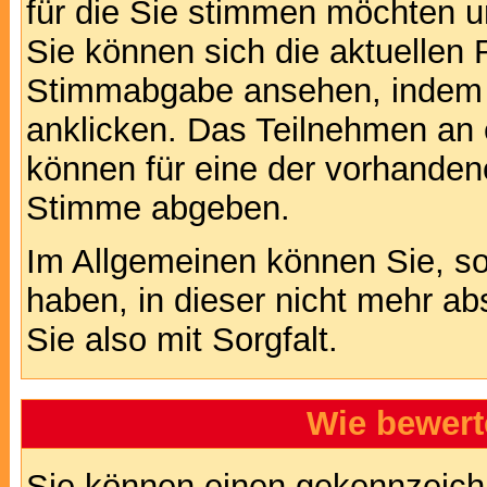
für die Sie stimmen möchten u
Sie können sich die aktuellen 
Stimmabgabe ansehen, indem S
anklicken. Das Teilnehmen an ei
können für eine der vorhande
Stimme abgeben.
Im Allgemeinen können Sie, so
haben, in dieser nicht mehr a
Sie also mit Sorgfalt.
Wie bewert
Sie können einen gekennzeichn