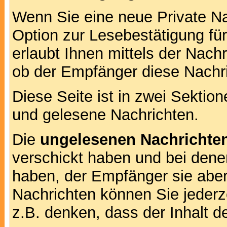
Wenn Sie eine neue Private Na
Option zur Lesebestätigung für
erlaubt Ihnen mittels der Nac
ob der Empfänger diese Nachri
Diese Seite ist in zwei Sektion
und gelesene Nachrichten.
Die
ungelesenen Nachrichte
verschickt haben und bei dene
haben, der Empfänger sie aber
Nachrichten können Sie jederze
z.B. denken, dass der Inhalt de