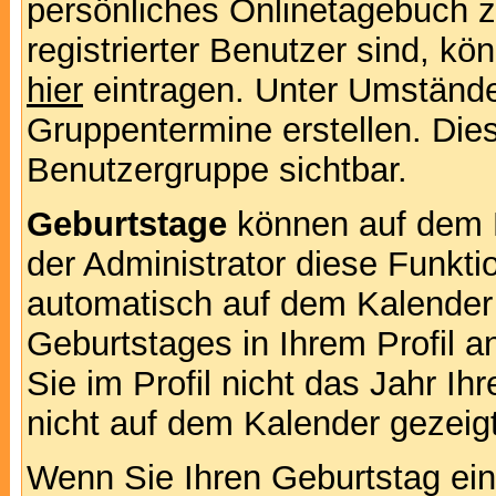
persönliches Onlinetagebuch 
registrierter Benutzer sind, k
hier
eintragen. Unter Umstände
Gruppentermine erstellen. Diese
Benutzergruppe sichtbar.
Geburtstage
können auf dem 
der Administrator diese Funktio
automatisch auf dem Kalender
Geburtstages in Ihrem Profil
Sie im Profil nicht das Jahr Ihr
nicht auf dem Kalender gezeigt
Wenn Sie Ihren Geburtstag ein