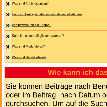
»
Was sind Ankündigungen?
»
Kann ich Umfragen starten bzw. daran teilnehmen?
»
Wie bewerte ich ein Thema?
»
Kann ich andere Mitglieder bewerten?
»
Was sind Moderatoren?
»
Was sind Benutzerlevel?
Wie kann ich d
Sie können Beiträge nach Ben
oder im Beitrag, nach Datum 
durchsuchen. Um auf die Suchf