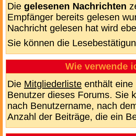
Die
gelesenen Nachrichten
ze
Empfänger bereits gelesen wur
Nachricht gelesen hat wird eb
Sie können die Lesebestätigun
Wie verwende ic
Die
Mitgliederliste
enthält eine 
Benutzer dieses Forums. Sie k
nach Benutzername, nach dem
Anzahl der Beiträge, die ein Ben