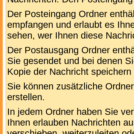
Der Posteingang Ordner enthält
empfangen und erlaubt es Ihne
sehen, wer Ihnen diese Nachri
Der Postausgang Ordner enthält
Sie gesendet und bei denen S
Kopie der Nachricht speichern
Sie können zusätzliche Ordner 
erstellen.
In jedem Ordner haben Sie ver
Ihnen erlauben Nachrichten a
verschieben, weiterzuleiten od