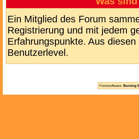
Was sind
Ein Mitglied des Forum sammel
Registrierung und mit jedem g
Erfahrungspunkte. Aus diesen 
Benutzerlevel.
Forensoftware:
Burning B