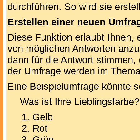
durchführen. So wird sie erstell
Erstellen einer neuen Umfra
Diese Funktion erlaubt Ihnen, 
von möglichen Antworten anz
dann für die Antwort stimmen,
der Umfrage werden im Thema
Eine Beispielumfrage könnte s
Was ist Ihre Lieblingsfarbe?
Gelb
Rot
Grün