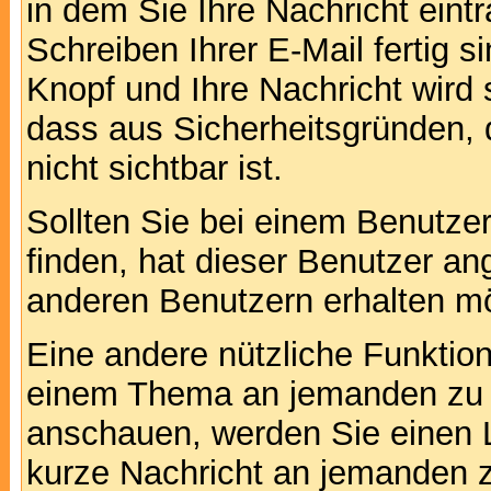
in dem Sie Ihre Nachricht ein
Schreiben Ihrer E-Mail fertig s
Knopf und Ihre Nachricht wird 
dass aus Sicherheitsgründen,
nicht sichtbar ist.
Sollten Sie bei einem Benutzer
finden, hat dieser Benutzer a
anderen Benutzern erhalten m
Eine andere nützliche Funktion 
einem Thema an jemanden zu 
anschauen, werden Sie einen L
kurze Nachricht an jemanden 