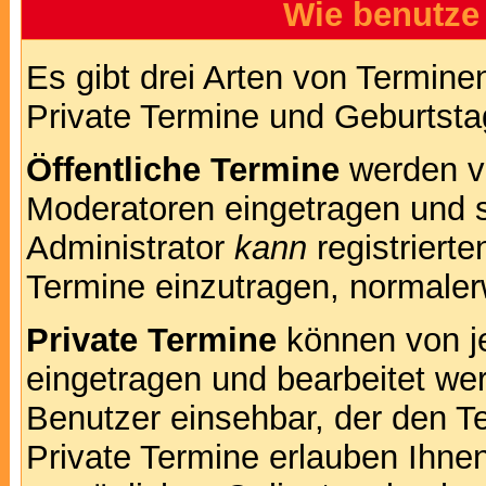
Wie benutze
Es gibt drei Arten von Termin
Private Termine und Geburtsta
Öffentliche Termine
werden v
Moderatoren eingetragen und s
Administrator
kann
registrierte
Termine einzutragen, normalerwe
Private Termine
können von je
eingetragen und bearbeitet wer
Benutzer einsehbar, der den Te
Private Termine erlauben Ihnen