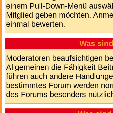
einem Pull-Down-Menü auswähl
Mitglied geben möchten. Anmer
einmal bewerten.
Was sin
Moderatoren beaufsichtigen b
Allgemeinen die Fähigkeit Beit
führen auch andere Handlungen
bestimmtes Forum werden nor
des Forums besonders nützlich