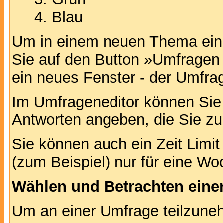
Blau
Um in einem neuen Thema ein 
Sie auf den Button »Umfragen h
ein neues Fenster - der Umfrag
Im Umfrageneditor können Sie 
Antworten angeben, die Sie zu
Sie können auch ein Zeit Limit
(zum Beispiel) nur für eine Woc
Wählen und Betrachten ein
Um an einer Umfrage teilzuneh