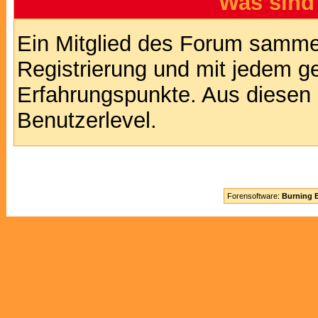
Was sind
Ein Mitglied des Forum sammel
Registrierung und mit jedem g
Erfahrungspunkte. Aus diesen 
Benutzerlevel.
Forensoftware:
Burning B