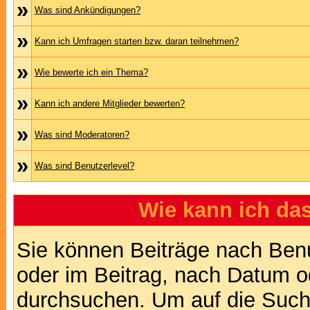
»
Was sind Ankündigungen?
»
Kann ich Umfragen starten bzw. daran teilnehmen?
»
Wie bewerte ich ein Thema?
»
Kann ich andere Mitglieder bewerten?
»
Was sind Moderatoren?
»
Was sind Benutzerlevel?
Wie kann ich d
Sie können Beiträge nach Ben
oder im Beitrag, nach Datum 
durchsuchen. Um auf die Suchf