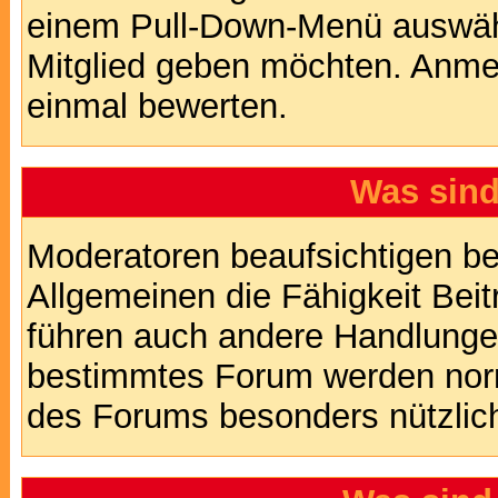
einem Pull-Down-Menü auswähl
Mitglied geben möchten. Anmer
einmal bewerten.
Was sin
Moderatoren beaufsichtigen b
Allgemeinen die Fähigkeit Beit
führen auch andere Handlungen
bestimmtes Forum werden nor
des Forums besonders nützlich