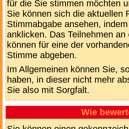
für die Sie stimmen möchten u
Sie können sich die aktuellen 
Stimmabgabe ansehen, indem S
anklicken. Das Teilnehmen an ei
können für eine der vorhande
Stimme abgeben.
Im Allgemeinen können Sie, so
haben, in dieser nicht mehr a
Sie also mit Sorgfalt.
Wie bewert
Sie können einen gekennzeichn