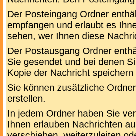
Der Posteingang Ordner enthält
empfangen und erlaubt es Ihne
sehen, wer Ihnen diese Nachri
Der Postausgang Ordner enthält
Sie gesendet und bei denen S
Kopie der Nachricht speichern
Sie können zusätzliche Ordner 
erstellen.
In jedem Ordner haben Sie ver
Ihnen erlauben Nachrichten a
verschieben, weiterzuleiten od