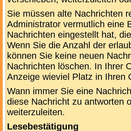
Sie müssen alte Nachrichten r
Administrator vermutlich eine
Nachrichten eingestellt hat, d
Wenn Sie die Anzahl der erlau
können Sie keine neuen Nachri
Nachrichten löschen. In Ihrer 
Anzeige wieviel Platz in Ihren 
Wann immer Sie eine Nachricht
diese Nachricht zu antworten 
weiterzuleiten.
Lesebestätigung