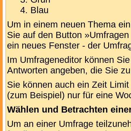
Blau
Um in einem neuen Thema ein 
Sie auf den Button »Umfragen h
ein neues Fenster - der Umfrag
Im Umfrageneditor können Sie 
Antworten angeben, die Sie zu
Sie können auch ein Zeit Limit
(zum Beispiel) nur für eine Woc
Wählen und Betrachten ein
Um an einer Umfrage teilzuneh