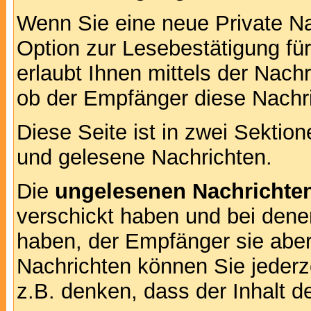
Wenn Sie eine neue Private Na
Option zur Lesebestätigung für
erlaubt Ihnen mittels der Nac
ob der Empfänger diese Nachri
Diese Seite ist in zwei Sektion
und gelesene Nachrichten.
Die
ungelesenen Nachrichte
verschickt haben und bei dene
haben, der Empfänger sie aber
Nachrichten können Sie jederze
z.B. denken, dass der Inhalt de