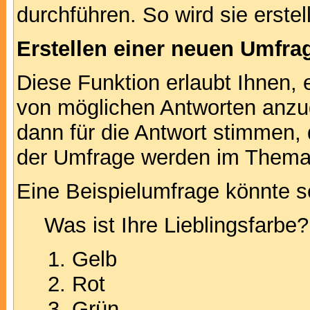
durchführen. So wird sie erstell
Erstellen einer neuen Umfra
Diese Funktion erlaubt Ihnen, 
von möglichen Antworten anz
dann für die Antwort stimmen,
der Umfrage werden im Thema
Eine Beispielumfrage könnte s
Was ist Ihre Lieblingsfarbe?
Gelb
Rot
Grün