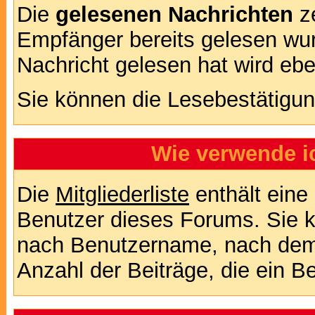
Die
gelesenen Nachrichten
ze
Empfänger bereits gelesen wur
Nachricht gelesen hat wird eb
Sie können die Lesebestätigun
Wie verwende ic
Die
Mitgliederliste
enthält eine 
Benutzer dieses Forums. Sie k
nach Benutzername, nach dem
Anzahl der Beiträge, die ein Ben