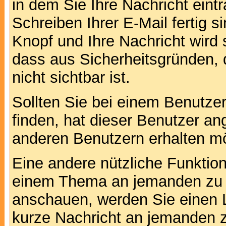
in dem Sie Ihre Nachricht ein
Schreiben Ihrer E-Mail fertig s
Knopf und Ihre Nachricht wird 
dass aus Sicherheitsgründen,
nicht sichtbar ist.
Sollten Sie bei einem Benutzer
finden, hat dieser Benutzer a
anderen Benutzern erhalten m
Eine andere nützliche Funktion 
einem Thema an jemanden zu 
anschauen, werden Sie einen L
kurze Nachricht an jemanden 