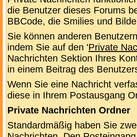
die Benutzer dieses Forums b
BBCode, die Smilies und Bilde
Sie können anderen Benutzern 
indem Sie auf den '
Private Na
Nachrichten Sektion Ihres Kont
in einem Beitrag des Benutzer
Wenn Sie eine Nachricht verfa
diese in Ihrem Postausgang Or
Private Nachrichten Ordner
Standardmäßig haben Sie zwei 
Nachrichten. Den Posteingang