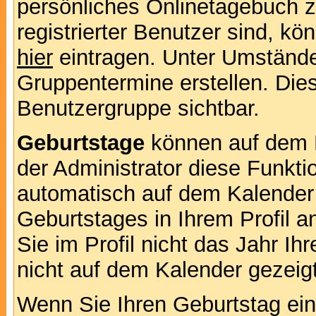
persönliches Onlinetagebuch 
registrierter Benutzer sind, k
hier
eintragen. Unter Umstände
Gruppentermine erstellen. Diese
Benutzergruppe sichtbar.
Geburtstage
können auf dem 
der Administrator diese Funktio
automatisch auf dem Kalender
Geburtstages in Ihrem Profil
Sie im Profil nicht das Jahr Ihr
nicht auf dem Kalender gezeigt
Wenn Sie Ihren Geburtstag ein