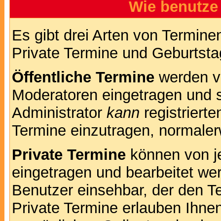
Wie benutze
Es gibt drei Arten von Termin
Private Termine und Geburtsta
Öffentliche Termine
werden v
Moderatoren eingetragen und s
Administrator
kann
registrierte
Termine einzutragen, normalerwe
Private Termine
können von je
eingetragen und bearbeitet wer
Benutzer einsehbar, der den Te
Private Termine erlauben Ihnen