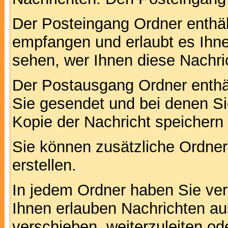
Der Posteingang Ordner enthält
empfangen und erlaubt es Ihne
sehen, wer Ihnen diese Nachri
Der Postausgang Ordner enthält
Sie gesendet und bei denen S
Kopie der Nachricht speichern
Sie können zusätzliche Ordner 
erstellen.
In jedem Ordner haben Sie ver
Ihnen erlauben Nachrichten a
verschieben, weiterzuleiten od