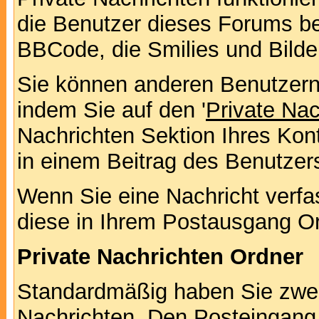
die Benutzer dieses Forums b
BBCode, die Smilies und Bilde
Sie können anderen Benutzern 
indem Sie auf den '
Private Na
Nachrichten Sektion Ihres Kont
in einem Beitrag des Benutzer
Wenn Sie eine Nachricht verfa
diese in Ihrem Postausgang Or
Private Nachrichten Ordner
Standardmäßig haben Sie zwei 
Nachrichten. Den Posteingang