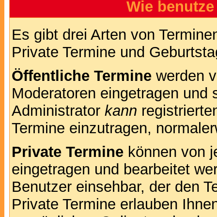
Wie benutze
Es gibt drei Arten von Termin
Private Termine und Geburtsta
Öffentliche Termine
werden v
Moderatoren eingetragen und s
Administrator
kann
registrierte
Termine einzutragen, normalerwe
Private Termine
können von je
eingetragen und bearbeitet wer
Benutzer einsehbar, der den Te
Private Termine erlauben Ihnen