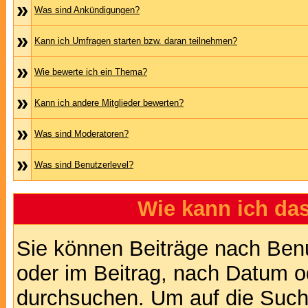
»
Was sind Ankündigungen?
»
Kann ich Umfragen starten bzw. daran teilnehmen?
»
Wie bewerte ich ein Thema?
»
Kann ich andere Mitglieder bewerten?
»
Was sind Moderatoren?
»
Was sind Benutzerlevel?
Wie kann ich d
Sie können Beiträge nach Ben
oder im Beitrag, nach Datum 
durchsuchen. Um auf die Suchf