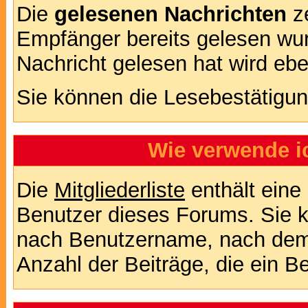
Die
gelesenen Nachrichten
ze
Empfänger bereits gelesen wur
Nachricht gelesen hat wird eb
Sie können die Lesebestätigun
Wie verwende ic
Die
Mitgliederliste
enthält eine 
Benutzer dieses Forums. Sie k
nach Benutzername, nach dem
Anzahl der Beiträge, die ein Ben