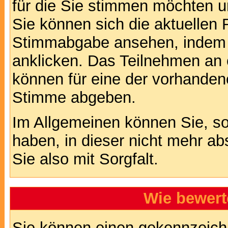
für die Sie stimmen möchten u
Sie können sich die aktuellen 
Stimmabgabe ansehen, indem S
anklicken. Das Teilnehmen an ei
können für eine der vorhande
Stimme abgeben.
Im Allgemeinen können Sie, so
haben, in dieser nicht mehr a
Sie also mit Sorgfalt.
Wie bewert
Sie können einen gekennzeichn