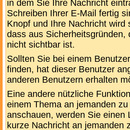
in dem Sie Ihre Nachricht ein
Schreiben Ihrer E-Mail fertig s
Knopf und Ihre Nachricht wird 
dass aus Sicherheitsgründen,
nicht sichtbar ist.
Sollten Sie bei einem Benutzer
finden, hat dieser Benutzer a
anderen Benutzern erhalten m
Eine andere nützliche Funktion 
einem Thema an jemanden zu 
anschauen, werden Sie einen L
kurze Nachricht an jemanden 