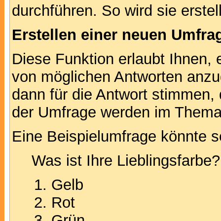
durchführen. So wird sie erstell
Erstellen einer neuen Umfra
Diese Funktion erlaubt Ihnen, 
von möglichen Antworten anz
dann für die Antwort stimmen,
der Umfrage werden im Thema
Eine Beispielumfrage könnte s
Was ist Ihre Lieblingsfarbe?
Gelb
Rot
Grün