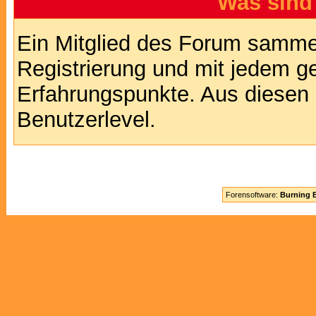
Was sind
Ein Mitglied des Forum sammel
Registrierung und mit jedem g
Erfahrungspunkte. Aus diesen 
Benutzerlevel.
Forensoftware:
Burning B