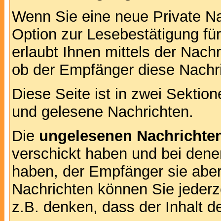
Wenn Sie eine neue Private Na
Option zur Lesebestätigung für
erlaubt Ihnen mittels der Nac
ob der Empfänger diese Nachri
Diese Seite ist in zwei Sektion
und gelesene Nachrichten.
Die
ungelesenen Nachrichte
verschickt haben und bei dene
haben, der Empfänger sie aber
Nachrichten können Sie jederze
z.B. denken, dass der Inhalt de