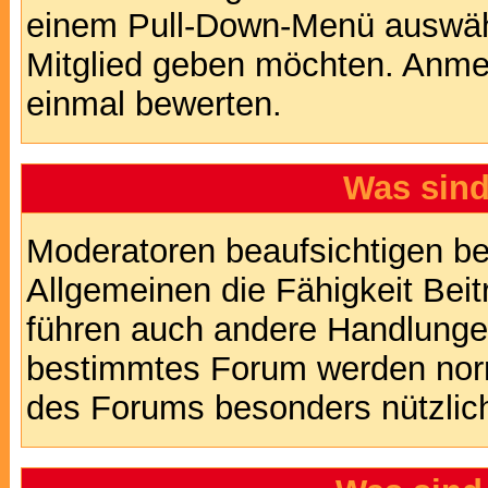
einem Pull-Down-Menü auswähl
Mitglied geben möchten. Anmer
einmal bewerten.
Was sin
Moderatoren beaufsichtigen b
Allgemeinen die Fähigkeit Beit
führen auch andere Handlungen
bestimmtes Forum werden nor
des Forums besonders nützlich