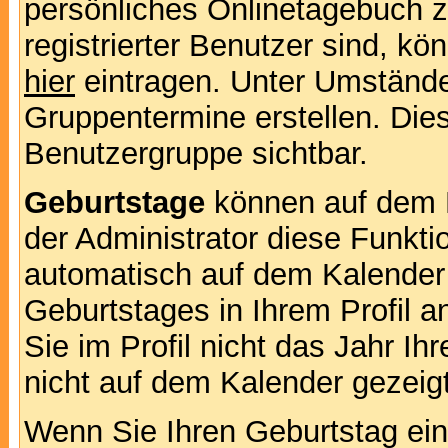
persönliches Onlinetagebuch 
registrierter Benutzer sind, k
hier
eintragen. Unter Umstände
Gruppentermine erstellen. Diese
Benutzergruppe sichtbar.
Geburtstage
können auf dem 
der Administrator diese Funktio
automatisch auf dem Kalender
Geburtstages in Ihrem Profil
Sie im Profil nicht das Jahr Ihr
nicht auf dem Kalender gezeigt
Wenn Sie Ihren Geburtstag ein