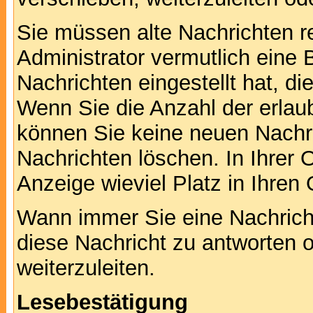
Sie müssen alte Nachrichten r
Administrator vermutlich eine
Nachrichten eingestellt hat, d
Wenn Sie die Anzahl der erlau
können Sie keine neuen Nachri
Nachrichten löschen. In Ihrer 
Anzeige wieviel Platz in Ihren 
Wann immer Sie eine Nachricht
diese Nachricht zu antworten 
weiterzuleiten.
Lesebestätigung