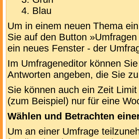
Blau
Um in einem neuen Thema ein 
Sie auf den Button »Umfragen h
ein neues Fenster - der Umfrag
Im Umfrageneditor können Sie 
Antworten angeben, die Sie zu
Sie können auch ein Zeit Limit
(zum Beispiel) nur für eine Woc
Wählen und Betrachten ein
Um an einer Umfrage teilzuneh