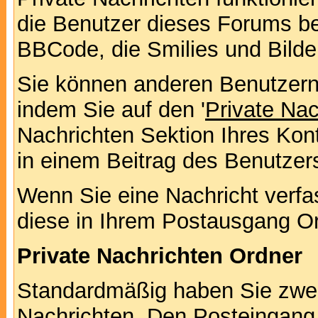
die Benutzer dieses Forums b
BBCode, die Smilies und Bilde
Sie können anderen Benutzern 
indem Sie auf den '
Private Na
Nachrichten Sektion Ihres Kont
in einem Beitrag des Benutzer
Wenn Sie eine Nachricht verfa
diese in Ihrem Postausgang Or
Private Nachrichten Ordner
Standardmäßig haben Sie zwei 
Nachrichten. Den Posteingang