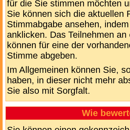
für die Sie stimmen möchten u
Sie können sich die aktuellen 
Stimmabgabe ansehen, indem S
anklicken. Das Teilnehmen an ei
können für eine der vorhande
Stimme abgeben.
Im Allgemeinen können Sie, so
haben, in dieser nicht mehr a
Sie also mit Sorgfalt.
Wie bewert
Sie können einen gekennzeichn