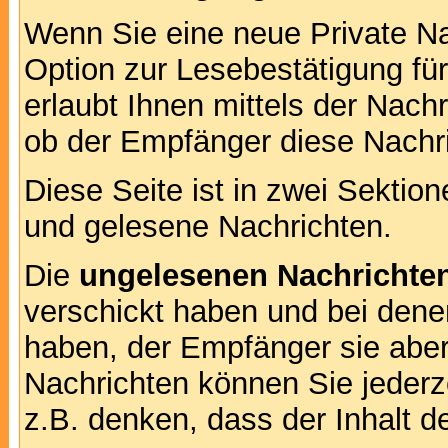
Wenn Sie eine neue Private Na
Option zur Lesebestätigung für
erlaubt Ihnen mittels der Nac
ob der Empfänger diese Nachri
Diese Seite ist in zwei Sektion
und gelesene Nachrichten.
Die
ungelesenen Nachrichte
verschickt haben und bei dene
haben, der Empfänger sie aber
Nachrichten können Sie jederze
z.B. denken, dass der Inhalt de