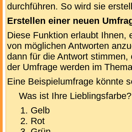
durchführen. So wird sie erstell
Erstellen einer neuen Umfra
Diese Funktion erlaubt Ihnen, 
von möglichen Antworten anz
dann für die Antwort stimmen,
der Umfrage werden im Thema
Eine Beispielumfrage könnte s
Was ist Ihre Lieblingsfarbe?
Gelb
Rot
Grün