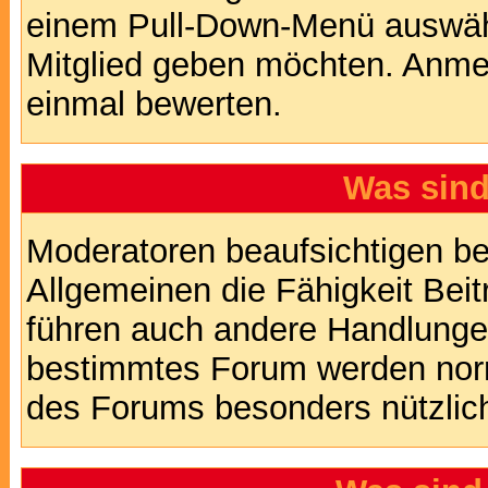
einem Pull-Down-Menü auswähl
Mitglied geben möchten. Anmer
einmal bewerten.
Was sin
Moderatoren beaufsichtigen b
Allgemeinen die Fähigkeit Beit
führen auch andere Handlungen
bestimmtes Forum werden nor
des Forums besonders nützlich