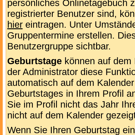
persönliches Onlinetagebuch 
registrierter Benutzer sind, k
hier
eintragen. Unter Umstände
Gruppentermine erstellen. Diese
Benutzergruppe sichtbar.
Geburtstage
können auf dem 
der Administrator diese Funktio
automatisch auf dem Kalender
Geburtstages in Ihrem Profil
Sie im Profil nicht das Jahr Ihr
nicht auf dem Kalender gezeigt
Wenn Sie Ihren Geburtstag ein