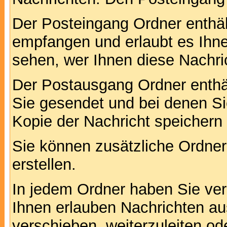
Der Posteingang Ordner enthält
empfangen und erlaubt es Ihne
sehen, wer Ihnen diese Nachri
Der Postausgang Ordner enthält
Sie gesendet und bei denen S
Kopie der Nachricht speichern
Sie können zusätzliche Ordner 
erstellen.
In jedem Ordner haben Sie ver
Ihnen erlauben Nachrichten a
verschieben, weiterzuleiten od