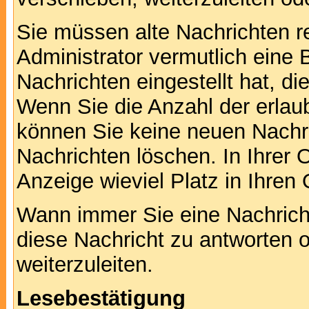
Sie müssen alte Nachrichten r
Administrator vermutlich eine
Nachrichten eingestellt hat, d
Wenn Sie die Anzahl der erlau
können Sie keine neuen Nachri
Nachrichten löschen. In Ihrer 
Anzeige wieviel Platz in Ihren 
Wann immer Sie eine Nachricht
diese Nachricht zu antworten 
weiterzuleiten.
Lesebestätigung