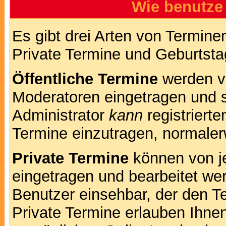
Wie benutze
Es gibt drei Arten von Termin
Private Termine und Geburtsta
Öffentliche Termine
werden v
Moderatoren eingetragen und s
Administrator
kann
registrierte
Termine einzutragen, normalerwe
Private Termine
können von je
eingetragen und bearbeitet wer
Benutzer einsehbar, der den Te
Private Termine erlauben Ihnen