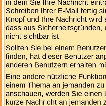
in dem Sie Ihre Nachricht ein
Schreiben Ihrer E-Mail fertig s
Knopf und Ihre Nachricht wird 
dass aus Sicherheitsgründen,
nicht sichtbar ist.
Sollten Sie bei einem Benutzer
finden, hat dieser Benutzer a
anderen Benutzern erhalten m
Eine andere nützliche Funktion 
einem Thema an jemanden zu 
anschauen, werden Sie einen L
kurze Nachricht an jemanden 