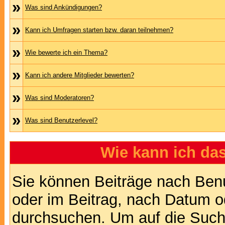
»
Was sind Ankündigungen?
»
Kann ich Umfragen starten bzw. daran teilnehmen?
»
Wie bewerte ich ein Thema?
»
Kann ich andere Mitglieder bewerten?
»
Was sind Moderatoren?
»
Was sind Benutzerlevel?
Wie kann ich d
Sie können Beiträge nach Ben
oder im Beitrag, nach Datum 
durchsuchen. Um auf die Suchf