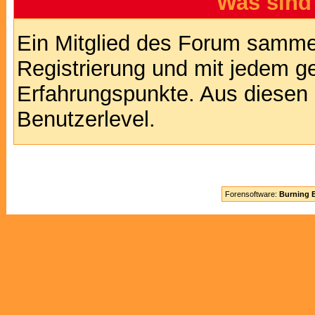
Was sind
Ein Mitglied des Forum sammel
Registrierung und mit jedem g
Erfahrungspunkte. Aus diesen 
Benutzerlevel.
Forensoftware:
Burning B