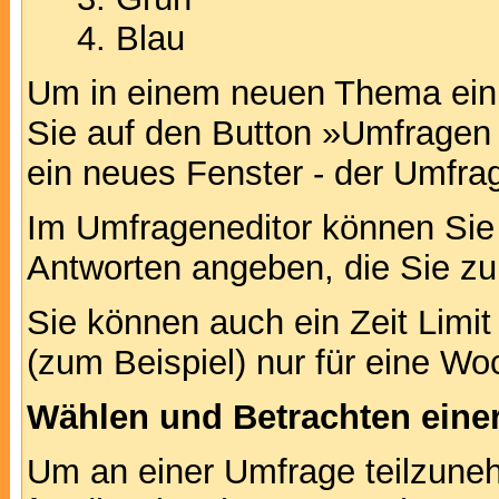
Blau
Um in einem neuen Thema ein 
Sie auf den Button »Umfragen h
ein neues Fenster - der Umfrag
Im Umfrageneditor können Sie 
Antworten angeben, die Sie zu
Sie können auch ein Zeit Limit
(zum Beispiel) nur für eine Woc
Wählen und Betrachten ein
Um an einer Umfrage teilzuneh