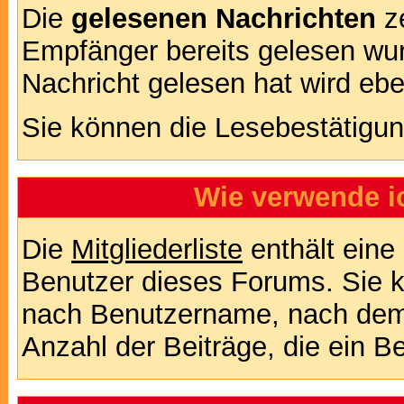
Die
gelesenen Nachrichten
ze
Empfänger bereits gelesen wur
Nachricht gelesen hat wird eb
Sie können die Lesebestätigun
Wie verwende ic
Die
Mitgliederliste
enthält eine 
Benutzer dieses Forums. Sie k
nach Benutzername, nach dem
Anzahl der Beiträge, die ein Ben