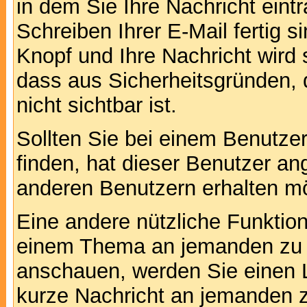
in dem Sie Ihre Nachricht ein
Schreiben Ihrer E-Mail fertig s
Knopf und Ihre Nachricht wird 
dass aus Sicherheitsgründen,
nicht sichtbar ist.
Sollten Sie bei einem Benutzer
finden, hat dieser Benutzer a
anderen Benutzern erhalten m
Eine andere nützliche Funktion 
einem Thema an jemanden zu 
anschauen, werden Sie einen L
kurze Nachricht an jemanden 