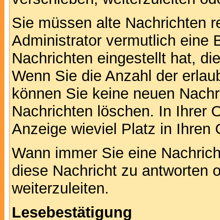
Sie müssen alte Nachrichten r
Administrator vermutlich eine
Nachrichten eingestellt hat, d
Wenn Sie die Anzahl der erlau
können Sie keine neuen Nachri
Nachrichten löschen. In Ihrer 
Anzeige wieviel Platz in Ihren 
Wann immer Sie eine Nachricht
diese Nachricht zu antworten 
weiterzuleiten.
Lesebestätigung