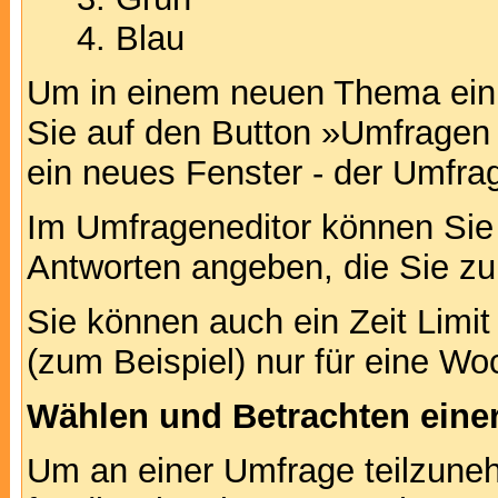
Blau
Um in einem neuen Thema ein 
Sie auf den Button »Umfragen h
ein neues Fenster - der Umfrag
Im Umfrageneditor können Sie 
Antworten angeben, die Sie zu
Sie können auch ein Zeit Limit
(zum Beispiel) nur für eine Woc
Wählen und Betrachten ein
Um an einer Umfrage teilzuneh