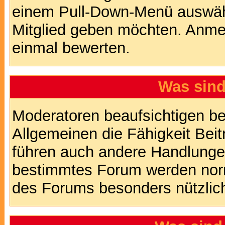
einem Pull-Down-Menü auswähl
Mitglied geben möchten. Anmer
einmal bewerten.
Was sin
Moderatoren beaufsichtigen b
Allgemeinen die Fähigkeit Beit
führen auch andere Handlungen
bestimmtes Forum werden nor
des Forums besonders nützlich