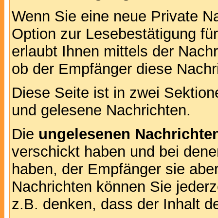
Wenn Sie eine neue Private Na
Option zur Lesebestätigung für
erlaubt Ihnen mittels der Nac
ob der Empfänger diese Nachri
Diese Seite ist in zwei Sektion
und gelesene Nachrichten.
Die
ungelesenen Nachrichte
verschickt haben und bei dene
haben, der Empfänger sie aber
Nachrichten können Sie jederze
z.B. denken, dass der Inhalt de