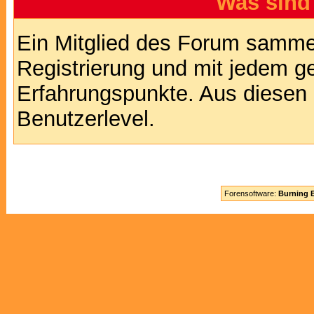
Was sind
Ein Mitglied des Forum sammel
Registrierung und mit jedem g
Erfahrungspunkte. Aus diesen 
Benutzerlevel.
Forensoftware:
Burning B