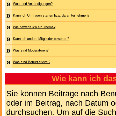
»
Was sind Ankündigungen?
»
Kann ich Umfragen starten bzw. daran teilnehmen?
»
Wie bewerte ich ein Thema?
»
Kann ich andere Mitglieder bewerten?
»
Was sind Moderatoren?
»
Was sind Benutzerlevel?
Wie kann ich d
Sie können Beiträge nach Ben
oder im Beitrag, nach Datum 
durchsuchen. Um auf die Suchf