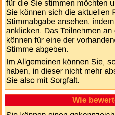
für die Sie stimmen möchten u
Sie können sich die aktuellen 
Stimmabgabe ansehen, indem S
anklicken. Das Teilnehmen an ei
können für eine der vorhande
Stimme abgeben.
Im Allgemeinen können Sie, so
haben, in dieser nicht mehr a
Sie also mit Sorgfalt.
Wie bewert
Sie können einen gekennzeichn