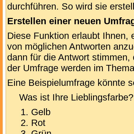
durchführen. So wird sie erstell
Erstellen einer neuen Umfra
Diese Funktion erlaubt Ihnen, 
von möglichen Antworten anz
dann für die Antwort stimmen,
der Umfrage werden im Thema
Eine Beispielumfrage könnte s
Was ist Ihre Lieblingsfarbe?
Gelb
Rot
Grün