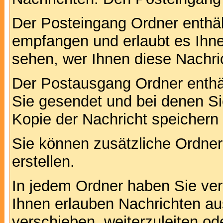
Der Posteingang Ordner enthält
empfangen und erlaubt es Ihne
sehen, wer Ihnen diese Nachri
Der Postausgang Ordner enthält
Sie gesendet und bei denen S
Kopie der Nachricht speichern
Sie können zusätzliche Ordner 
erstellen.
In jedem Ordner haben Sie ver
Ihnen erlauben Nachrichten a
verschieben, weiterzuleiten od