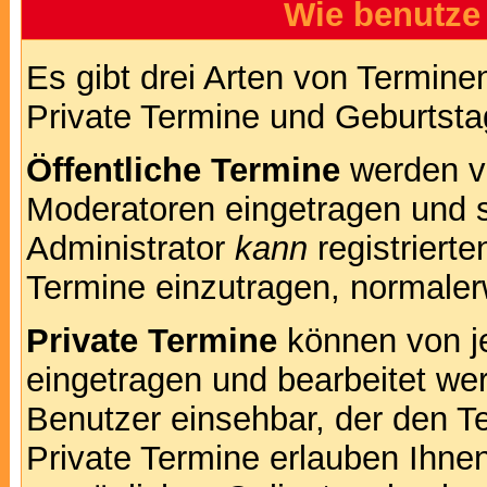
Wie benutze
Es gibt drei Arten von Termin
Private Termine und Geburtsta
Öffentliche Termine
werden v
Moderatoren eingetragen und s
Administrator
kann
registrierte
Termine einzutragen, normalerwe
Private Termine
können von je
eingetragen und bearbeitet wer
Benutzer einsehbar, der den Te
Private Termine erlauben Ihnen