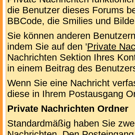
die Benutzer dieses Forums b
BBCode, die Smilies und Bilde
Sie können anderen Benutzern 
indem Sie auf den '
Private Na
Nachrichten Sektion Ihres Kont
in einem Beitrag des Benutzer
Wenn Sie eine Nachricht verfa
diese in Ihrem Postausgang Or
Private Nachrichten Ordner
Standardmäßig haben Sie zwei 
Nachrichten. Den Posteingang