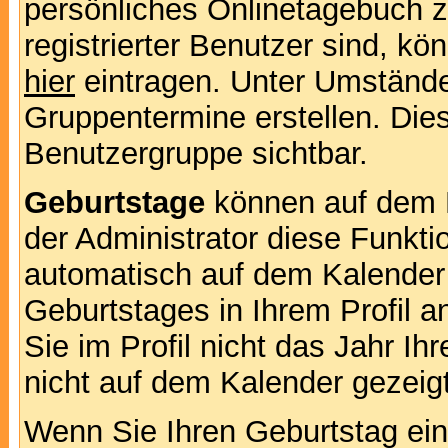
persönliches Onlinetagebuch 
registrierter Benutzer sind, k
hier
eintragen. Unter Umstände
Gruppentermine erstellen. Diese
Benutzergruppe sichtbar.
Geburtstage
können auf dem 
der Administrator diese Funktio
automatisch auf dem Kalender
Geburtstages in Ihrem Profil
Sie im Profil nicht das Jahr Ihr
nicht auf dem Kalender gezeigt
Wenn Sie Ihren Geburtstag ein