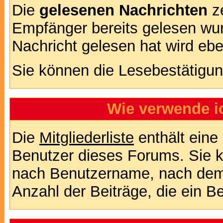
Die
gelesenen Nachrichten
ze
Empfänger bereits gelesen wur
Nachricht gelesen hat wird eb
Sie können die Lesebestätigun
Wie verwende ic
Die
Mitgliederliste
enthält eine 
Benutzer dieses Forums. Sie k
nach Benutzername, nach dem
Anzahl der Beiträge, die ein Ben