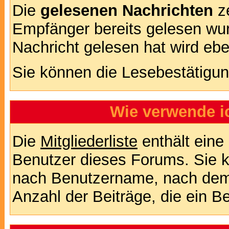
Die
gelesenen Nachrichten
ze
Empfänger bereits gelesen wur
Nachricht gelesen hat wird eb
Sie können die Lesebestätigun
Wie verwende ic
Die
Mitgliederliste
enthält eine 
Benutzer dieses Forums. Sie k
nach Benutzername, nach dem
Anzahl der Beiträge, die ein Ben