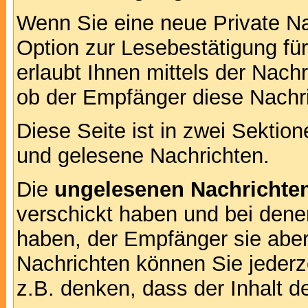
Wenn Sie eine neue Private Na
Option zur Lesebestätigung für
erlaubt Ihnen mittels der Nac
ob der Empfänger diese Nachri
Diese Seite ist in zwei Sektion
und gelesene Nachrichten.
Die
ungelesenen Nachrichte
verschickt haben und bei dene
haben, der Empfänger sie aber
Nachrichten können Sie jederze
z.B. denken, dass der Inhalt de