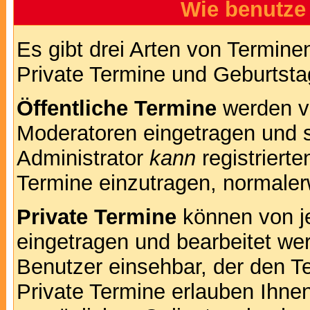
Wie benutze
Es gibt drei Arten von Termin
Private Termine und Geburtsta
Öffentliche Termine
werden v
Moderatoren eingetragen und s
Administrator
kann
registrierte
Termine einzutragen, normalerwe
Private Termine
können von je
eingetragen und bearbeitet wer
Benutzer einsehbar, der den Te
Private Termine erlauben Ihnen