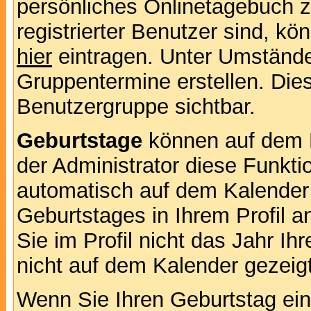
persönliches Onlinetagebuch 
registrierter Benutzer sind, k
hier
eintragen. Unter Umstände
Gruppentermine erstellen. Diese
Benutzergruppe sichtbar.
Geburtstage
können auf dem 
der Administrator diese Funktio
automatisch auf dem Kalender
Geburtstages in Ihrem Profil
Sie im Profil nicht das Jahr Ihr
nicht auf dem Kalender gezeigt
Wenn Sie Ihren Geburtstag ein