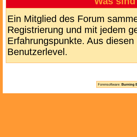
Was sind
Ein Mitglied des Forum sammel
Registrierung und mit jedem g
Erfahrungspunkte. Aus diesen 
Benutzerlevel.
Forensoftware:
Burning B