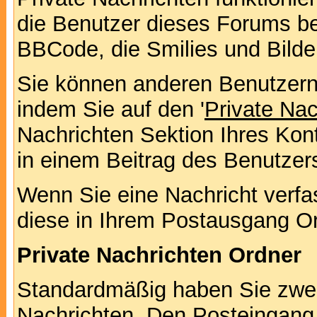
die Benutzer dieses Forums b
BBCode, die Smilies und Bilde
Sie können anderen Benutzern 
indem Sie auf den '
Private Na
Nachrichten Sektion Ihres Kont
in einem Beitrag des Benutzer
Wenn Sie eine Nachricht verfa
diese in Ihrem Postausgang Or
Private Nachrichten Ordner
Standardmäßig haben Sie zwei 
Nachrichten. Den Posteingang