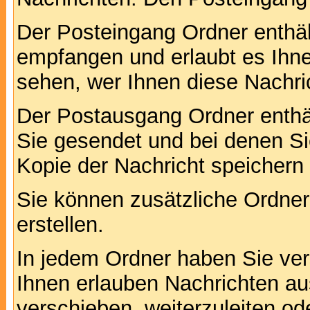
Der Posteingang Ordner enthält
empfangen und erlaubt es Ihne
sehen, wer Ihnen diese Nachri
Der Postausgang Ordner enthält
Sie gesendet und bei denen S
Kopie der Nachricht speichern
Sie können zusätzliche Ordner 
erstellen.
In jedem Ordner haben Sie ver
Ihnen erlauben Nachrichten a
verschieben, weiterzuleiten od