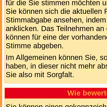
für die Sie stimmen möchten u
Sie können sich die aktuellen 
Stimmabgabe ansehen, indem S
anklicken. Das Teilnehmen an ei
können für eine der vorhande
Stimme abgeben.
Im Allgemeinen können Sie, so
haben, in dieser nicht mehr a
Sie also mit Sorgfalt.
Wie bewert
Sie können einen gekennzeichn