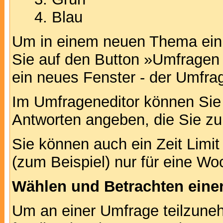
Blau
Um in einem neuen Thema ein 
Sie auf den Button »Umfragen h
ein neues Fenster - der Umfrag
Im Umfrageneditor können Sie 
Antworten angeben, die Sie zu
Sie können auch ein Zeit Limit
(zum Beispiel) nur für eine Woc
Wählen und Betrachten ein
Um an einer Umfrage teilzuneh