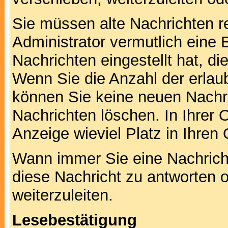
Sie müssen alte Nachrichten r
Administrator vermutlich eine
Nachrichten eingestellt hat, d
Wenn Sie die Anzahl der erlau
können Sie keine neuen Nachri
Nachrichten löschen. In Ihrer 
Anzeige wieviel Platz in Ihren 
Wann immer Sie eine Nachricht
diese Nachricht zu antworten 
weiterzuleiten.
Lesebestätigung