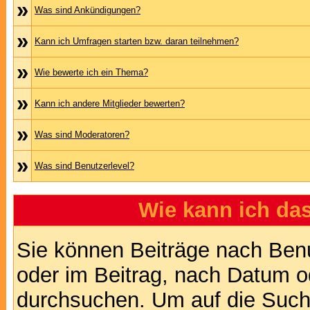
»
Was sind Ankündigungen?
»
Kann ich Umfragen starten bzw. daran teilnehmen?
»
Wie bewerte ich ein Thema?
»
Kann ich andere Mitglieder bewerten?
»
Was sind Moderatoren?
»
Was sind Benutzerlevel?
Wie kann ich d
Sie können Beiträge nach Ben
oder im Beitrag, nach Datum 
durchsuchen. Um auf die Suchf