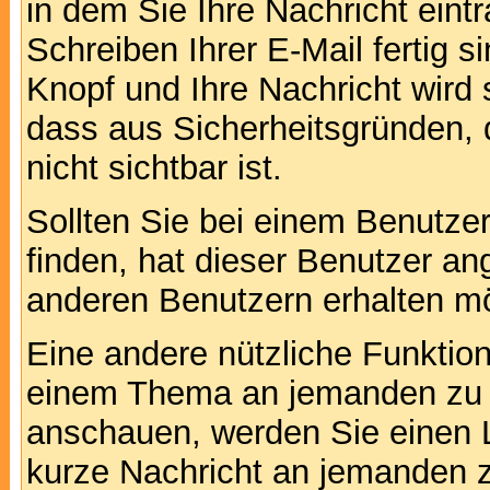
in dem Sie Ihre Nachricht ein
Schreiben Ihrer E-Mail fertig s
Knopf und Ihre Nachricht wird 
dass aus Sicherheitsgründen,
nicht sichtbar ist.
Sollten Sie bei einem Benutzer
finden, hat dieser Benutzer a
anderen Benutzern erhalten m
Eine andere nützliche Funktion 
einem Thema an jemanden zu 
anschauen, werden Sie einen L
kurze Nachricht an jemanden 