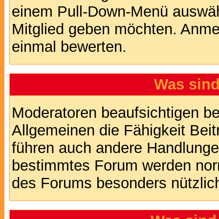
einem Pull-Down-Menü auswähl
Mitglied geben möchten. Anmer
einmal bewerten.
Was sin
Moderatoren beaufsichtigen b
Allgemeinen die Fähigkeit Beit
führen auch andere Handlungen
bestimmtes Forum werden nor
des Forums besonders nützlich