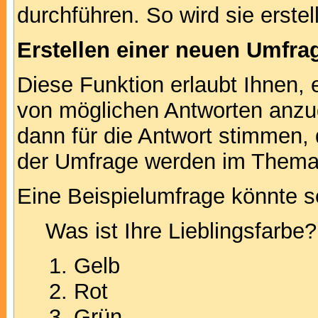
durchführen. So wird sie erstell
Erstellen einer neuen Umfra
Diese Funktion erlaubt Ihnen, 
von möglichen Antworten anz
dann für die Antwort stimmen,
der Umfrage werden im Thema
Eine Beispielumfrage könnte s
Was ist Ihre Lieblingsfarbe?
Gelb
Rot
Grün