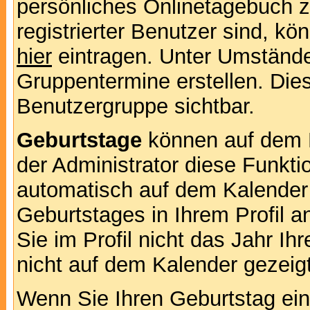
persönliches Onlinetagebuch 
registrierter Benutzer sind, k
hier
eintragen. Unter Umstände
Gruppentermine erstellen. Diese
Benutzergruppe sichtbar.
Geburtstage
können auf dem 
der Administrator diese Funktio
automatisch auf dem Kalender
Geburtstages in Ihrem Profil
Sie im Profil nicht das Jahr Ihr
nicht auf dem Kalender gezeigt
Wenn Sie Ihren Geburtstag ein