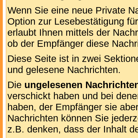
Wenn Sie eine neue Private Na
Option zur Lesebestätigung für
erlaubt Ihnen mittels der Nac
ob der Empfänger diese Nachri
Diese Seite ist in zwei Sektion
und gelesene Nachrichten.
Die
ungelesenen Nachrichte
verschickt haben und bei dene
haben, der Empfänger sie aber
Nachrichten können Sie jederze
z.B. denken, dass der Inhalt de