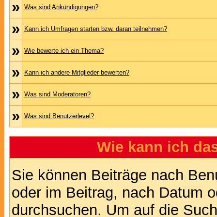
»
Was sind Ankündigungen?
»
Kann ich Umfragen starten bzw. daran teilnehmen?
»
Wie bewerte ich ein Thema?
»
Kann ich andere Mitglieder bewerten?
»
Was sind Moderatoren?
»
Was sind Benutzerlevel?
Wie kann ich d
Sie können Beiträge nach Ben
oder im Beitrag, nach Datum 
durchsuchen. Um auf die Suchf