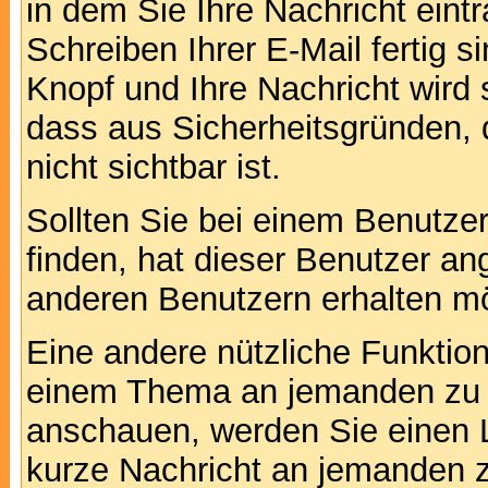
in dem Sie Ihre Nachricht ein
Schreiben Ihrer E-Mail fertig s
Knopf und Ihre Nachricht wird 
dass aus Sicherheitsgründen,
nicht sichtbar ist.
Sollten Sie bei einem Benutzer
finden, hat dieser Benutzer a
anderen Benutzern erhalten m
Eine andere nützliche Funktion 
einem Thema an jemanden zu 
anschauen, werden Sie einen L
kurze Nachricht an jemanden 