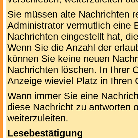
Sie müssen alte Nachrichten r
Administrator vermutlich eine
Nachrichten eingestellt hat, d
Wenn Sie die Anzahl der erlau
können Sie keine neuen Nachri
Nachrichten löschen. In Ihrer 
Anzeige wieviel Platz in Ihren 
Wann immer Sie eine Nachricht
diese Nachricht zu antworten 
weiterzuleiten.
Lesebestätigung