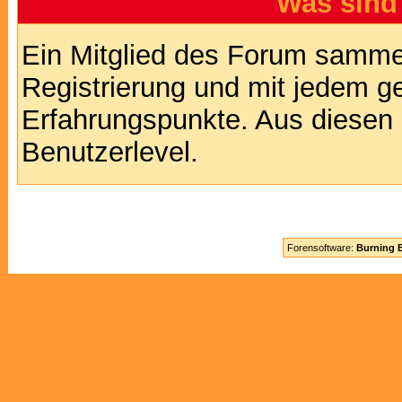
Was sind
Ein Mitglied des Forum sammel
Registrierung und mit jedem g
Erfahrungspunkte. Aus diesen 
Benutzerlevel.
Forensoftware:
Burning B