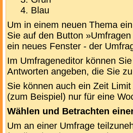
Blau
Um in einem neuen Thema ein 
Sie auf den Button »Umfragen h
ein neues Fenster - der Umfrag
Im Umfrageneditor können Sie 
Antworten angeben, die Sie zu
Sie können auch ein Zeit Limit
(zum Beispiel) nur für eine Woc
Wählen und Betrachten ein
Um an einer Umfrage teilzuneh