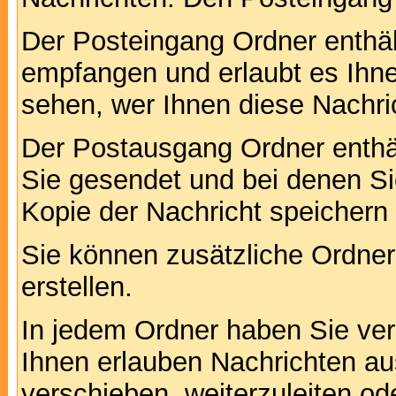
Der Posteingang Ordner enthält
empfangen und erlaubt es Ihne
sehen, wer Ihnen diese Nachri
Der Postausgang Ordner enthält
Sie gesendet und bei denen S
Kopie der Nachricht speichern
Sie können zusätzliche Ordner 
erstellen.
In jedem Ordner haben Sie ver
Ihnen erlauben Nachrichten a
verschieben, weiterzuleiten od