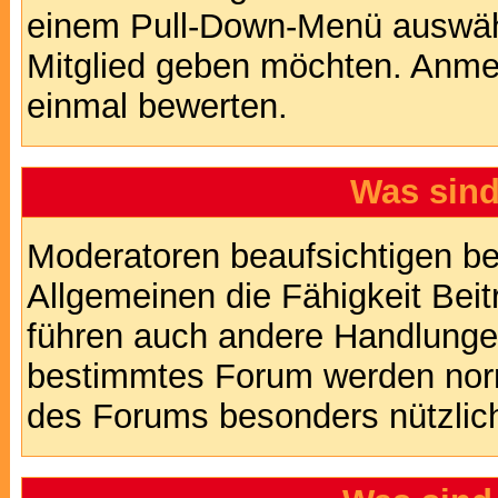
einem Pull-Down-Menü auswähl
Mitglied geben möchten. Anmer
einmal bewerten.
Was sin
Moderatoren beaufsichtigen b
Allgemeinen die Fähigkeit Beit
führen auch andere Handlungen
bestimmtes Forum werden nor
des Forums besonders nützlich