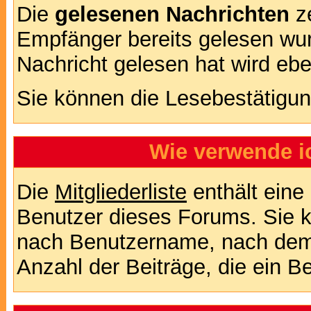
Die
gelesenen Nachrichten
ze
Empfänger bereits gelesen wur
Nachricht gelesen hat wird eb
Sie können die Lesebestätigun
Wie verwende ic
Die
Mitgliederliste
enthält eine 
Benutzer dieses Forums. Sie k
nach Benutzername, nach dem
Anzahl der Beiträge, die ein Ben