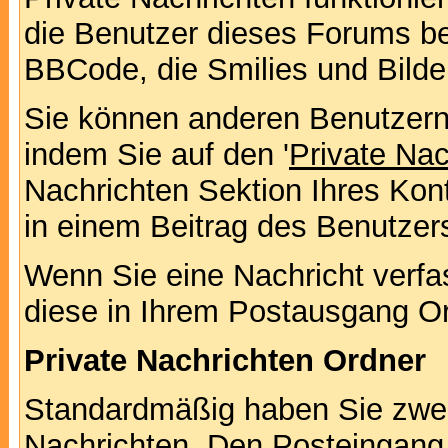
die Benutzer dieses Forums b
BBCode, die Smilies und Bilde
Sie können anderen Benutzern 
indem Sie auf den '
Private Na
Nachrichten Sektion Ihres Kont
in einem Beitrag des Benutzer
Wenn Sie eine Nachricht verfa
diese in Ihrem Postausgang Or
Private Nachrichten Ordner
Standardmäßig haben Sie zwei 
Nachrichten. Den Posteingang