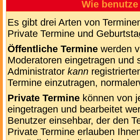
Wie benutze
Es gibt drei Arten von Termin
Private Termine und Geburtsta
Öffentliche Termine
werden v
Moderatoren eingetragen und s
Administrator
kann
registrierte
Termine einzutragen, normalerwe
Private Termine
können von je
eingetragen und bearbeitet wer
Benutzer einsehbar, der den Te
Private Termine erlauben Ihnen