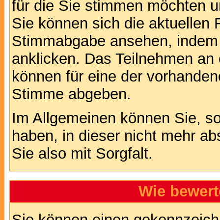
für die Sie stimmen möchten u
Sie können sich die aktuellen 
Stimmabgabe ansehen, indem S
anklicken. Das Teilnehmen an ei
können für eine der vorhande
Stimme abgeben.
Im Allgemeinen können Sie, so
haben, in dieser nicht mehr a
Sie also mit Sorgfalt.
Wie bewert
Sie können einen gekennzeichn