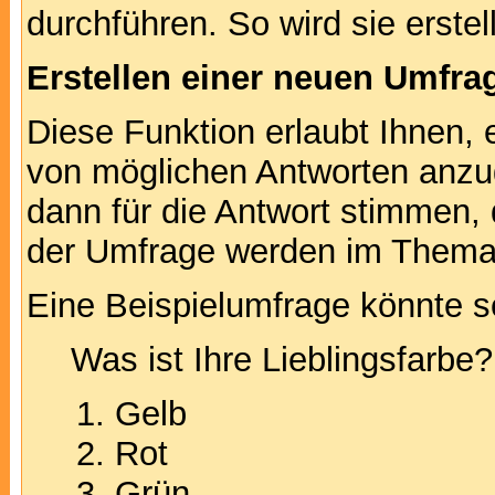
durchführen. So wird sie erstell
Erstellen einer neuen Umfra
Diese Funktion erlaubt Ihnen, 
von möglichen Antworten anz
dann für die Antwort stimmen,
der Umfrage werden im Thema
Eine Beispielumfrage könnte s
Was ist Ihre Lieblingsfarbe?
Gelb
Rot
Grün