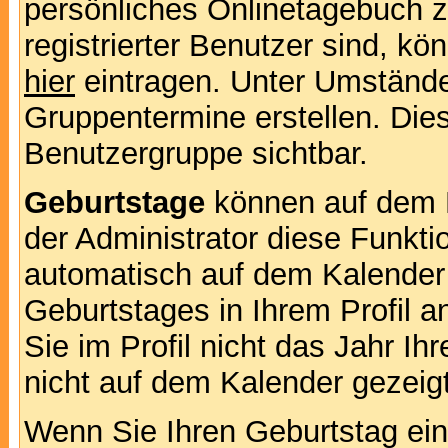
persönliches Onlinetagebuch 
registrierter Benutzer sind, k
hier
eintragen. Unter Umstände
Gruppentermine erstellen. Diese
Benutzergruppe sichtbar.
Geburtstage
können auf dem 
der Administrator diese Funktio
automatisch auf dem Kalender
Geburtstages in Ihrem Profil
Sie im Profil nicht das Jahr Ihr
nicht auf dem Kalender gezeigt
Wenn Sie Ihren Geburtstag ein