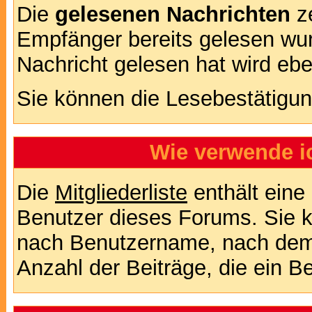
Die
gelesenen Nachrichten
ze
Empfänger bereits gelesen wur
Nachricht gelesen hat wird eb
Sie können die Lesebestätigun
Wie verwende ic
Die
Mitgliederliste
enthält eine 
Benutzer dieses Forums. Sie k
nach Benutzername, nach dem
Anzahl der Beiträge, die ein Ben