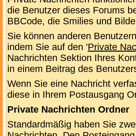
die Benutzer dieses Forums b
BBCode, die Smilies und Bilde
Sie können anderen Benutzern 
indem Sie auf den '
Private Na
Nachrichten Sektion Ihres Kont
in einem Beitrag des Benutzer
Wenn Sie eine Nachricht verfa
diese in Ihrem Postausgang Or
Private Nachrichten Ordner
Standardmäßig haben Sie zwei 
Nachrichten. Den Posteingang