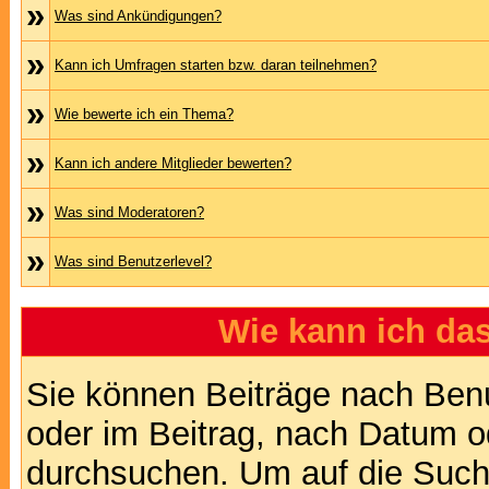
»
Was sind Ankündigungen?
»
Kann ich Umfragen starten bzw. daran teilnehmen?
»
Wie bewerte ich ein Thema?
»
Kann ich andere Mitglieder bewerten?
»
Was sind Moderatoren?
»
Was sind Benutzerlevel?
Wie kann ich d
Sie können Beiträge nach Ben
oder im Beitrag, nach Datum 
durchsuchen. Um auf die Suchf