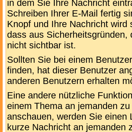
in dem Sie Ihre Nachricht ein
Schreiben Ihrer E-Mail fertig s
Knopf und Ihre Nachricht wird 
dass aus Sicherheitsgründen,
nicht sichtbar ist.
Sollten Sie bei einem Benutzer
finden, hat dieser Benutzer a
anderen Benutzern erhalten m
Eine andere nützliche Funktion 
einem Thema an jemanden zu 
anschauen, werden Sie einen L
kurze Nachricht an jemanden 