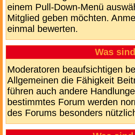
einem Pull-Down-Menü auswähl
Mitglied geben möchten. Anmer
einmal bewerten.
Was sin
Moderatoren beaufsichtigen b
Allgemeinen die Fähigkeit Beit
führen auch andere Handlungen
bestimmtes Forum werden nor
des Forums besonders nützlich