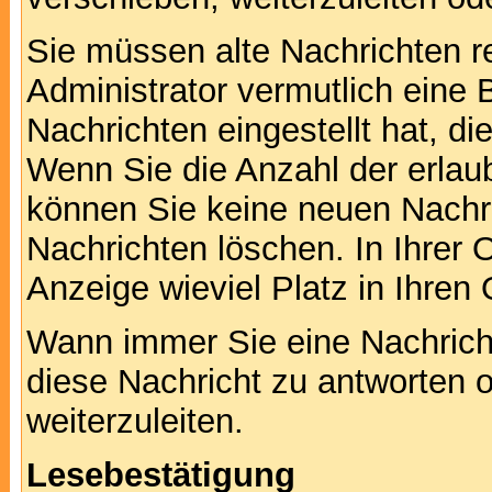
Sie müssen alte Nachrichten r
Administrator vermutlich eine
Nachrichten eingestellt hat, d
Wenn Sie die Anzahl der erlau
können Sie keine neuen Nachri
Nachrichten löschen. In Ihrer 
Anzeige wieviel Platz in Ihren 
Wann immer Sie eine Nachricht
diese Nachricht zu antworten 
weiterzuleiten.
Lesebestätigung