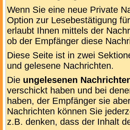
Wenn Sie eine neue Private Na
Option zur Lesebestätigung für
erlaubt Ihnen mittels der Nac
ob der Empfänger diese Nachri
Diese Seite ist in zwei Sektion
und gelesene Nachrichten.
Die
ungelesenen Nachrichte
verschickt haben und bei dene
haben, der Empfänger sie aber
Nachrichten können Sie jederze
z.B. denken, dass der Inhalt de