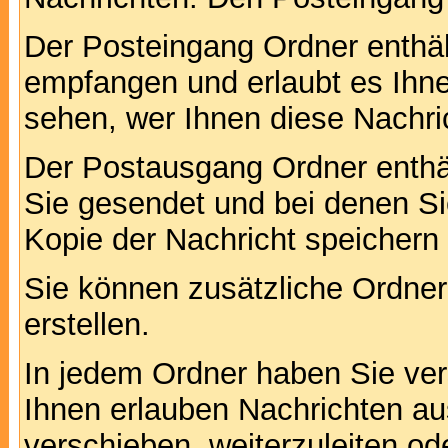
Der Posteingang Ordner enthält
empfangen und erlaubt es Ihne
sehen, wer Ihnen diese Nachri
Der Postausgang Ordner enthält
Sie gesendet und bei denen S
Kopie der Nachricht speichern
Sie können zusätzliche Ordner 
erstellen.
In jedem Ordner haben Sie ver
Ihnen erlauben Nachrichten a
verschieben, weiterzuleiten od