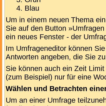
Blau
Um in einem neuen Thema ein 
Sie auf den Button »Umfragen h
ein neues Fenster - der Umfrag
Im Umfrageneditor können Sie 
Antworten angeben, die Sie zu
Sie können auch ein Zeit Limit
(zum Beispiel) nur für eine Woc
Wählen und Betrachten ein
Um an einer Umfrage teilzuneh