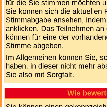
für die Sie stimmen möchten u
Sie können sich die aktuellen 
Stimmabgabe ansehen, indem S
anklicken. Das Teilnehmen an ei
können für eine der vorhande
Stimme abgeben.
Im Allgemeinen können Sie, so
haben, in dieser nicht mehr a
Sie also mit Sorgfalt.
Wie bewert
Sie können einen gekennzeichn