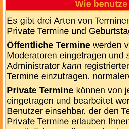
Wie benutze
Es gibt drei Arten von Termin
Private Termine und Geburtsta
Öffentliche Termine
werden v
Moderatoren eingetragen und s
Administrator
kann
registrierte
Termine einzutragen, normalerwe
Private Termine
können von je
eingetragen und bearbeitet wer
Benutzer einsehbar, der den Te
Private Termine erlauben Ihnen