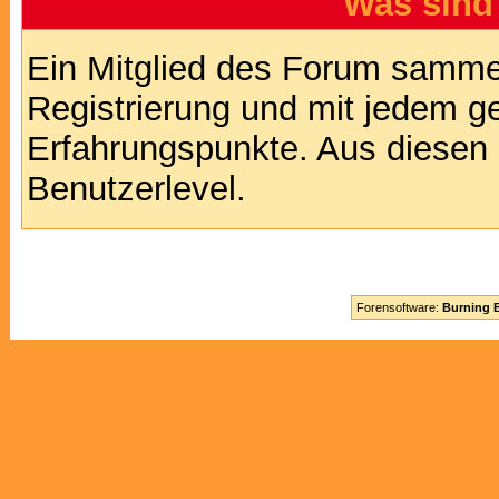
Was sind
Ein Mitglied des Forum sammel
Registrierung und mit jedem g
Erfahrungspunkte. Aus diesen 
Benutzerlevel.
Forensoftware:
Burning B