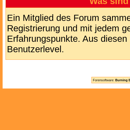
Was sind
Ein Mitglied des Forum sammel
Registrierung und mit jedem g
Erfahrungspunkte. Aus diesen 
Benutzerlevel.
Forensoftware:
Burning B