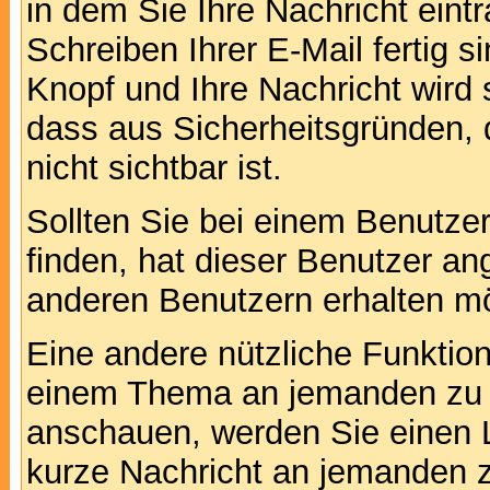
in dem Sie Ihre Nachricht ein
Schreiben Ihrer E-Mail fertig s
Knopf und Ihre Nachricht wird 
dass aus Sicherheitsgründen,
nicht sichtbar ist.
Sollten Sie bei einem Benutzer
finden, hat dieser Benutzer a
anderen Benutzern erhalten m
Eine andere nützliche Funktion 
einem Thema an jemanden zu 
anschauen, werden Sie einen L
kurze Nachricht an jemanden 