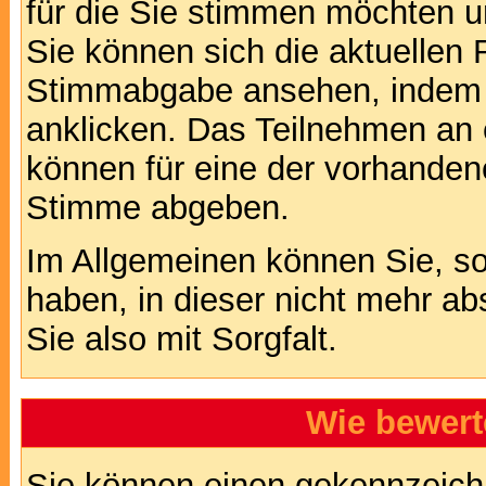
für die Sie stimmen möchten u
Sie können sich die aktuellen 
Stimmabgabe ansehen, indem S
anklicken. Das Teilnehmen an ei
können für eine der vorhande
Stimme abgeben.
Im Allgemeinen können Sie, so
haben, in dieser nicht mehr a
Sie also mit Sorgfalt.
Wie bewert
Sie können einen gekennzeichn