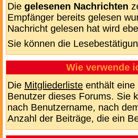
Die
gelesenen Nachrichten
ze
Empfänger bereits gelesen wur
Nachricht gelesen hat wird eb
Sie können die Lesebestätigun
Wie verwende ic
Die
Mitgliederliste
enthält eine 
Benutzer dieses Forums. Sie k
nach Benutzername, nach dem
Anzahl der Beiträge, die ein Ben