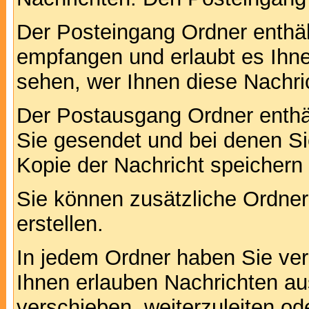
Der Posteingang Ordner enthält
empfangen und erlaubt es Ihne
sehen, wer Ihnen diese Nachri
Der Postausgang Ordner enthält
Sie gesendet und bei denen S
Kopie der Nachricht speichern
Sie können zusätzliche Ordner 
erstellen.
In jedem Ordner haben Sie ver
Ihnen erlauben Nachrichten a
verschieben, weiterzuleiten od