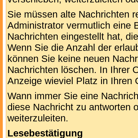
Sie müssen alte Nachrichten r
Administrator vermutlich eine
Nachrichten eingestellt hat, d
Wenn Sie die Anzahl der erlau
können Sie keine neuen Nachri
Nachrichten löschen. In Ihrer 
Anzeige wieviel Platz in Ihren 
Wann immer Sie eine Nachricht
diese Nachricht zu antworten 
weiterzuleiten.
Lesebestätigung