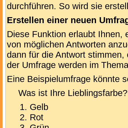
durchführen. So wird sie erstell
Erstellen einer neuen Umfra
Diese Funktion erlaubt Ihnen, 
von möglichen Antworten anz
dann für die Antwort stimmen,
der Umfrage werden im Thema
Eine Beispielumfrage könnte s
Was ist Ihre Lieblingsfarbe?
Gelb
Rot
Grün