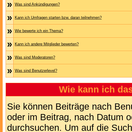
»
Was sind Ankündigungen?
»
Kann ich Umfragen starten bzw. daran teilnehmen?
»
Wie bewerte ich ein Thema?
»
Kann ich andere Mitglieder bewerten?
»
Was sind Moderatoren?
»
Was sind Benutzerlevel?
Wie kann ich d
Sie können Beiträge nach Ben
oder im Beitrag, nach Datum 
durchsuchen. Um auf die Suchf