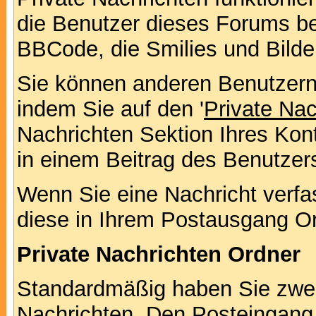
die Benutzer dieses Forums b
BBCode, die Smilies und Bilde
Sie können anderen Benutzern 
indem Sie auf den '
Private Na
Nachrichten Sektion Ihres Kont
in einem Beitrag des Benutzer
Wenn Sie eine Nachricht verfa
diese in Ihrem Postausgang Or
Private Nachrichten Ordner
Standardmäßig haben Sie zwei 
Nachrichten. Den Posteingang