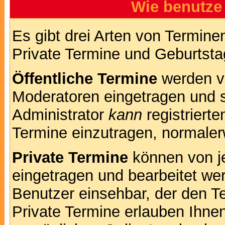
Wie benutze
Es gibt drei Arten von Termin
Private Termine und Geburtsta
Öffentliche Termine
werden v
Moderatoren eingetragen und s
Administrator
kann
registrierte
Termine einzutragen, normalerwe
Private Termine
können von je
eingetragen und bearbeitet wer
Benutzer einsehbar, der den Te
Private Termine erlauben Ihnen