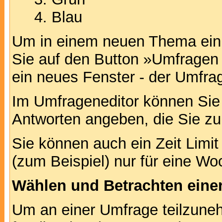
Blau
Um in einem neuen Thema ein 
Sie auf den Button »Umfragen h
ein neues Fenster - der Umfrag
Im Umfrageneditor können Sie 
Antworten angeben, die Sie zu
Sie können auch ein Zeit Limit
(zum Beispiel) nur für eine Woc
Wählen und Betrachten ein
Um an einer Umfrage teilzuneh