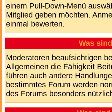
einem Pull-Down-Menü auswähl
Mitglied geben möchten. Anmer
einmal bewerten.
Was sin
Moderatoren beaufsichtigen b
Allgemeinen die Fähigkeit Beit
führen auch andere Handlungen
bestimmtes Forum werden nor
des Forums besonders nützlich