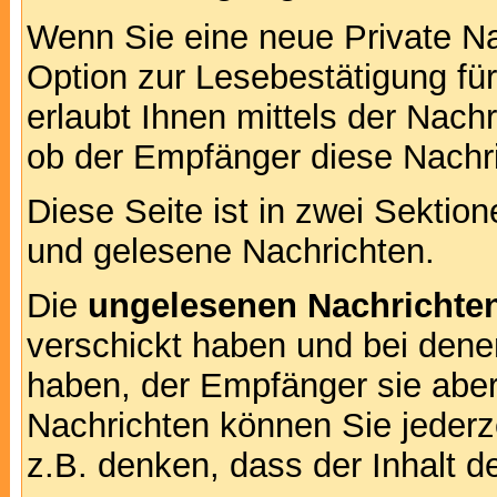
Wenn Sie eine neue Private Na
Option zur Lesebestätigung für
erlaubt Ihnen mittels der Nac
ob der Empfänger diese Nachri
Diese Seite ist in zwei Sektion
und gelesene Nachrichten.
Die
ungelesenen Nachrichte
verschickt haben und bei dene
haben, der Empfänger sie aber
Nachrichten können Sie jederze
z.B. denken, dass der Inhalt de