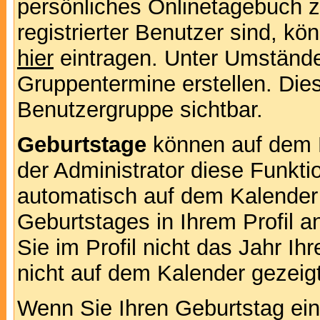
persönliches Onlinetagebuch 
registrierter Benutzer sind, k
hier
eintragen. Unter Umstände
Gruppentermine erstellen. Diese
Benutzergruppe sichtbar.
Geburtstage
können auf dem 
der Administrator diese Funktio
automatisch auf dem Kalender
Geburtstages in Ihrem Profil
Sie im Profil nicht das Jahr Ihr
nicht auf dem Kalender gezeigt
Wenn Sie Ihren Geburtstag ein