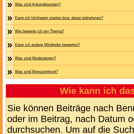
»
Was sind Ankündigungen?
»
Kann ich Umfragen starten bzw. daran teilnehmen?
»
Wie bewerte ich ein Thema?
»
Kann ich andere Mitglieder bewerten?
»
Was sind Moderatoren?
»
Was sind Benutzerlevel?
Wie kann ich d
Sie können Beiträge nach Ben
oder im Beitrag, nach Datum 
durchsuchen. Um auf die Suchf