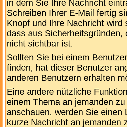
in dem Sie Ihre Nachricht ein
Schreiben Ihrer E-Mail fertig s
Knopf und Ihre Nachricht wird 
dass aus Sicherheitsgründen,
nicht sichtbar ist.
Sollten Sie bei einem Benutzer
finden, hat dieser Benutzer a
anderen Benutzern erhalten m
Eine andere nützliche Funktion 
einem Thema an jemanden zu 
anschauen, werden Sie einen L
kurze Nachricht an jemanden 