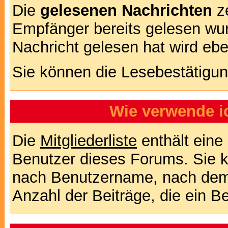
Die
gelesenen Nachrichten
ze
Empfänger bereits gelesen wur
Nachricht gelesen hat wird eb
Sie können die Lesebestätigun
Wie verwende ic
Die
Mitgliederliste
enthält eine 
Benutzer dieses Forums. Sie k
nach Benutzername, nach dem
Anzahl der Beiträge, die ein Ben