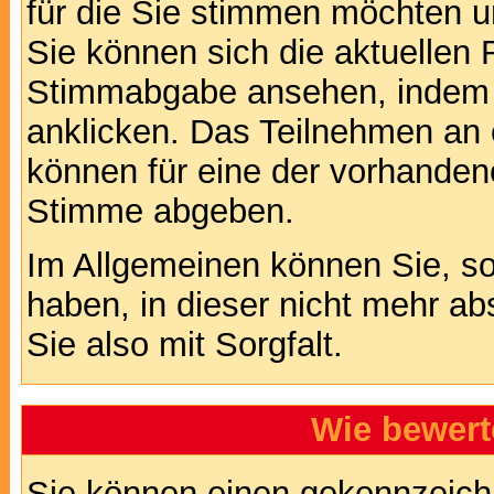
für die Sie stimmen möchten u
Sie können sich die aktuellen 
Stimmabgabe ansehen, indem S
anklicken. Das Teilnehmen an ei
können für eine der vorhande
Stimme abgeben.
Im Allgemeinen können Sie, so
haben, in dieser nicht mehr a
Sie also mit Sorgfalt.
Wie bewert
Sie können einen gekennzeichn