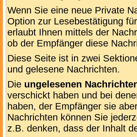
Wenn Sie eine neue Private Na
Option zur Lesebestätigung für
erlaubt Ihnen mittels der Nac
ob der Empfänger diese Nachri
Diese Seite ist in zwei Sektion
und gelesene Nachrichten.
Die
ungelesenen Nachrichte
verschickt haben und bei dene
haben, der Empfänger sie aber
Nachrichten können Sie jederze
z.B. denken, dass der Inhalt de