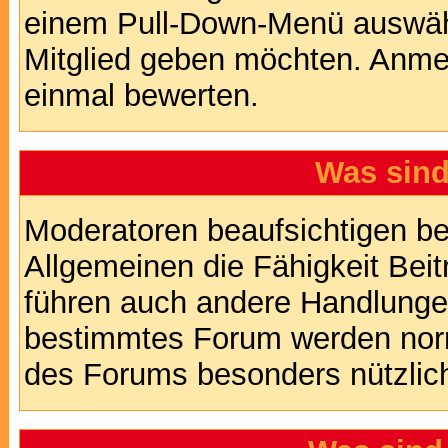
einem Pull-Down-Menü auswähl
Mitglied geben möchten. Anmer
einmal bewerten.
Was sin
Moderatoren beaufsichtigen b
Allgemeinen die Fähigkeit Beit
führen auch andere Handlungen
bestimmtes Forum werden nor
des Forums besonders nützlich