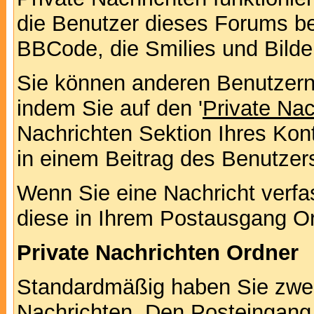
die Benutzer dieses Forums b
BBCode, die Smilies und Bilde
Sie können anderen Benutzern 
indem Sie auf den '
Private Na
Nachrichten Sektion Ihres Kont
in einem Beitrag des Benutzer
Wenn Sie eine Nachricht verfa
diese in Ihrem Postausgang Or
Private Nachrichten Ordner
Standardmäßig haben Sie zwei 
Nachrichten. Den Posteingang