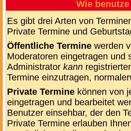
Wie benutze
Es gibt drei Arten von Termin
Private Termine und Geburtsta
Öffentliche Termine
werden v
Moderatoren eingetragen und s
Administrator
kann
registrierte
Termine einzutragen, normalerwe
Private Termine
können von je
eingetragen und bearbeitet wer
Benutzer einsehbar, der den Te
Private Termine erlauben Ihnen