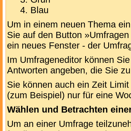
Blau
Um in einem neuen Thema ein 
Sie auf den Button »Umfragen h
ein neues Fenster - der Umfrag
Im Umfrageneditor können Sie 
Antworten angeben, die Sie zu
Sie können auch ein Zeit Limit
(zum Beispiel) nur für eine Woc
Wählen und Betrachten ein
Um an einer Umfrage teilzuneh