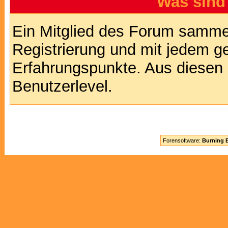
Was sind
Ein Mitglied des Forum sammel
Registrierung und mit jedem g
Erfahrungspunkte. Aus diesen 
Benutzerlevel.
Forensoftware:
Burning B