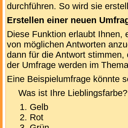
durchführen. So wird sie erstell
Erstellen einer neuen Umfra
Diese Funktion erlaubt Ihnen, 
von möglichen Antworten anz
dann für die Antwort stimmen,
der Umfrage werden im Thema
Eine Beispielumfrage könnte s
Was ist Ihre Lieblingsfarbe?
Gelb
Rot
Grün