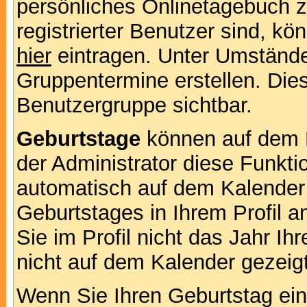
persönliches Onlinetagebuch 
registrierter Benutzer sind, k
hier
eintragen. Unter Umstände
Gruppentermine erstellen. Diese
Benutzergruppe sichtbar.
Geburtstage
können auf dem 
der Administrator diese Funktio
automatisch auf dem Kalender
Geburtstages in Ihrem Profil
Sie im Profil nicht das Jahr Ihr
nicht auf dem Kalender gezeigt
Wenn Sie Ihren Geburtstag ein