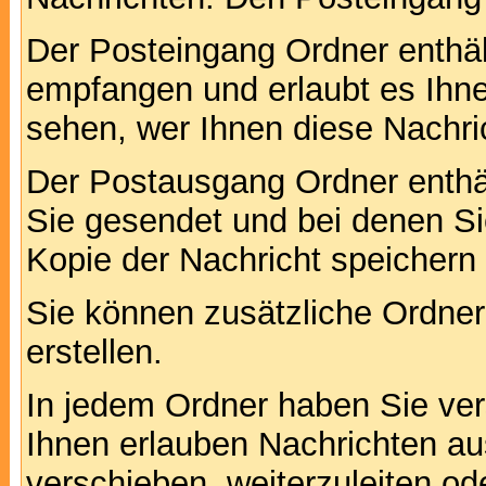
Der Posteingang Ordner enthält
empfangen und erlaubt es Ihne
sehen, wer Ihnen diese Nachri
Der Postausgang Ordner enthält
Sie gesendet und bei denen S
Kopie der Nachricht speichern
Sie können zusätzliche Ordner 
erstellen.
In jedem Ordner haben Sie ver
Ihnen erlauben Nachrichten a
verschieben, weiterzuleiten od