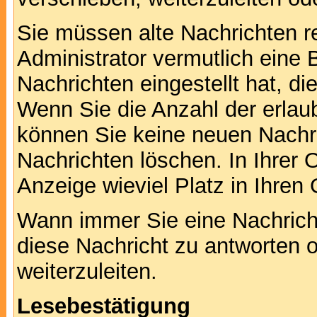
Sie müssen alte Nachrichten r
Administrator vermutlich eine
Nachrichten eingestellt hat, d
Wenn Sie die Anzahl der erlau
können Sie keine neuen Nachri
Nachrichten löschen. In Ihrer 
Anzeige wieviel Platz in Ihren 
Wann immer Sie eine Nachricht
diese Nachricht zu antworten 
weiterzuleiten.
Lesebestätigung