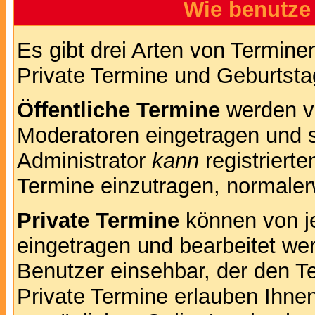
Wie benutze
Es gibt drei Arten von Termin
Private Termine und Geburtsta
Öffentliche Termine
werden v
Moderatoren eingetragen und s
Administrator
kann
registrierte
Termine einzutragen, normalerwe
Private Termine
können von je
eingetragen und bearbeitet wer
Benutzer einsehbar, der den Te
Private Termine erlauben Ihnen