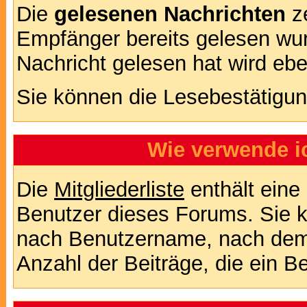
Die
gelesenen Nachrichten
ze
Empfänger bereits gelesen wur
Nachricht gelesen hat wird eb
Sie können die Lesebestätigun
Wie verwende ic
Die
Mitgliederliste
enthält eine 
Benutzer dieses Forums. Sie k
nach Benutzername, nach dem
Anzahl der Beiträge, die ein Ben