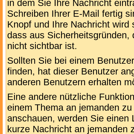
in dem Sie Ihre Nachricht ein
Schreiben Ihrer E-Mail fertig s
Knopf und Ihre Nachricht wird 
dass aus Sicherheitsgründen,
nicht sichtbar ist.
Sollten Sie bei einem Benutzer
finden, hat dieser Benutzer a
anderen Benutzern erhalten m
Eine andere nützliche Funktion 
einem Thema an jemanden zu 
anschauen, werden Sie einen L
kurze Nachricht an jemanden 