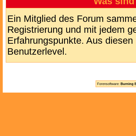
Was sind
Ein Mitglied des Forum sammel
Registrierung und mit jedem g
Erfahrungspunkte. Aus diesen 
Benutzerlevel.
Forensoftware:
Burning B