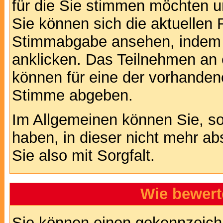
für die Sie stimmen möchten u
Sie können sich die aktuellen 
Stimmabgabe ansehen, indem S
anklicken. Das Teilnehmen an ei
können für eine der vorhande
Stimme abgeben.
Im Allgemeinen können Sie, so
haben, in dieser nicht mehr a
Sie also mit Sorgfalt.
Wie bewert
Sie können einen gekennzeichn