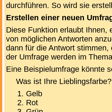
durchführen. So wird sie erstell
Erstellen einer neuen Umfra
Diese Funktion erlaubt Ihnen, 
von möglichen Antworten anz
dann für die Antwort stimmen,
der Umfrage werden im Thema
Eine Beispielumfrage könnte s
Was ist Ihre Lieblingsfarbe?
Gelb
Rot
Grün