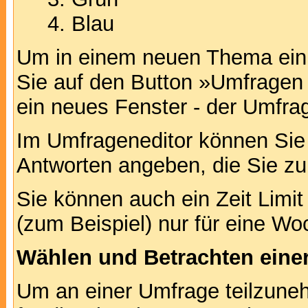
Blau
Um in einem neuen Thema ein 
Sie auf den Button »Umfragen h
ein neues Fenster - der Umfrag
Im Umfrageneditor können Sie 
Antworten angeben, die Sie zu
Sie können auch ein Zeit Limit
(zum Beispiel) nur für eine Woc
Wählen und Betrachten ein
Um an einer Umfrage teilzuneh