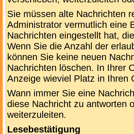
Sie müssen alte Nachrichten r
Administrator vermutlich eine
Nachrichten eingestellt hat, d
Wenn Sie die Anzahl der erlau
können Sie keine neuen Nachri
Nachrichten löschen. In Ihrer 
Anzeige wieviel Platz in Ihren 
Wann immer Sie eine Nachricht
diese Nachricht zu antworten 
weiterzuleiten.
Lesebestätigung