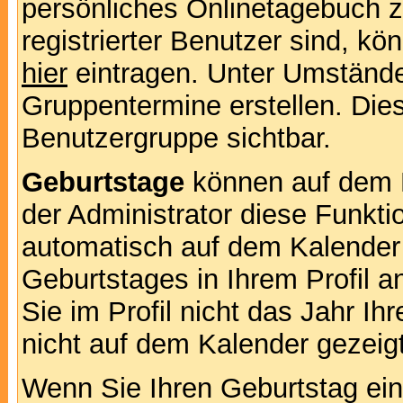
persönliches Onlinetagebuch 
registrierter Benutzer sind, k
hier
eintragen. Unter Umstände
Gruppentermine erstellen. Diese
Benutzergruppe sichtbar.
Geburtstage
können auf dem 
der Administrator diese Funktio
automatisch auf dem Kalender
Geburtstages in Ihrem Profil
Sie im Profil nicht das Jahr Ihr
nicht auf dem Kalender gezeigt
Wenn Sie Ihren Geburtstag ein