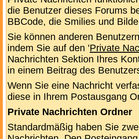
die Benutzer dieses Forums b
BBCode, die Smilies und Bilde
Sie können anderen Benutzern 
indem Sie auf den '
Private Na
Nachrichten Sektion Ihres Kont
in einem Beitrag des Benutzer
Wenn Sie eine Nachricht verfa
diese in Ihrem Postausgang Or
Private Nachrichten Ordner
Standardmäßig haben Sie zwei 
Nachrichten. Den Posteingang