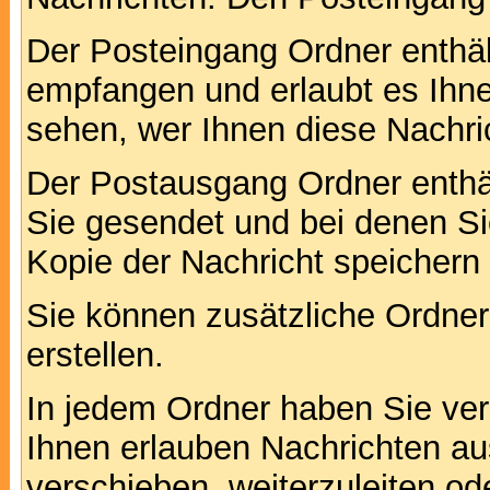
Der Posteingang Ordner enthält
empfangen und erlaubt es Ihne
sehen, wer Ihnen diese Nachri
Der Postausgang Ordner enthält
Sie gesendet und bei denen S
Kopie der Nachricht speichern
Sie können zusätzliche Ordner 
erstellen.
In jedem Ordner haben Sie ver
Ihnen erlauben Nachrichten a
verschieben, weiterzuleiten od