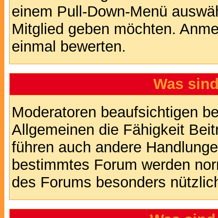
einem Pull-Down-Menü auswähl
Mitglied geben möchten. Anmer
einmal bewerten.
Was sin
Moderatoren beaufsichtigen b
Allgemeinen die Fähigkeit Beit
führen auch andere Handlungen
bestimmtes Forum werden nor
des Forums besonders nützlich