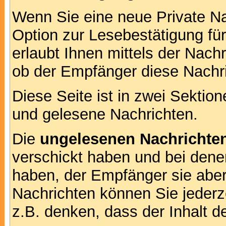
Wenn Sie eine neue Private Na
Option zur Lesebestätigung für
erlaubt Ihnen mittels der Nac
ob der Empfänger diese Nachri
Diese Seite ist in zwei Sektion
und gelesene Nachrichten.
Die
ungelesenen Nachrichte
verschickt haben und bei dene
haben, der Empfänger sie aber
Nachrichten können Sie jederze
z.B. denken, dass der Inhalt de