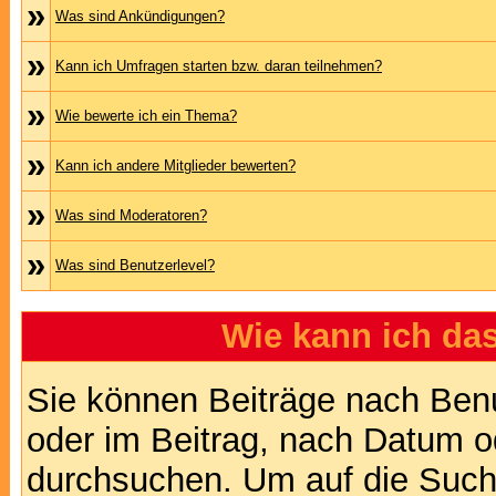
»
Was sind Ankündigungen?
»
Kann ich Umfragen starten bzw. daran teilnehmen?
»
Wie bewerte ich ein Thema?
»
Kann ich andere Mitglieder bewerten?
»
Was sind Moderatoren?
»
Was sind Benutzerlevel?
Wie kann ich d
Sie können Beiträge nach Ben
oder im Beitrag, nach Datum 
durchsuchen. Um auf die Suchf