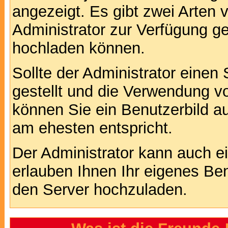
angezeigt. Es gibt zwei Arten 
Administrator zur Verfügung ge
hochladen können.
Sollte der Administrator einen
gestellt und die Verwendung v
können Sie ein Benutzerbild au
am ehesten entspricht.
Der Administrator kann auch e
erlauben Ihnen Ihr eigenes Be
den Server hochzuladen.