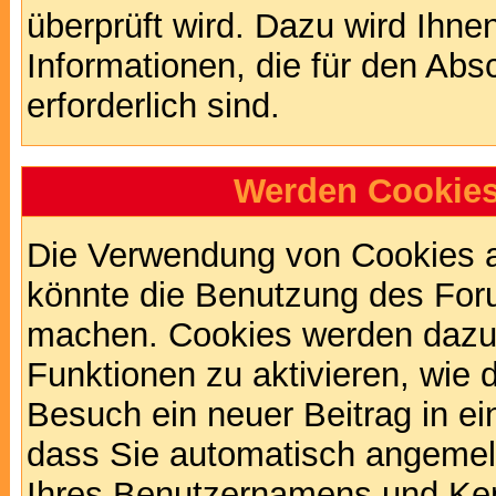
überprüft wird. Dazu wird Ihne
Informationen, die für den Abs
erforderlich sind.
Werden Cookies
Die Verwendung von Cookies au
könnte die Benutzung des Foru
machen. Cookies werden dazu
Funktionen zu aktivieren, wie d
Besuch ein neuer Beitrag in e
dass Sie automatisch angemel
Ihres Benutzernamens und Ke