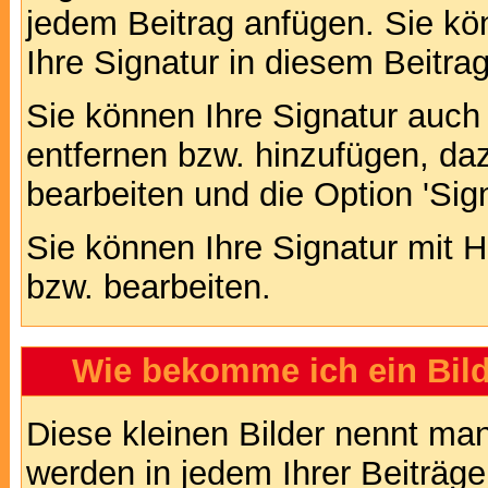
jedem Beitrag anfügen. Sie kö
Ihre Signatur in diesem Beitrag
Sie können Ihre Signatur auch
entfernen bzw. hinzufügen, da
bearbeiten und die Option 'Sig
Sie können Ihre Signatur mit H
bzw. bearbeiten.
Wie bekomme ich ein Bil
Diese kleinen Bilder nennt ma
werden in jedem Ihrer Beiträg