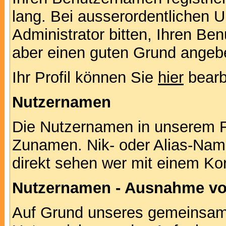
lang. Bei ausserordentlichen
Administrator bitten, Ihren Be
aber einen guten Grund angeb
Ihr Profil können Sie
hier
bearb
Nutzernamen
Die Nutzernamen in unserem F
Zunamen. Nik- oder Alias-Namen
direkt sehen wer mit einem Kor
Nutzernamen - Ausnahme vo
Auf Grund unseres gemeinsame