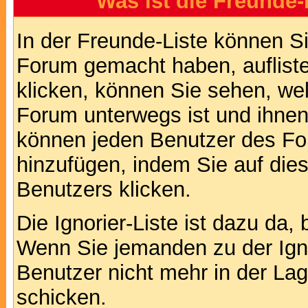
Was ist die Freunde-L
In der Freunde-Liste können Si
Forum gemacht haben, auflist
klicken, können Sie sehen, we
Forum unterwegs ist und ihnen 
können jeden Benutzer des For
hinzufügen, indem Sie auf die
Benutzers klicken.
Die Ignorier-Liste ist dazu da,
Wenn Sie jemanden zu der Ignor
Benutzer nicht mehr in der La
schicken.