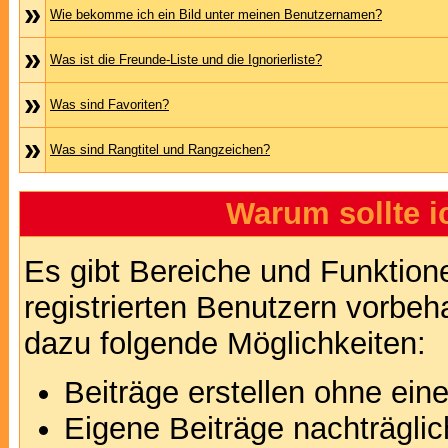
»
Wie bekomme ich ein Bild unter meinen Benutzernamen?
»
Was ist die Freunde-Liste und die Ignorierliste?
»
Was sind Favoriten?
»
Was sind Rangtitel und Rangzeichen?
Warum sollte i
Es gibt Bereiche und Funktion
registrierten Benutzern vorbeh
dazu folgende Möglichkeiten:
Beiträge erstellen ohne ei
Eigene Beiträge nachträglic