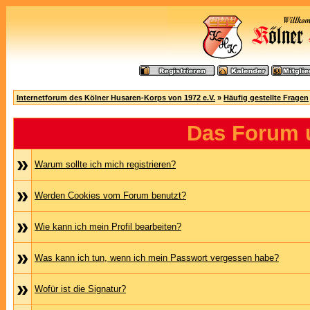
Internetforum des Kölner Husaren-Korps von 1972 e.V.
»
Häufig gestellte Fragen
Das Forum 
»
Warum sollte ich mich registrieren?
»
Werden Cookies vom Forum benutzt?
»
Wie kann ich mein Profil bearbeiten?
»
Was kann ich tun, wenn ich mein Passwort vergessen habe?
»
Wofür ist die Signatur?