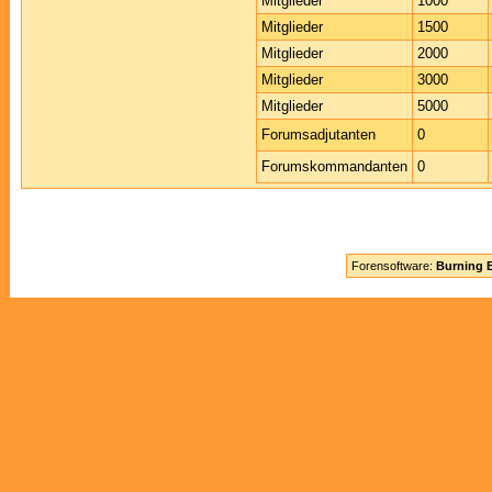
Mitglieder
1000
Mitglieder
1500
Mitglieder
2000
Mitglieder
3000
Mitglieder
5000
Forumsadjutanten
0
Forumskommandanten
0
Forensoftware:
Burning B