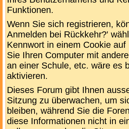
Funktionen.
Wenn Sie sich registrieren, kö
Anmelden bei Rückkehr?' wähl
Kennwort in einem Cookie auf 
Sie Ihren Computer mit anderen
an einer Schule, etc. wäre es 
aktivieren.
Dieses Forum gibt Ihnen ausser
Sitzung zu überwachen, um sic
bleiben, während Sie die For
diese Informationen nicht in 