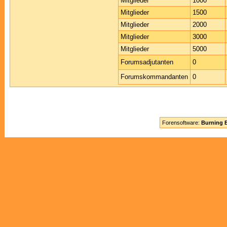
Mitglieder
1000
Mitglieder
1500
Mitglieder
2000
Mitglieder
3000
Mitglieder
5000
Forumsadjutanten
0
Forumskommandanten
0
Forensoftware:
Burning B