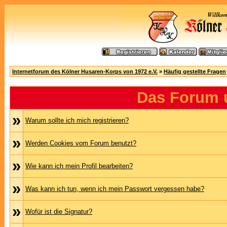
Internetforum des Kölner Husaren-Korps von 1972 e.V.
»
Häufig gestellte Fragen
Das Forum 
»
Warum sollte ich mich registrieren?
»
Werden Cookies vom Forum benutzt?
»
Wie kann ich mein Profil bearbeiten?
»
Was kann ich tun, wenn ich mein Passwort vergessen habe?
»
Wofür ist die Signatur?