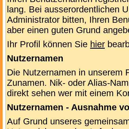
lang. Bei ausserordentlichen
Administrator bitten, Ihren Be
aber einen guten Grund angeb
Ihr Profil können Sie
hier
bearb
Nutzernamen
Die Nutzernamen in unserem F
Zunamen. Nik- oder Alias-Namen
direkt sehen wer mit einem Kor
Nutzernamen - Ausnahme vo
Auf Grund unseres gemeinsame