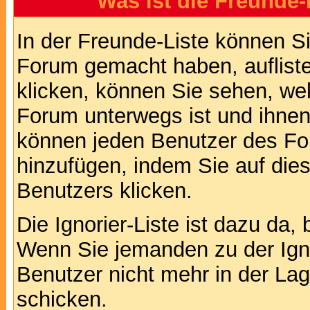
Was ist die Freunde-L
In der Freunde-Liste können Si
Forum gemacht haben, auflist
klicken, können Sie sehen, we
Forum unterwegs ist und ihnen 
können jeden Benutzer des For
hinzufügen, indem Sie auf die
Benutzers klicken.
Die Ignorier-Liste ist dazu da,
Wenn Sie jemanden zu der Ignor
Benutzer nicht mehr in der La
schicken.