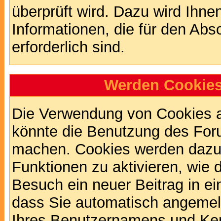
überprüft wird. Dazu wird Ihne
Informationen, die für den Abs
erforderlich sind.
Werden Cookies
Die Verwendung von Cookies au
könnte die Benutzung des Foru
machen. Cookies werden dazu
Funktionen zu aktivieren, wie d
Besuch ein neuer Beitrag in e
dass Sie automatisch angemel
Ihres Benutzernamens und Ke