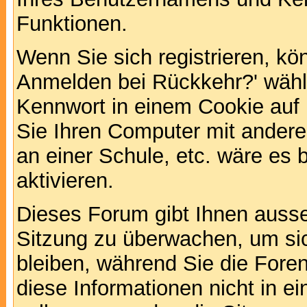
Funktionen.
Wenn Sie sich registrieren, kö
Anmelden bei Rückkehr?' wähl
Kennwort in einem Cookie auf 
Sie Ihren Computer mit anderen
an einer Schule, etc. wäre es 
aktivieren.
Dieses Forum gibt Ihnen ausser
Sitzung zu überwachen, um sic
bleiben, während Sie die For
diese Informationen nicht in 