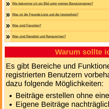
»
Wie bekomme ich ein Bild unter meinen Benutzernamen?
»
Was ist die Freunde-Liste und die Ignorierliste?
»
Was sind Favoriten?
»
Was sind Rangtitel und Rangzeichen?
Warum sollte i
Es gibt Bereiche und Funktion
registrierten Benutzern vorbeh
dazu folgende Möglichkeiten:
Beiträge erstellen ohne ei
Eigene Beiträge nachträglic