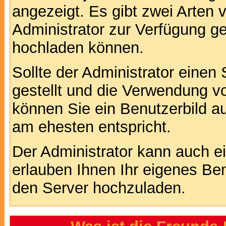
angezeigt. Es gibt zwei Arten 
Administrator zur Verfügung ge
hochladen können.
Sollte der Administrator einen
gestellt und die Verwendung v
können Sie ein Benutzerbild au
am ehesten entspricht.
Der Administrator kann auch e
erlauben Ihnen Ihr eigenes Be
den Server hochzuladen.