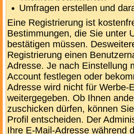
Umfragen erstellen und dar
Eine Registrierung ist kostenfr
Bestimmungen, die Sie unter U
bestätigen müssen. Desweitere
Registrierung einen Benutzern
Adresse. Je nach Einstellung 
Account festlegen oder bekomm
Adresse wird nicht für Werbe-E
weitergegeben. Ob Ihnen ande
zuschicken dürfen, können Sie 
Profil entscheiden. Der Admin
Ihre E-Mail-Adresse während de