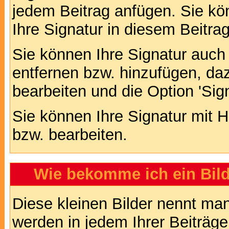
jedem Beitrag anfügen. Sie kö
Ihre Signatur in diesem Beitrag
Sie können Ihre Signatur auch
entfernen bzw. hinzufügen, da
bearbeiten und die Option 'Sig
Sie können Ihre Signatur mit H
bzw. bearbeiten.
Wie bekomme ich ein Bil
Diese kleinen Bilder nennt ma
werden in jedem Ihrer Beiträg