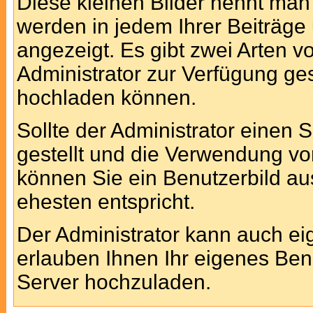
Diese kleinen Bilder nennt ma
werden in jedem Ihrer Beiträg
angezeigt. Es gibt zwei Arten v
Administrator zur Verfügung ges
hochladen können.
Sollte der Administrator einen 
gestellt und die Verwendung vo
können Sie ein Benutzerbild au
ehesten entspricht.
Der Administrator kann auch ei
erlauben Ihnen Ihr eigenes Ben
Server hochzuladen.