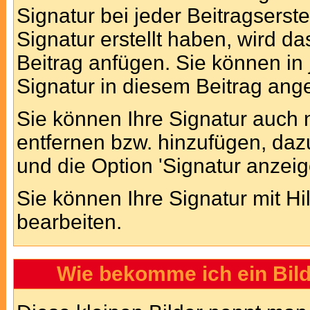
Signatur bei jeder Beitragsers
Signatur erstellt haben, wird 
Beitrag anfügen. Sie können in
Signatur in diesem Beitrag ange
Sie können Ihre Signatur auch 
entfernen bzw. hinzufügen, daz
und die Option 'Signatur anzei
Sie können Ihre Signatur mit Hi
bearbeiten.
Wie bekomme ich ein Bil