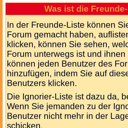
Was ist die Freunde-
In der Freunde-Liste können Sie
Forum gemacht haben, aufliste
klicken, können Sie sehen, wel
Forum unterwegs ist und ihnen 
können jeden Benutzer des For
hinzufügen, indem Sie auf dies
Benutzers klicken.
Die Ignorier-Liste ist dazu da, 
Wenn Sie jemanden zu der Ignori
Benutzer nicht mehr in der Lag
schicken.