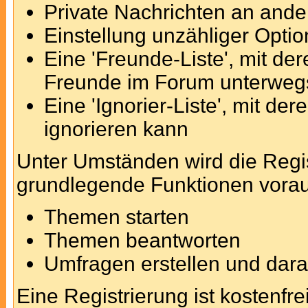
Private Nachrichten an ande
Einstellung unzähliger Optio
Eine 'Freunde-Liste', mit d
Freunde im Forum unterweg
Eine 'Ignorier-Liste', mit d
ignorieren kann
Unter Umständen wird die Regis
grundlegende Funktionen vorau
Themen starten
Themen beantworten
Umfragen erstellen und dar
Eine Registrierung ist kostenfre