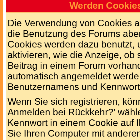
Werden Cookie
Die Verwendung von Cookies au
die Benutzung des Forums aber
Cookies werden dazu benutzt, 
aktivieren, wie die Anzeige, ob
Beitrag in einem Forum vorhande
automatisch angemeldet werden
Benutzernamens und Kennworte
Wenn Sie sich registrieren, kö
Anmelden bei Rückkehr?' wähl
Kennwort in einem Cookie auf I
Sie Ihren Computer mit anderen 