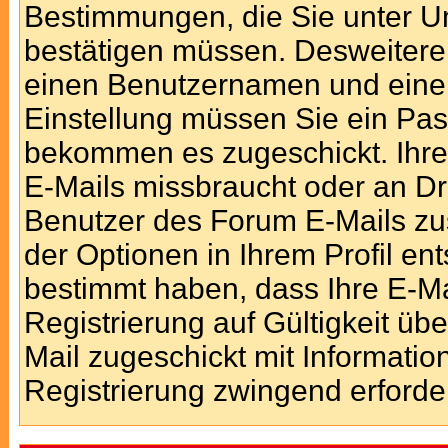
Bestimmungen, die Sie unter Um
bestätigen müssen. Desweiteren
einen Benutzernamen und eine 
Einstellung müssen Sie ein Pas
bekommen es zugeschickt. Ihre 
E-Mails missbraucht oder an Dr
Benutzer des Forum E-Mails zus
der Optionen in Ihrem Profil en
bestimmt haben, dass Ihre E-M
Registrierung auf Gültigkeit übe
Mail zugeschickt mit Informatio
Registrierung zwingend erforder