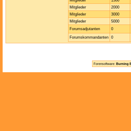
Mitglieder
1500
Mitglieder
2000
Mitglieder
3000
Mitglieder
5000
Forumsadjutanten
0
Forumskommandanten
0
Forensoftware:
Burning B