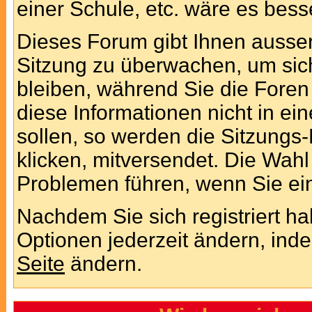
einer Schule, etc. wäre es besse
Dieses Forum gibt Ihnen ausser
Sitzung zu überwachen, um sic
bleiben, während Sie die Fore
diese Informationen nicht in e
sollen, so werden die Sitzungs-
klicken, mitversendet. Die Wah
Problemen führen, wenn Sie ei
Nachdem Sie sich registriert h
Optionen jederzeit ändern, ind
Seite
ändern.