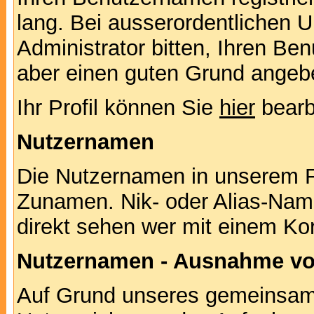
lang. Bei ausserordentlichen
Administrator bitten, Ihren Be
aber einen guten Grund angeb
Ihr Profil können Sie
hier
bearb
Nutzernamen
Die Nutzernamen in unserem F
Zunamen. Nik- oder Alias-Namen
direkt sehen wer mit einem Kor
Nutzernamen - Ausnahme vo
Auf Grund unseres gemeinsame