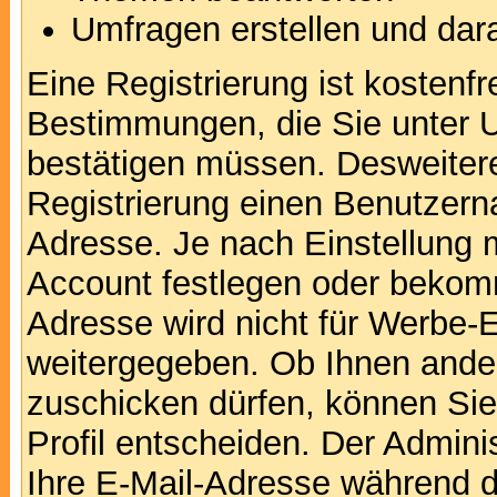
Umfragen erstellen und dar
Eine Registrierung ist kostenfr
Bestimmungen, die Sie unter U
bestätigen müssen. Desweitere
Registrierung einen Benutzern
Adresse. Je nach Einstellung 
Account festlegen oder bekomm
Adresse wird nicht für Werbe-E
weitergegeben. Ob Ihnen ande
zuschicken dürfen, können Sie 
Profil entscheiden. Der Admin
Ihre E-Mail-Adresse während de