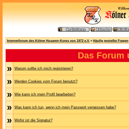
Internetforum des Kölner Husaren-Korps von 1972 e.V.
»
Häufig gestellte Fragen
Das Forum 
»
Warum sollte ich mich registrieren?
»
Werden Cookies vom Forum benutzt?
»
Wie kann ich mein Profil bearbeiten?
»
Was kann ich tun, wenn ich mein Passwort vergessen habe?
»
Wofür ist die Signatur?