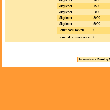
Mitglieder
1000
Mitglieder
1500
Mitglieder
2000
Mitglieder
3000
Mitglieder
5000
Forumsadjutanten
0
Forumskommandanten
0
Forensoftware:
Burning B