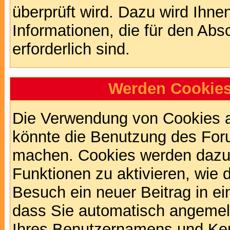
überprüft wird. Dazu wird Ihne
Informationen, die für den Abs
erforderlich sind.
Werden Cookies
Die Verwendung von Cookies au
könnte die Benutzung des Foru
machen. Cookies werden dazu
Funktionen zu aktivieren, wie d
Besuch ein neuer Beitrag in e
dass Sie automatisch angemel
Ihres Benutzernamens und Ke