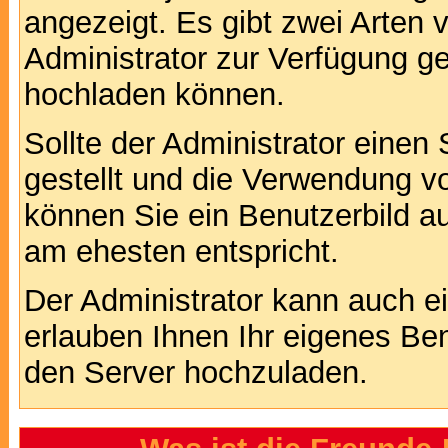
angezeigt. Es gibt zwei Arten 
Administrator zur Verfügung ge
hochladen können.
Sollte der Administrator einen
gestellt und die Verwendung v
können Sie ein Benutzerbild au
am ehesten entspricht.
Der Administrator kann auch e
erlauben Ihnen Ihr eigenes Be
den Server hochzuladen.