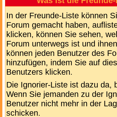
Was ist die Freunde-L
In der Freunde-Liste können Si
Forum gemacht haben, auflist
klicken, können Sie sehen, we
Forum unterwegs ist und ihnen 
können jeden Benutzer des For
hinzufügen, indem Sie auf die
Benutzers klicken.
Die Ignorier-Liste ist dazu da,
Wenn Sie jemanden zu der Ignor
Benutzer nicht mehr in der La
schicken.