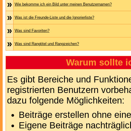
»
Wie bekomme ich ein Bild unter meinen Benutzernamen?
»
Was ist die Freunde-Liste und die Ignorierliste?
»
Was sind Favoriten?
»
Was sind Rangtitel und Rangzeichen?
Warum sollte i
Es gibt Bereiche und Funktion
registrierten Benutzern vorbeh
dazu folgende Möglichkeiten:
Beiträge erstellen ohne ei
Eigene Beiträge nachträglic