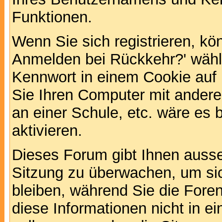
Funktionen.
Wenn Sie sich registrieren, kö
Anmelden bei Rückkehr?' wähl
Kennwort in einem Cookie auf 
Sie Ihren Computer mit anderen
an einer Schule, etc. wäre es 
aktivieren.
Dieses Forum gibt Ihnen ausser
Sitzung zu überwachen, um sic
bleiben, während Sie die For
diese Informationen nicht in 