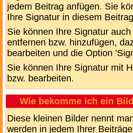
jedem Beitrag anfügen. Sie kö
Ihre Signatur in diesem Beitrag
Sie können Ihre Signatur auch
entfernen bzw. hinzufügen, da
bearbeiten und die Option 'Sig
Sie können Ihre Signatur mit H
bzw. bearbeiten.
Wie bekomme ich ein Bil
Diese kleinen Bilder nennt ma
werden in jedem Ihrer Beiträg