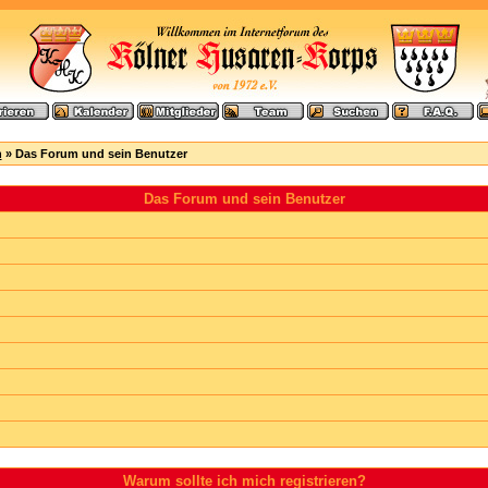
n
» Das Forum und sein Benutzer
Das Forum und sein Benutzer
Warum sollte ich mich registrieren?