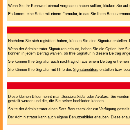
Wenn Sie Ihr Kennwort einmal vergessen haben sollten, klicken Sie auf 
Es kommt eine Seite mit einem Formular, in das Sie Ihren Benutzername
Nachdem Sie sich registriert haben, können Sie eine Signatur erstellen.
Wenn der Administrator Signaturen erlaubt, haben Sie die Option Ihre Si
können in jedem Beitrag wählen, ob Ihre Signatur in diesem Beitrag angef
Sie können Ihre Signatur auch nachträglich aus einem Beitrag entfernen
Sie können Ihre Signatur mit Hilfe des
Signatureditors
erstellen bzw. bea
Diese kleinen Bilder nennt man
Benutzerbilder
oder
Avatare
. Sie werden
gestellt werden und die, die Sie selber hochladen können.
Sollte der Administrator einen Satz Benutzerbilder zur Verfügung gestel
Der Administrator kann auch eigene Benutzerbilder erlauben. Diese erla