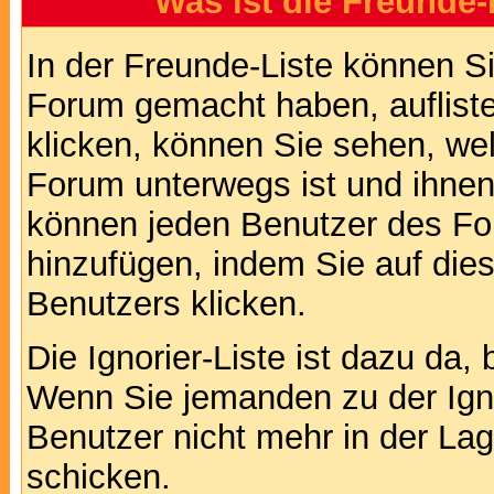
Was ist die Freunde-L
In der Freunde-Liste können Si
Forum gemacht haben, auflist
klicken, können Sie sehen, we
Forum unterwegs ist und ihnen 
können jeden Benutzer des For
hinzufügen, indem Sie auf die
Benutzers klicken.
Die Ignorier-Liste ist dazu da,
Wenn Sie jemanden zu der Ignor
Benutzer nicht mehr in der La
schicken.