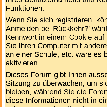
Funktionen.
Wenn Sie sich registrieren, kö
Anmelden bei Rückkehr?' wähl
Kennwort in einem Cookie auf 
Sie Ihren Computer mit anderen
an einer Schule, etc. wäre es 
aktivieren.
Dieses Forum gibt Ihnen ausser
Sitzung zu überwachen, um sic
bleiben, während Sie die For
diese Informationen nicht in 