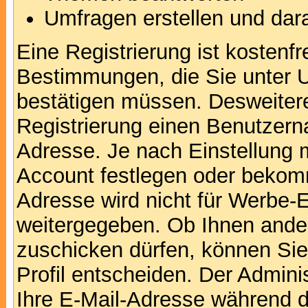
Umfragen erstellen und dar
Eine Registrierung ist kostenfr
Bestimmungen, die Sie unter U
bestätigen müssen. Desweitere
Registrierung einen Benutzern
Adresse. Je nach Einstellung 
Account festlegen oder bekomm
Adresse wird nicht für Werbe-E
weitergegeben. Ob Ihnen ande
zuschicken dürfen, können Sie 
Profil entscheiden. Der Admin
Ihre E-Mail-Adresse während de