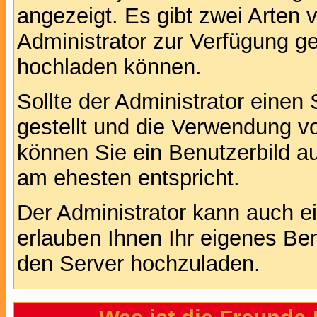
angezeigt. Es gibt zwei Arten 
Administrator zur Verfügung ge
hochladen können.
Sollte der Administrator einen
gestellt und die Verwendung v
können Sie ein Benutzerbild au
am ehesten entspricht.
Der Administrator kann auch e
erlauben Ihnen Ihr eigenes Be
den Server hochzuladen.