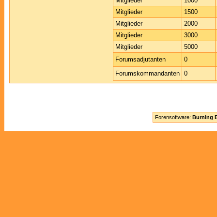
Mitglieder
1000
Mitglieder
1500
Mitglieder
2000
Mitglieder
3000
Mitglieder
5000
Forumsadjutanten
0
Forumskommandanten
0
Forensoftware:
Burning B