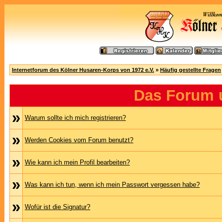
Internetforum des Kölner Husaren-Korps von 1972 e.V.
»
Häufig gestellte Fragen
Das Forum 
»
Warum sollte ich mich registrieren?
»
Werden Cookies vom Forum benutzt?
»
Wie kann ich mein Profil bearbeiten?
»
Was kann ich tun, wenn ich mein Passwort vergessen habe?
»
Wofür ist die Signatur?