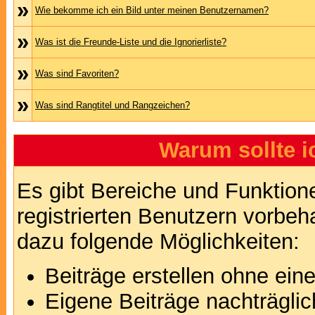
»
Wie bekomme ich ein Bild unter meinen Benutzernamen?
»
Was ist die Freunde-Liste und die Ignorierliste?
»
Was sind Favoriten?
»
Was sind Rangtitel und Rangzeichen?
Warum sollte i
Es gibt Bereiche und Funktion
registrierten Benutzern vorbeh
dazu folgende Möglichkeiten:
Beiträge erstellen ohne ei
Eigene Beiträge nachträglic