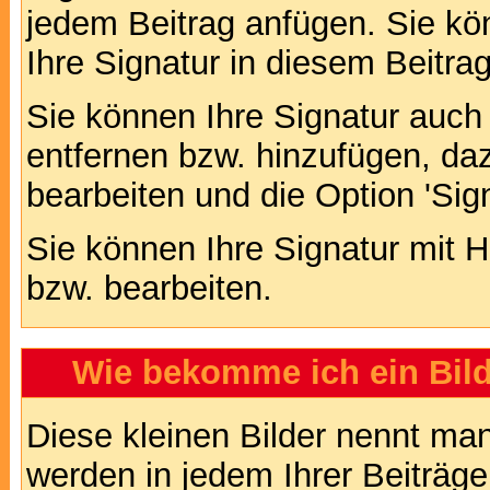
jedem Beitrag anfügen. Sie kö
Ihre Signatur in diesem Beitrag
Sie können Ihre Signatur auch
entfernen bzw. hinzufügen, da
bearbeiten und die Option 'Sig
Sie können Ihre Signatur mit H
bzw. bearbeiten.
Wie bekomme ich ein Bil
Diese kleinen Bilder nennt ma
werden in jedem Ihrer Beiträg