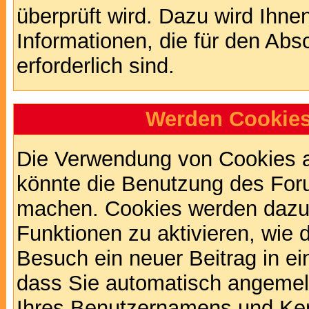
überprüft wird. Dazu wird Ihne
Informationen, die für den Abs
erforderlich sind.
Werden Cookies
Die Verwendung von Cookies au
könnte die Benutzung des Foru
machen. Cookies werden dazu
Funktionen zu aktivieren, wie d
Besuch ein neuer Beitrag in e
dass Sie automatisch angemel
Ihres Benutzernamens und Ke