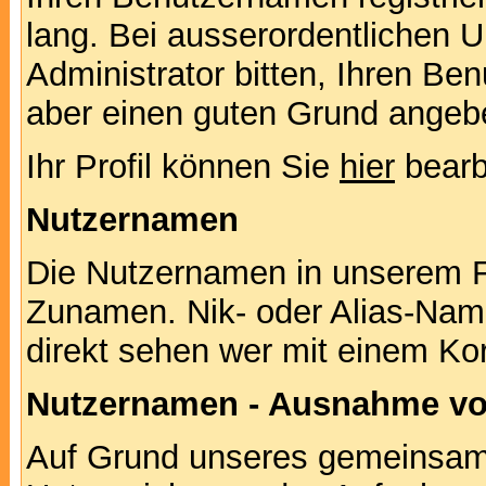
lang. Bei ausserordentlichen
Administrator bitten, Ihren Be
aber einen guten Grund angeb
Ihr Profil können Sie
hier
bearb
Nutzernamen
Die Nutzernamen in unserem F
Zunamen. Nik- oder Alias-Namen
direkt sehen wer mit einem Kor
Nutzernamen - Ausnahme vo
Auf Grund unseres gemeinsame