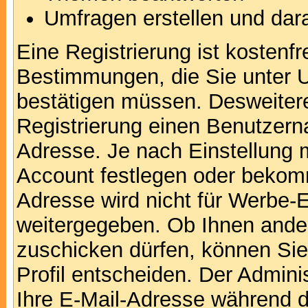
Umfragen erstellen und dar
Eine Registrierung ist kostenfr
Bestimmungen, die Sie unter U
bestätigen müssen. Desweitere
Registrierung einen Benutzern
Adresse. Je nach Einstellung 
Account festlegen oder bekomm
Adresse wird nicht für Werbe-E
weitergegeben. Ob Ihnen ande
zuschicken dürfen, können Sie 
Profil entscheiden. Der Admin
Ihre E-Mail-Adresse während de