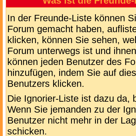
Was ist die Freunde-L
In der Freunde-Liste können Si
Forum gemacht haben, auflist
klicken, können Sie sehen, we
Forum unterwegs ist und ihnen 
können jeden Benutzer des For
hinzufügen, indem Sie auf die
Benutzers klicken.
Die Ignorier-Liste ist dazu da,
Wenn Sie jemanden zu der Ignor
Benutzer nicht mehr in der La
schicken.