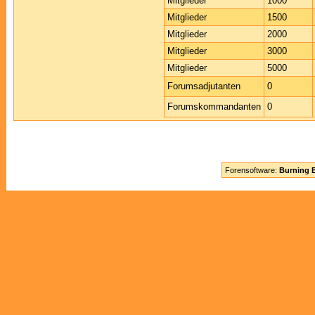
Mitglieder
1000
Mitglieder
1500
Mitglieder
2000
Mitglieder
3000
Mitglieder
5000
Forumsadjutanten
0
Forumskommandanten
0
Forensoftware:
Burning B