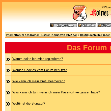
Internetforum des Kölner Husaren-Korps von 1972 e.V.
»
Häufig gestellte Fragen
Das Forum 
»
Warum sollte ich mich registrieren?
»
Werden Cookies vom Forum benutzt?
»
Wie kann ich mein Profil bearbeiten?
»
Was kann ich tun, wenn ich mein Passwort vergessen habe?
»
Wofür ist die Signatur?