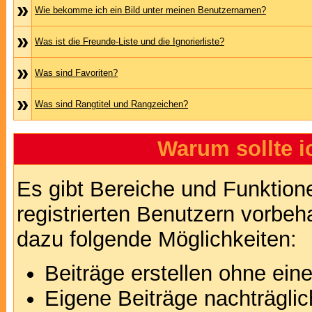
»
Wie bekomme ich ein Bild unter meinen Benutzernamen?
»
Was ist die Freunde-Liste und die Ignorierliste?
»
Was sind Favoriten?
»
Was sind Rangtitel und Rangzeichen?
Warum sollte i
Es gibt Bereiche und Funktion
registrierten Benutzern vorbeh
dazu folgende Möglichkeiten:
Beiträge erstellen ohne ei
Eigene Beiträge nachträglic