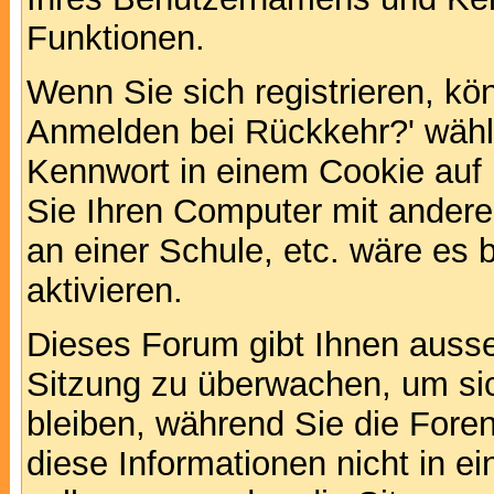
Funktionen.
Wenn Sie sich registrieren, kö
Anmelden bei Rückkehr?' wähl
Kennwort in einem Cookie auf 
Sie Ihren Computer mit anderen
an einer Schule, etc. wäre es 
aktivieren.
Dieses Forum gibt Ihnen ausser
Sitzung zu überwachen, um sic
bleiben, während Sie die For
diese Informationen nicht in 