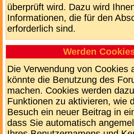
überprüft wird. Dazu wird Ihne
Informationen, die für den Abs
erforderlich sind.
Werden Cookies
Die Verwendung von Cookies au
könnte die Benutzung des Foru
machen. Cookies werden dazu
Funktionen zu aktivieren, wie d
Besuch ein neuer Beitrag in e
dass Sie automatisch angemel
Ihres Benutzernamens und Ke