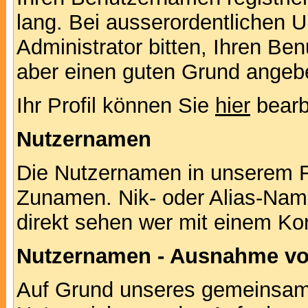
lang. Bei ausserordentlichen
Administrator bitten, Ihren Be
aber einen guten Grund angeb
Ihr Profil können Sie
hier
bearb
Nutzernamen
Die Nutzernamen in unserem F
Zunamen. Nik- oder Alias-Namen
direkt sehen wer mit einem Kor
Nutzernamen - Ausnahme vo
Auf Grund unseres gemeinsame