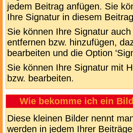
jedem Beitrag anfügen. Sie kö
Ihre Signatur in diesem Beitrag
Sie können Ihre Signatur auch
entfernen bzw. hinzufügen, da
bearbeiten und die Option 'Sig
Sie können Ihre Signatur mit H
bzw. bearbeiten.
Wie bekomme ich ein Bil
Diese kleinen Bilder nennt ma
werden in jedem Ihrer Beiträg