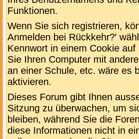
Funktionen.
Wenn Sie sich registrieren, kö
Anmelden bei Rückkehr?' wähl
Kennwort in einem Cookie auf 
Sie Ihren Computer mit anderen
an einer Schule, etc. wäre es 
aktivieren.
Dieses Forum gibt Ihnen ausser
Sitzung zu überwachen, um sic
bleiben, während Sie die For
diese Informationen nicht in 