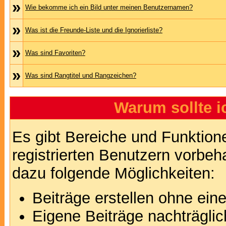
»
Wie bekomme ich ein Bild unter meinen Benutzernamen?
»
Was ist die Freunde-Liste und die Ignorierliste?
»
Was sind Favoriten?
»
Was sind Rangtitel und Rangzeichen?
Warum sollte i
Es gibt Bereiche und Funktion
registrierten Benutzern vorbeh
dazu folgende Möglichkeiten:
Beiträge erstellen ohne ei
Eigene Beiträge nachträglic