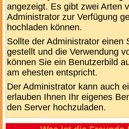
angezeigt. Es gibt zwei Arten 
Administrator zur Verfügung ge
hochladen können.
Sollte der Administrator einen
gestellt und die Verwendung v
können Sie ein Benutzerbild au
am ehesten entspricht.
Der Administrator kann auch e
erlauben Ihnen Ihr eigenes Be
den Server hochzuladen.