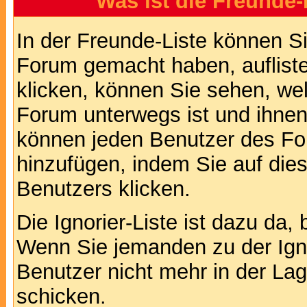
Was ist die Freunde-L
In der Freunde-Liste können Si
Forum gemacht haben, auflist
klicken, können Sie sehen, we
Forum unterwegs ist und ihnen 
können jeden Benutzer des For
hinzufügen, indem Sie auf die
Benutzers klicken.
Die Ignorier-Liste ist dazu da,
Wenn Sie jemanden zu der Ignor
Benutzer nicht mehr in der La
schicken.