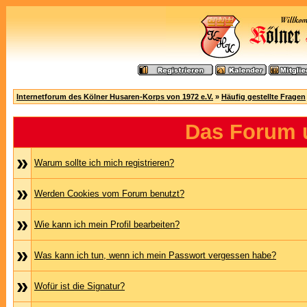
Internetforum des Kölner Husaren-Korps von 1972 e.V.
»
Häufig gestellte Fragen
Das Forum 
»
Warum sollte ich mich registrieren?
»
Werden Cookies vom Forum benutzt?
»
Wie kann ich mein Profil bearbeiten?
»
Was kann ich tun, wenn ich mein Passwort vergessen habe?
»
Wofür ist die Signatur?