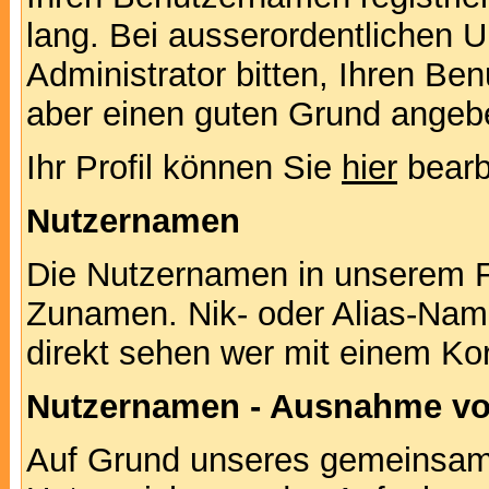
lang. Bei ausserordentlichen
Administrator bitten, Ihren Be
aber einen guten Grund angeb
Ihr Profil können Sie
hier
bearb
Nutzernamen
Die Nutzernamen in unserem F
Zunamen. Nik- oder Alias-Namen
direkt sehen wer mit einem Kor
Nutzernamen - Ausnahme vo
Auf Grund unseres gemeinsame