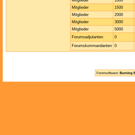
Mitglieder
1000
Mitglieder
1500
Mitglieder
2000
Mitglieder
3000
Mitglieder
5000
Forumsadjutanten
0
Forumskommandanten
0
Forensoftware:
Burning B