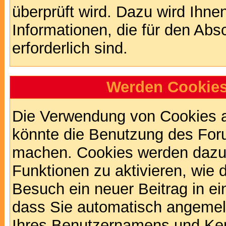
überprüft wird. Dazu wird Ihne
Informationen, die für den Abs
erforderlich sind.
Werden Cookies
Die Verwendung von Cookies au
könnte die Benutzung des Foru
machen. Cookies werden dazu
Funktionen zu aktivieren, wie d
Besuch ein neuer Beitrag in e
dass Sie automatisch angemel
Ihres Benutzernamens und Ke