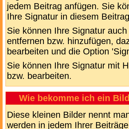
jedem Beitrag anfügen. Sie kö
Ihre Signatur in diesem Beitrag
Sie können Ihre Signatur auch
entfernen bzw. hinzufügen, da
bearbeiten und die Option 'Sig
Sie können Ihre Signatur mit H
bzw. bearbeiten.
Wie bekomme ich ein Bil
Diese kleinen Bilder nennt ma
werden in jedem Ihrer Beiträg