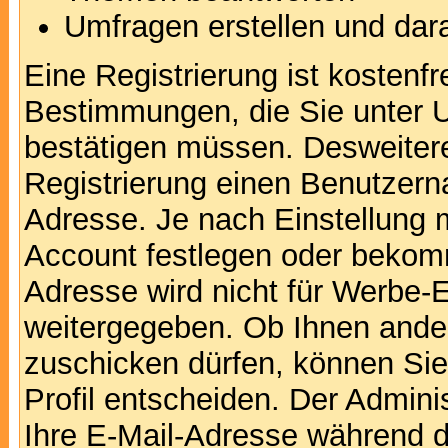
Umfragen erstellen und dar
Eine Registrierung ist kostenfr
Bestimmungen, die Sie unter U
bestätigen müssen. Desweitere
Registrierung einen Benutzern
Adresse. Je nach Einstellung 
Account festlegen oder bekomm
Adresse wird nicht für Werbe-E
weitergegeben. Ob Ihnen ande
zuschicken dürfen, können Sie 
Profil entscheiden. Der Admin
Ihre E-Mail-Adresse während de