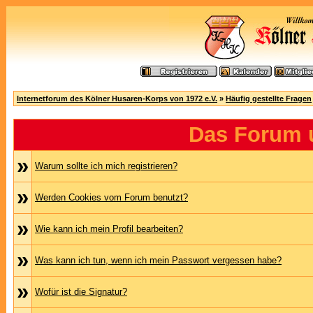
Internetforum des Kölner Husaren-Korps von 1972 e.V.
»
Häufig gestellte Fragen
Das Forum 
»
Warum sollte ich mich registrieren?
»
Werden Cookies vom Forum benutzt?
»
Wie kann ich mein Profil bearbeiten?
»
Was kann ich tun, wenn ich mein Passwort vergessen habe?
»
Wofür ist die Signatur?