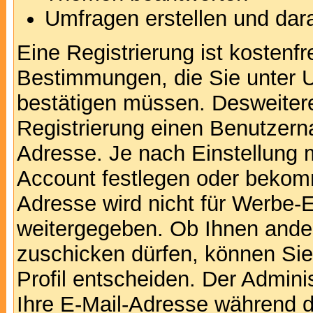
Umfragen erstellen und dar
Eine Registrierung ist kostenfr
Bestimmungen, die Sie unter U
bestätigen müssen. Desweitere
Registrierung einen Benutzern
Adresse. Je nach Einstellung 
Account festlegen oder bekomm
Adresse wird nicht für Werbe-E
weitergegeben. Ob Ihnen ande
zuschicken dürfen, können Sie 
Profil entscheiden. Der Admin
Ihre E-Mail-Adresse während de