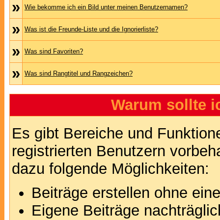
»
Wie bekomme ich ein Bild unter meinen Benutzernamen?
»
Was ist die Freunde-Liste und die Ignorierliste?
»
Was sind Favoriten?
»
Was sind Rangtitel und Rangzeichen?
Warum sollte i
Es gibt Bereiche und Funktion
registrierten Benutzern vorbeh
dazu folgende Möglichkeiten:
Beiträge erstellen ohne ei
Eigene Beiträge nachträglic