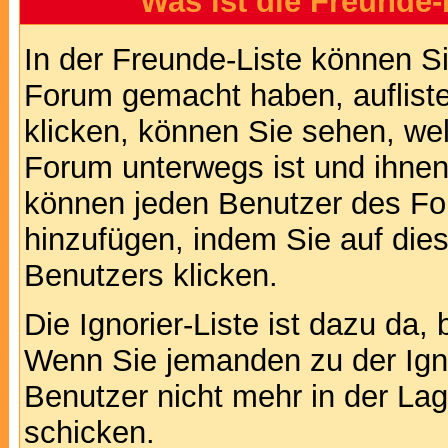
Was ist die Freunde-L
In der Freunde-Liste können Si
Forum gemacht haben, auflist
klicken, können Sie sehen, we
Forum unterwegs ist und ihnen 
können jeden Benutzer des For
hinzufügen, indem Sie auf die
Benutzers klicken.
Die Ignorier-Liste ist dazu da,
Wenn Sie jemanden zu der Ignor
Benutzer nicht mehr in der La
schicken.