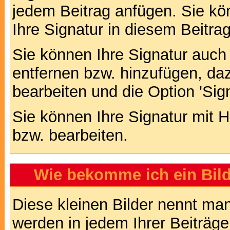
jedem Beitrag anfügen. Sie kö
Ihre Signatur in diesem Beitrag
Sie können Ihre Signatur auch
entfernen bzw. hinzufügen, da
bearbeiten und die Option 'Sig
Sie können Ihre Signatur mit H
bzw. bearbeiten.
Wie bekomme ich ein Bil
Diese kleinen Bilder nennt ma
werden in jedem Ihrer Beiträg