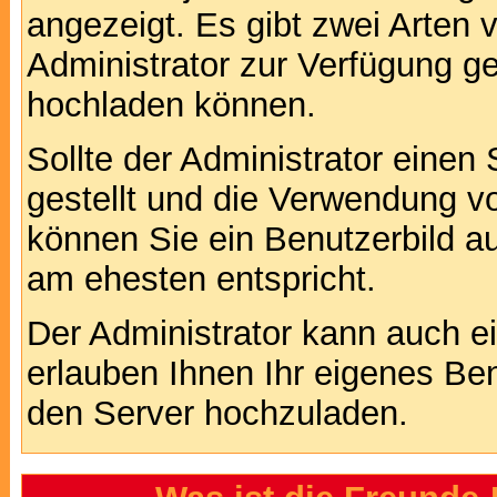
angezeigt. Es gibt zwei Arten 
Administrator zur Verfügung ge
hochladen können.
Sollte der Administrator einen
gestellt und die Verwendung v
können Sie ein Benutzerbild au
am ehesten entspricht.
Der Administrator kann auch e
erlauben Ihnen Ihr eigenes Be
den Server hochzuladen.