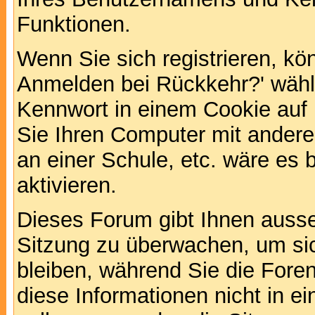
Funktionen.
Wenn Sie sich registrieren, kö
Anmelden bei Rückkehr?' wähl
Kennwort in einem Cookie auf 
Sie Ihren Computer mit anderen
an einer Schule, etc. wäre es 
aktivieren.
Dieses Forum gibt Ihnen ausser
Sitzung zu überwachen, um sic
bleiben, während Sie die For
diese Informationen nicht in 