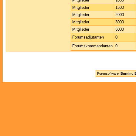
Mitglieder
1000
Mitglieder
1500
Mitglieder
2000
Mitglieder
3000
Mitglieder
5000
Forumsadjutanten
0
Forumskommandanten
0
Forensoftware:
Burning B