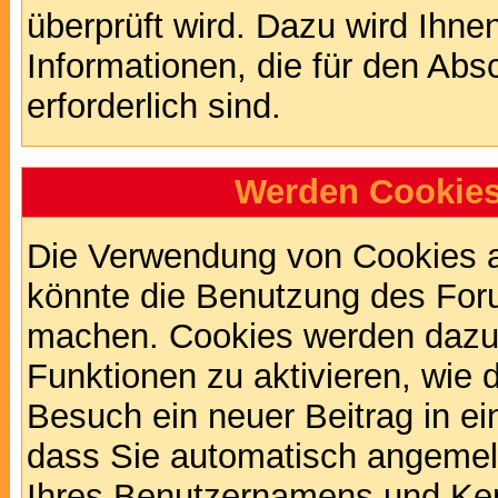
überprüft wird. Dazu wird Ihne
Informationen, die für den Abs
erforderlich sind.
Werden Cookies
Die Verwendung von Cookies au
könnte die Benutzung des Foru
machen. Cookies werden dazu
Funktionen zu aktivieren, wie d
Besuch ein neuer Beitrag in e
dass Sie automatisch angemel
Ihres Benutzernamens und Ke