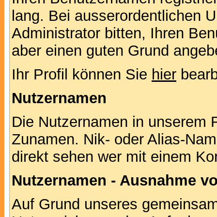
lang. Bei ausserordentlichen
Administrator bitten, Ihren Be
aber einen guten Grund angeb
Ihr Profil können Sie
hier
bearb
Nutzernamen
Die Nutzernamen in unserem F
Zunamen. Nik- oder Alias-Namen
direkt sehen wer mit einem Kor
Nutzernamen - Ausnahme vo
Auf Grund unseres gemeinsame