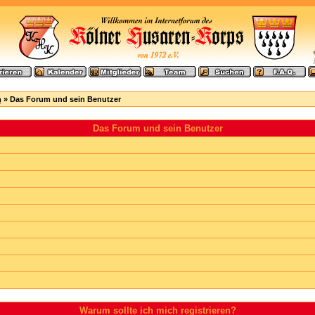
n
» Das Forum und sein Benutzer
Das Forum und sein Benutzer
Warum sollte ich mich registrieren?