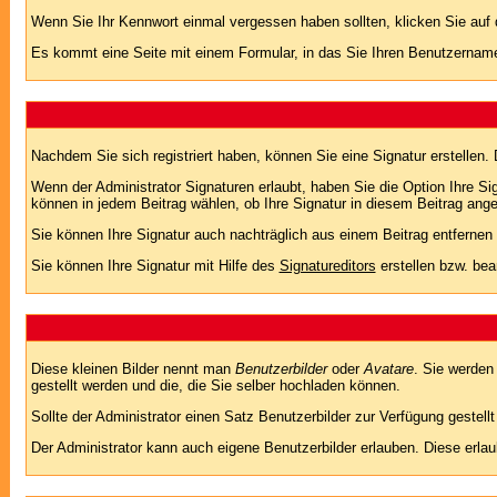
Wenn Sie Ihr Kennwort einmal vergessen haben sollten, klicken Sie auf 
Es kommt eine Seite mit einem Formular, in das Sie Ihren Benutzername
Nachdem Sie sich registriert haben, können Sie eine Signatur erstellen.
Wenn der Administrator Signaturen erlaubt, haben Sie die Option Ihre Si
können in jedem Beitrag wählen, ob Ihre Signatur in diesem Beitrag angef
Sie können Ihre Signatur auch nachträglich aus einem Beitrag entfernen
Sie können Ihre Signatur mit Hilfe des
Signatureditors
erstellen bzw. bea
Diese kleinen Bilder nennt man
Benutzerbilder
oder
Avatare
. Sie werden
gestellt werden und die, die Sie selber hochladen können.
Sollte der Administrator einen Satz Benutzerbilder zur Verfügung gestel
Der Administrator kann auch eigene Benutzerbilder erlauben. Diese erla