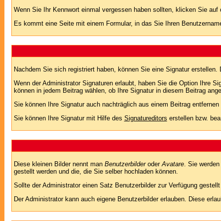
Wenn Sie Ihr Kennwort einmal vergessen haben sollten, klicken Sie auf 
Es kommt eine Seite mit einem Formular, in das Sie Ihren Benutzername
Nachdem Sie sich registriert haben, können Sie eine Signatur erstellen.
Wenn der Administrator Signaturen erlaubt, haben Sie die Option Ihre Si
können in jedem Beitrag wählen, ob Ihre Signatur in diesem Beitrag angef
Sie können Ihre Signatur auch nachträglich aus einem Beitrag entfernen
Sie können Ihre Signatur mit Hilfe des
Signatureditors
erstellen bzw. bea
Diese kleinen Bilder nennt man
Benutzerbilder
oder
Avatare
. Sie werden
gestellt werden und die, die Sie selber hochladen können.
Sollte der Administrator einen Satz Benutzerbilder zur Verfügung gestel
Der Administrator kann auch eigene Benutzerbilder erlauben. Diese erla