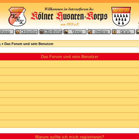
n
» Das Forum und sein Benutzer
Das Forum und sein Benutzer
Warum sollte ich mich registrieren?