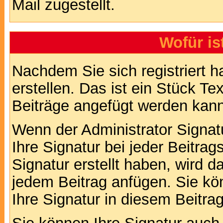
Mail zugestellt.
Wofür is
Nachdem Sie sich registriert h
erstellen. Das ist ein Stück T
Beiträge angefügt werden kann
Wenn der Administrator Signatu
Ihre Signatur bei jeder Beitra
Signatur erstellt haben, wird 
jedem Beitrag anfügen. Sie kö
Ihre Signatur in diesem Beitrag