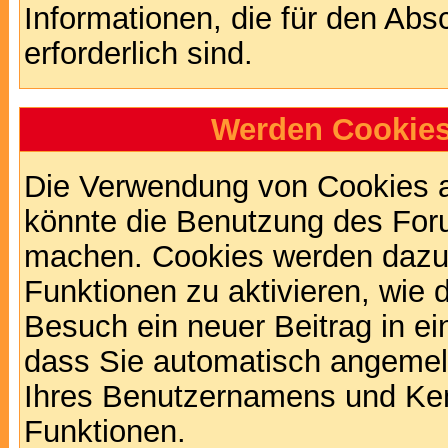
Informationen, die für den Abs
erforderlich sind.
Werden Cookies
Die Verwendung von Cookies au
könnte die Benutzung des Foru
machen. Cookies werden dazu
Funktionen zu aktivieren, wie d
Besuch ein neuer Beitrag in e
dass Sie automatisch angemel
Ihres Benutzernamens und Ke
Funktionen.