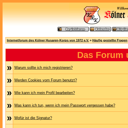
Internetforum des Kölner Husaren-Korps von 1972 e.V.
»
Häufig gestellte Fragen
Das Forum 
»
Warum sollte ich mich registrieren?
»
Werden Cookies vom Forum benutzt?
»
Wie kann ich mein Profil bearbeiten?
»
Was kann ich tun, wenn ich mein Passwort vergessen habe?
»
Wofür ist die Signatur?