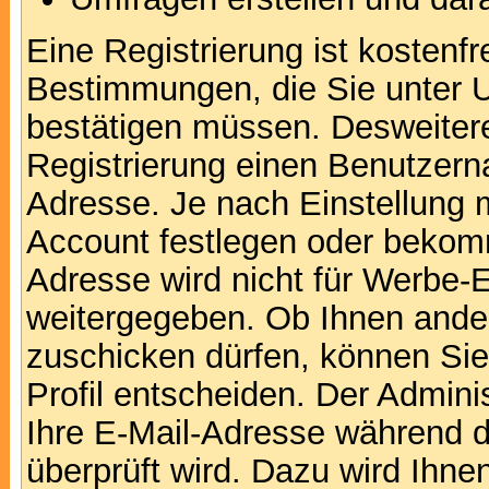
Eine Registrierung ist kostenfr
Bestimmungen, die Sie unter U
bestätigen müssen. Desweitere
Registrierung einen Benutzern
Adresse. Je nach Einstellung 
Account festlegen oder bekomm
Adresse wird nicht für Werbe-E
weitergegeben. Ob Ihnen ande
zuschicken dürfen, können Sie 
Profil entscheiden. Der Admin
Ihre E-Mail-Adresse während de
überprüft wird. Dazu wird Ihne