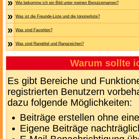
»
Wie bekomme ich ein Bild unter meinen Benutzernamen?
»
Was ist die Freunde-Liste und die Ignorierliste?
»
Was sind Favoriten?
»
Was sind Rangtitel und Rangzeichen?
Warum sollte i
Es gibt Bereiche und Funktion
registrierten Benutzern vorbeh
dazu folgende Möglichkeiten:
Beiträge erstellen ohne ei
Eigene Beiträge nachträglic