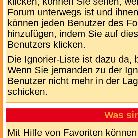
klicken, können Sie sehen, we
Forum unterwegs ist und ihnen 
können jeden Benutzer des For
hinzufügen, indem Sie auf die
Benutzers klicken.
Die Ignorier-Liste ist dazu da,
Wenn Sie jemanden zu der Ignor
Benutzer nicht mehr in der La
schicken.
Was si
Mit Hilfe von Favoriten können