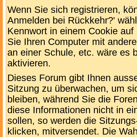
Wenn Sie sich registrieren, kö
Anmelden bei Rückkehr?' wähl
Kennwort in einem Cookie auf 
Sie Ihren Computer mit anderen
an einer Schule, etc. wäre es 
aktivieren.
Dieses Forum gibt Ihnen ausser
Sitzung zu überwachen, um sic
bleiben, während Sie die For
diese Informationen nicht in 
sollen, so werden die Sitzungs
klicken, mitversendet. Die Wa