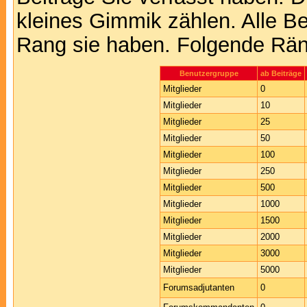
kleines Gimmik zählen. Alle Be
Rang sie haben. Folgende Räng
Benutzergruppe
ab Beiträge
Mitglieder
0
Mitglieder
10
Mitglieder
25
Mitglieder
50
Mitglieder
100
Mitglieder
250
Mitglieder
500
Mitglieder
1000
Mitglieder
1500
Mitglieder
2000
Mitglieder
3000
Mitglieder
5000
Forumsadjutanten
0