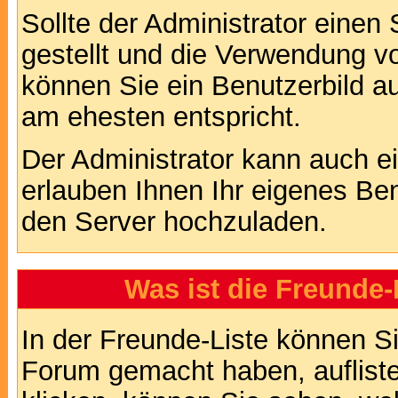
Sollte der Administrator einen
gestellt und die Verwendung v
können Sie ein Benutzerbild au
am ehesten entspricht.
Der Administrator kann auch e
erlauben Ihnen Ihr eigenes Be
den Server hochzuladen.
Was ist die Freunde-L
In der Freunde-Liste können Si
Forum gemacht haben, auflist