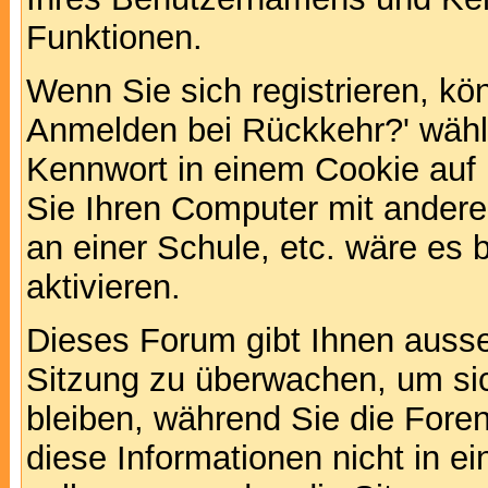
Funktionen.
Wenn Sie sich registrieren, kö
Anmelden bei Rückkehr?' wähl
Kennwort in einem Cookie auf 
Sie Ihren Computer mit anderen
an einer Schule, etc. wäre es 
aktivieren.
Dieses Forum gibt Ihnen ausser
Sitzung zu überwachen, um sic
bleiben, während Sie die For
diese Informationen nicht in 