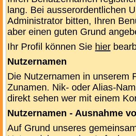
lang. Bei ausserordentlichen
Administrator bitten, Ihren Be
aber einen guten Grund angeb
Ihr Profil können Sie
hier
bearb
Nutzernamen
Die Nutzernamen in unserem F
Zunamen. Nik- oder Alias-Namen
direkt sehen wer mit einem Kor
Nutzernamen - Ausnahme vo
Auf Grund unseres gemeinsame