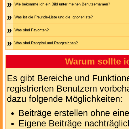
»
Wie bekomme ich ein Bild unter meinen Benutzernamen?
»
Was ist die Freunde-Liste und die Ignorierliste?
»
Was sind Favoriten?
»
Was sind Rangtitel und Rangzeichen?
Warum sollte i
Es gibt Bereiche und Funktion
registrierten Benutzern vorbeh
dazu folgende Möglichkeiten:
Beiträge erstellen ohne ei
Eigene Beiträge nachträglic