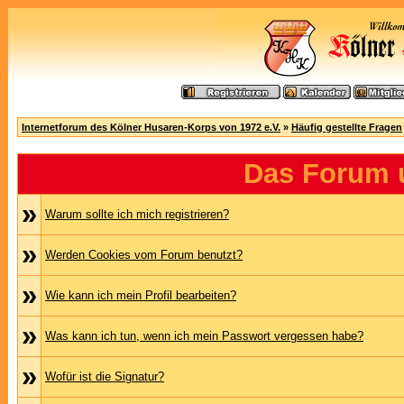
Internetforum des Kölner Husaren-Korps von 1972 e.V.
»
Häufig gestellte Fragen
Das Forum 
»
Warum sollte ich mich registrieren?
»
Werden Cookies vom Forum benutzt?
»
Wie kann ich mein Profil bearbeiten?
»
Was kann ich tun, wenn ich mein Passwort vergessen habe?
»
Wofür ist die Signatur?