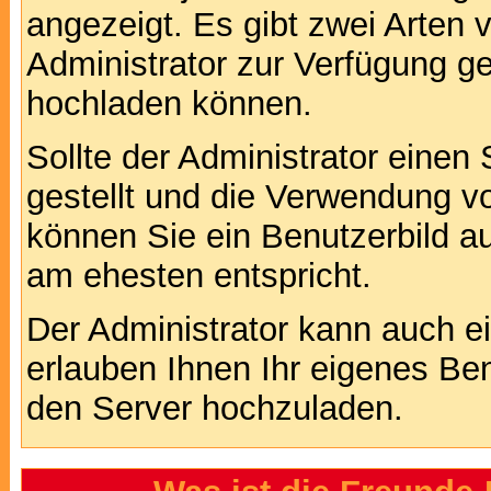
angezeigt. Es gibt zwei Arten 
Administrator zur Verfügung ge
hochladen können.
Sollte der Administrator einen
gestellt und die Verwendung v
können Sie ein Benutzerbild au
am ehesten entspricht.
Der Administrator kann auch e
erlauben Ihnen Ihr eigenes Be
den Server hochzuladen.