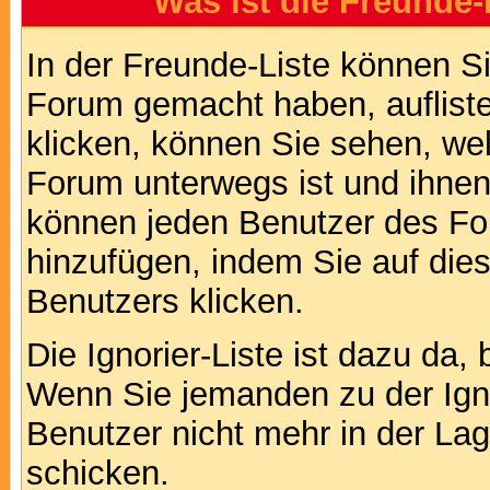
Was ist die Freunde-L
In der Freunde-Liste können Si
Forum gemacht haben, auflist
klicken, können Sie sehen, we
Forum unterwegs ist und ihnen 
können jeden Benutzer des For
hinzufügen, indem Sie auf die
Benutzers klicken.
Die Ignorier-Liste ist dazu da,
Wenn Sie jemanden zu der Ignor
Benutzer nicht mehr in der La
schicken.