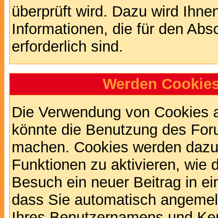
überprüft wird. Dazu wird Ihne
Informationen, die für den Abs
erforderlich sind.
Werden Cookies
Die Verwendung von Cookies au
könnte die Benutzung des Foru
machen. Cookies werden dazu
Funktionen zu aktivieren, wie d
Besuch ein neuer Beitrag in e
dass Sie automatisch angemel
Ihres Benutzernamens und Ke