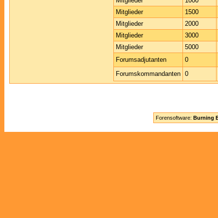
Mitglieder
1000
Mitglieder
1500
Mitglieder
2000
Mitglieder
3000
Mitglieder
5000
Forumsadjutanten
0
Forumskommandanten
0
Forensoftware:
Burning B