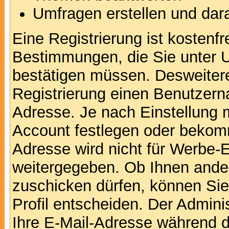
Umfragen erstellen und dar
Eine Registrierung ist kostenfr
Bestimmungen, die Sie unter U
bestätigen müssen. Desweitere
Registrierung einen Benutzern
Adresse. Je nach Einstellung 
Account festlegen oder bekomm
Adresse wird nicht für Werbe-E
weitergegeben. Ob Ihnen ande
zuschicken dürfen, können Sie 
Profil entscheiden. Der Admin
Ihre E-Mail-Adresse während de