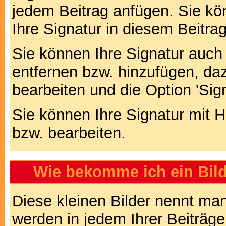
jedem Beitrag anfügen. Sie kö
Ihre Signatur in diesem Beitrag
Sie können Ihre Signatur auch
entfernen bzw. hinzufügen, da
bearbeiten und die Option 'Sig
Sie können Ihre Signatur mit H
bzw. bearbeiten.
Wie bekomme ich ein Bil
Diese kleinen Bilder nennt ma
werden in jedem Ihrer Beiträg