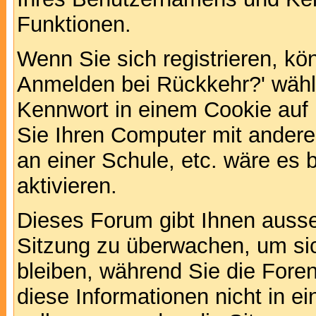
Funktionen.
Wenn Sie sich registrieren, kö
Anmelden bei Rückkehr?' wähl
Kennwort in einem Cookie auf 
Sie Ihren Computer mit anderen
an einer Schule, etc. wäre es 
aktivieren.
Dieses Forum gibt Ihnen ausser
Sitzung zu überwachen, um sic
bleiben, während Sie die For
diese Informationen nicht in 