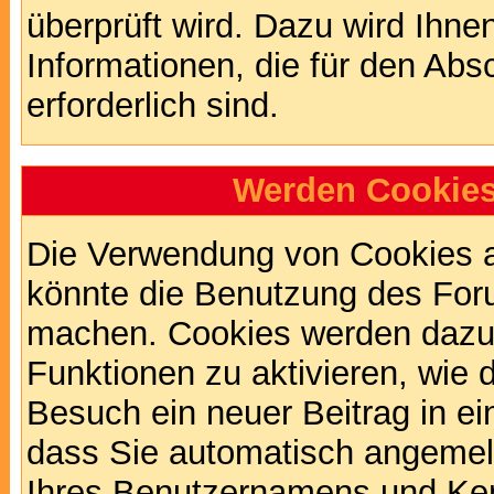
überprüft wird. Dazu wird Ihne
Informationen, die für den Abs
erforderlich sind.
Werden Cookies
Die Verwendung von Cookies au
könnte die Benutzung des Foru
machen. Cookies werden dazu
Funktionen zu aktivieren, wie d
Besuch ein neuer Beitrag in e
dass Sie automatisch angemel
Ihres Benutzernamens und Ke