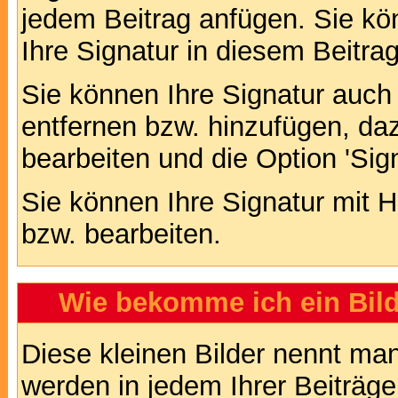
jedem Beitrag anfügen. Sie kö
Ihre Signatur in diesem Beitrag
Sie können Ihre Signatur auch
entfernen bzw. hinzufügen, da
bearbeiten und die Option 'Sig
Sie können Ihre Signatur mit H
bzw. bearbeiten.
Wie bekomme ich ein Bil
Diese kleinen Bilder nennt ma
werden in jedem Ihrer Beiträg