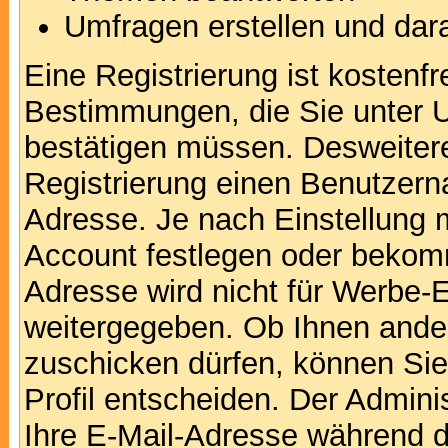
Umfragen erstellen und dar
Eine Registrierung ist kostenfr
Bestimmungen, die Sie unter U
bestätigen müssen. Desweitere
Registrierung einen Benutzern
Adresse. Je nach Einstellung 
Account festlegen oder bekomm
Adresse wird nicht für Werbe-E
weitergegeben. Ob Ihnen ande
zuschicken dürfen, können Sie 
Profil entscheiden. Der Admin
Ihre E-Mail-Adresse während de