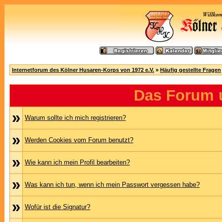
Internetforum des Kölner Husaren-Korps von 1972 e.V.
»
Häufig gestellte Fragen
Das Forum 
»
Warum sollte ich mich registrieren?
»
Werden Cookies vom Forum benutzt?
»
Wie kann ich mein Profil bearbeiten?
»
Was kann ich tun, wenn ich mein Passwort vergessen habe?
»
Wofür ist die Signatur?