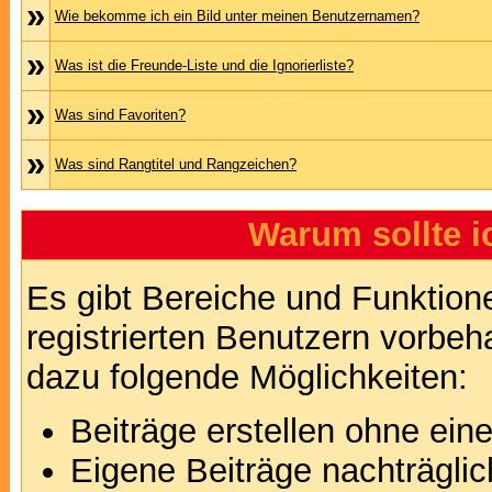
»
Wie bekomme ich ein Bild unter meinen Benutzernamen?
»
Was ist die Freunde-Liste und die Ignorierliste?
»
Was sind Favoriten?
»
Was sind Rangtitel und Rangzeichen?
Warum sollte i
Es gibt Bereiche und Funktion
registrierten Benutzern vorbeh
dazu folgende Möglichkeiten:
Beiträge erstellen ohne ei
Eigene Beiträge nachträglic