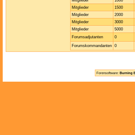
Mitglieder
1000
Mitglieder
1500
Mitglieder
2000
Mitglieder
3000
Mitglieder
5000
Forumsadjutanten
0
Forumskommandanten
0
Forensoftware:
Burning B