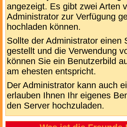
angezeigt. Es gibt zwei Arten 
Administrator zur Verfügung ge
hochladen können.
Sollte der Administrator einen
gestellt und die Verwendung v
können Sie ein Benutzerbild au
am ehesten entspricht.
Der Administrator kann auch e
erlauben Ihnen Ihr eigenes Be
den Server hochzuladen.