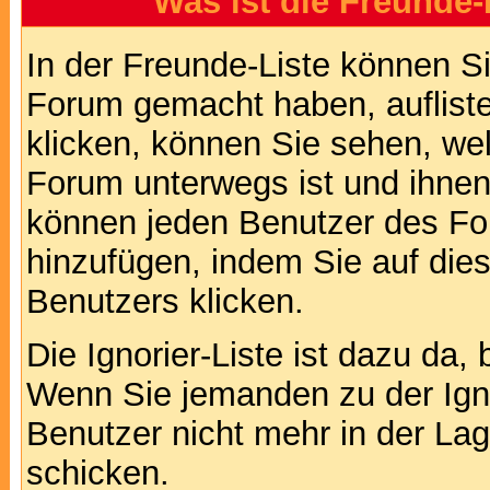
Was ist die Freunde-L
In der Freunde-Liste können Si
Forum gemacht haben, auflist
klicken, können Sie sehen, we
Forum unterwegs ist und ihnen 
können jeden Benutzer des For
hinzufügen, indem Sie auf die
Benutzers klicken.
Die Ignorier-Liste ist dazu da,
Wenn Sie jemanden zu der Ignor
Benutzer nicht mehr in der La
schicken.