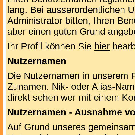
lang. Bei ausserordentlichen
Administrator bitten, Ihren Be
aber einen guten Grund angeb
Ihr Profil können Sie
hier
bearb
Nutzernamen
Die Nutzernamen in unserem F
Zunamen. Nik- oder Alias-Namen
direkt sehen wer mit einem Kor
Nutzernamen - Ausnahme vo
Auf Grund unseres gemeinsame