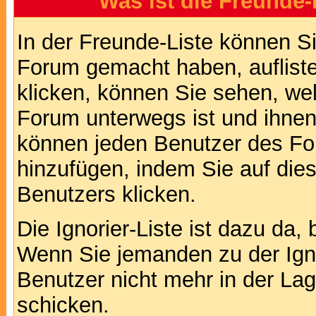
Was ist die Freunde-L
In der Freunde-Liste können Si
Forum gemacht haben, auflist
klicken, können Sie sehen, we
Forum unterwegs ist und ihnen 
können jeden Benutzer des For
hinzufügen, indem Sie auf die
Benutzers klicken.
Die Ignorier-Liste ist dazu da,
Wenn Sie jemanden zu der Ignor
Benutzer nicht mehr in der La
schicken.