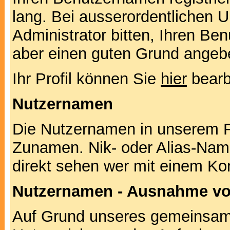
lang. Bei ausserordentlichen
Administrator bitten, Ihren Be
aber einen guten Grund angeb
Ihr Profil können Sie
hier
bearb
Nutzernamen
Die Nutzernamen in unserem F
Zunamen. Nik- oder Alias-Namen
direkt sehen wer mit einem Kor
Nutzernamen - Ausnahme vo
Auf Grund unseres gemeinsame