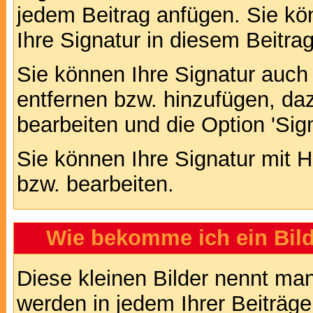
jedem Beitrag anfügen. Sie kö
Ihre Signatur in diesem Beitrag
Sie können Ihre Signatur auch
entfernen bzw. hinzufügen, da
bearbeiten und die Option 'Sig
Sie können Ihre Signatur mit H
bzw. bearbeiten.
Wie bekomme ich ein Bil
Diese kleinen Bilder nennt ma
werden in jedem Ihrer Beiträg