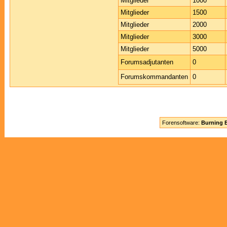
Mitglieder
1000
Mitglieder
1500
Mitglieder
2000
Mitglieder
3000
Mitglieder
5000
Forumsadjutanten
0
Forumskommandanten
0
Forensoftware:
Burning B