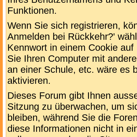
Funktionen.
Wenn Sie sich registrieren, kö
Anmelden bei Rückkehr?' wähl
Kennwort in einem Cookie auf 
Sie Ihren Computer mit anderen
an einer Schule, etc. wäre es 
aktivieren.
Dieses Forum gibt Ihnen ausser
Sitzung zu überwachen, um sic
bleiben, während Sie die For
diese Informationen nicht in 