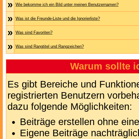
»
Wie bekomme ich ein Bild unter meinen Benutzernamen?
»
Was ist die Freunde-Liste und die Ignorierliste?
»
Was sind Favoriten?
»
Was sind Rangtitel und Rangzeichen?
Warum sollte i
Es gibt Bereiche und Funktion
registrierten Benutzern vorbeh
dazu folgende Möglichkeiten:
Beiträge erstellen ohne ei
Eigene Beiträge nachträglic