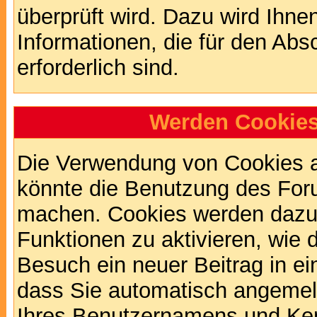
überprüft wird. Dazu wird Ihne
Informationen, die für den Abs
erforderlich sind.
Werden Cookies
Die Verwendung von Cookies au
könnte die Benutzung des Foru
machen. Cookies werden dazu
Funktionen zu aktivieren, wie d
Besuch ein neuer Beitrag in e
dass Sie automatisch angemel
Ihres Benutzernamens und Ke