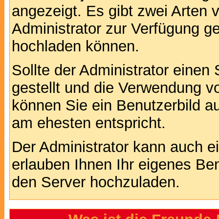
angezeigt. Es gibt zwei Arten 
Administrator zur Verfügung ge
hochladen können.
Sollte der Administrator einen
gestellt und die Verwendung v
können Sie ein Benutzerbild au
am ehesten entspricht.
Der Administrator kann auch e
erlauben Ihnen Ihr eigenes Be
den Server hochzuladen.