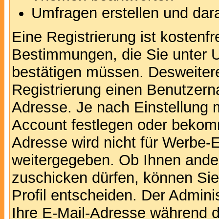
Umfragen erstellen und dar
Eine Registrierung ist kostenfr
Bestimmungen, die Sie unter U
bestätigen müssen. Desweitere
Registrierung einen Benutzern
Adresse. Je nach Einstellung 
Account festlegen oder bekomm
Adresse wird nicht für Werbe-E
weitergegeben. Ob Ihnen ande
zuschicken dürfen, können Sie 
Profil entscheiden. Der Admin
Ihre E-Mail-Adresse während de