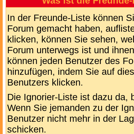
Was ist die Freunde-L
In der Freunde-Liste können Si
Forum gemacht haben, auflist
klicken, können Sie sehen, we
Forum unterwegs ist und ihnen 
können jeden Benutzer des For
hinzufügen, indem Sie auf die
Benutzers klicken.
Die Ignorier-Liste ist dazu da,
Wenn Sie jemanden zu der Ignor
Benutzer nicht mehr in der La
schicken.