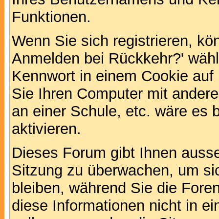
Funktionen.
Wenn Sie sich registrieren, kö
Anmelden bei Rückkehr?' wähl
Kennwort in einem Cookie auf 
Sie Ihren Computer mit anderen
an einer Schule, etc. wäre es 
aktivieren.
Dieses Forum gibt Ihnen ausser
Sitzung zu überwachen, um sic
bleiben, während Sie die For
diese Informationen nicht in 