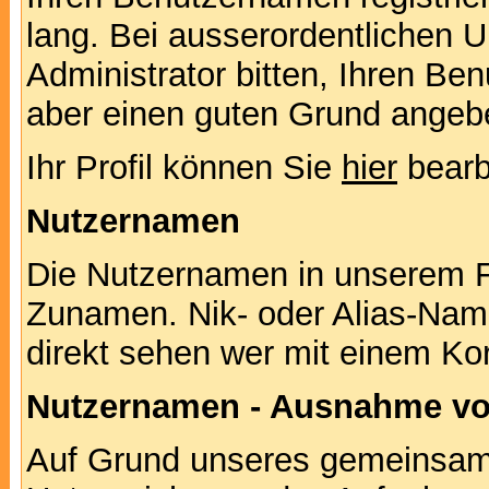
lang. Bei ausserordentlichen
Administrator bitten, Ihren Be
aber einen guten Grund angeb
Ihr Profil können Sie
hier
bearb
Nutzernamen
Die Nutzernamen in unserem F
Zunamen. Nik- oder Alias-Namen
direkt sehen wer mit einem Kor
Nutzernamen - Ausnahme vo
Auf Grund unseres gemeinsame