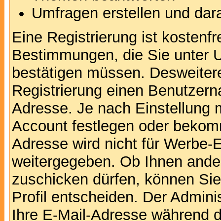
Umfragen erstellen und dar
Eine Registrierung ist kostenfr
Bestimmungen, die Sie unter U
bestätigen müssen. Desweitere
Registrierung einen Benutzern
Adresse. Je nach Einstellung 
Account festlegen oder bekomm
Adresse wird nicht für Werbe-E
weitergegeben. Ob Ihnen ande
zuschicken dürfen, können Sie 
Profil entscheiden. Der Admin
Ihre E-Mail-Adresse während de