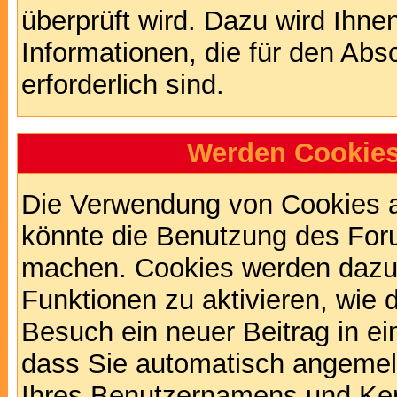
überprüft wird. Dazu wird Ihne
Informationen, die für den Abs
erforderlich sind.
Werden Cookies
Die Verwendung von Cookies au
könnte die Benutzung des Foru
machen. Cookies werden dazu
Funktionen zu aktivieren, wie d
Besuch ein neuer Beitrag in e
dass Sie automatisch angemel
Ihres Benutzernamens und Ke