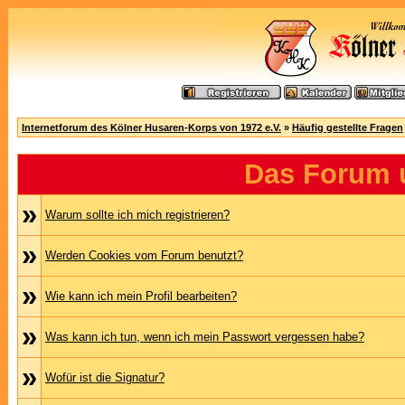
Internetforum des Kölner Husaren-Korps von 1972 e.V.
»
Häufig gestellte Fragen
Das Forum 
»
Warum sollte ich mich registrieren?
»
Werden Cookies vom Forum benutzt?
»
Wie kann ich mein Profil bearbeiten?
»
Was kann ich tun, wenn ich mein Passwort vergessen habe?
»
Wofür ist die Signatur?