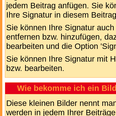
jedem Beitrag anfügen. Sie kö
Ihre Signatur in diesem Beitrag
Sie können Ihre Signatur auch
entfernen bzw. hinzufügen, da
bearbeiten und die Option 'Sig
Sie können Ihre Signatur mit H
bzw. bearbeiten.
Wie bekomme ich ein Bil
Diese kleinen Bilder nennt ma
werden in jedem Ihrer Beiträg