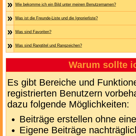
»
Wie bekomme ich ein Bild unter meinen Benutzernamen?
»
Was ist die Freunde-Liste und die Ignorierliste?
»
Was sind Favoriten?
»
Was sind Rangtitel und Rangzeichen?
Warum sollte i
Es gibt Bereiche und Funktion
registrierten Benutzern vorbeh
dazu folgende Möglichkeiten:
Beiträge erstellen ohne ei
Eigene Beiträge nachträglic