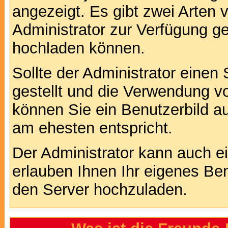
angezeigt. Es gibt zwei Arten 
Administrator zur Verfügung ge
hochladen können.
Sollte der Administrator einen
gestellt und die Verwendung v
können Sie ein Benutzerbild au
am ehesten entspricht.
Der Administrator kann auch e
erlauben Ihnen Ihr eigenes Be
den Server hochzuladen.