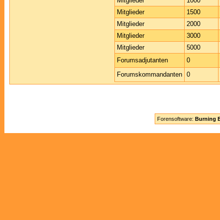
Mitglieder
1000
Mitglieder
1500
Mitglieder
2000
Mitglieder
3000
Mitglieder
5000
Forumsadjutanten
0
Forumskommandanten
0
Forensoftware:
Burning B