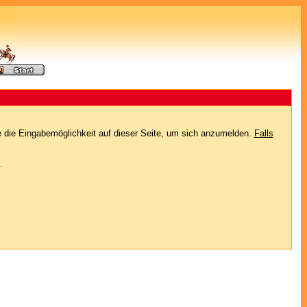
e die Eingabemöglichkeit auf dieser Seite, um sich anzumelden.
Falls
.